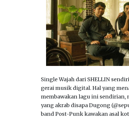
Single Wajah dari SHELLIN sendiri 
gerai musik digital. Hal yang men
membawakan lagu ini sendirian, 
yang akrab disapa Dugong (@seput
band Post-Punk kawakan asal kot