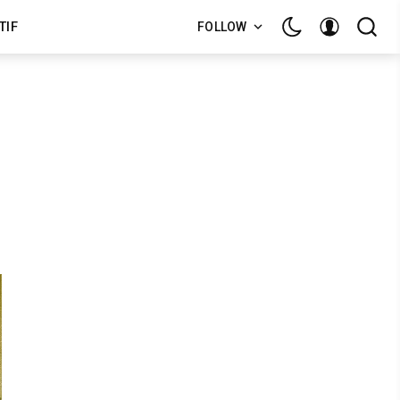
TIF
FOLLOW