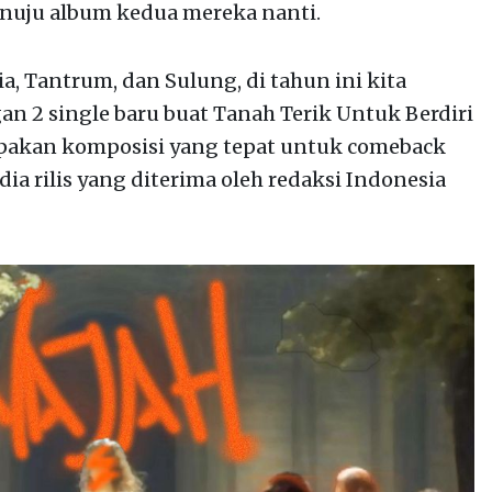
nuju album kedua mereka nanti.
, Tantrum, dan Sulung, di tahun ini kita
 2 single baru buat Tanah Terik Untuk Berdiri
upakan komposisi yang tepat untuk comeback
edia rilis yang diterima oleh redaksi Indonesia