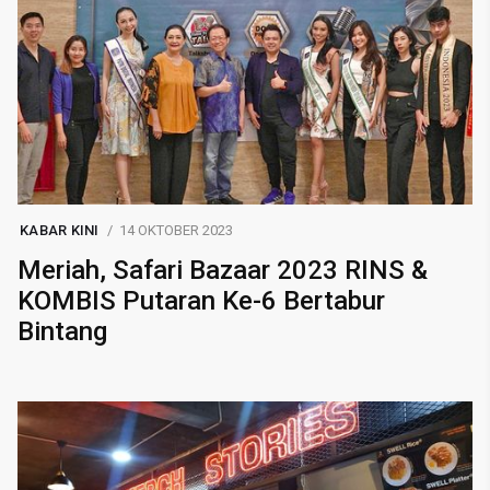
KABAR KINI
14 OKTOBER 2023
Meriah, Safari Bazaar 2023 RINS &
KOMBIS Putaran Ke-6 Bertabur
Bintang