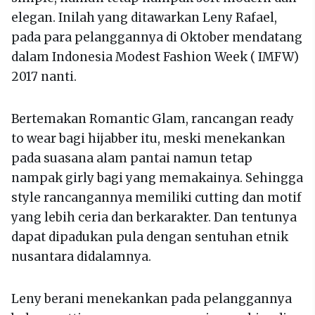
elegan. Inilah yang ditawarkan Leny Rafael,
pada para pelanggannya di Oktober mendatang
dalam Indonesia Modest Fashion Week ( IMFW)
2017 nanti.
Bertemakan Romantic Glam, rancangan ready
to wear bagi hijabber itu, meski menekankan
pada suasana alam pantai namun tetap
nampak girly bagi yang memakainya. Sehingga
style rancangannya memiliki cutting dan motif
yang lebih ceria dan berkarakter. Dan tentunya
dapat dipadukan pula dengan sentuhan etnik
nusantara didalamnya.
Leny berani menekankan pada pelanggannya