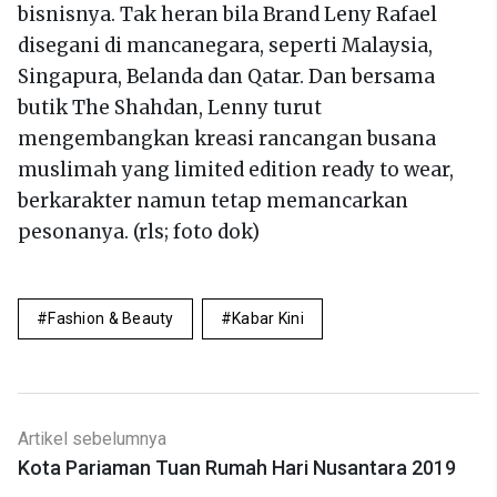
bisnisnya. Tak heran bila Brand Leny Rafael
disegani di mancanegara, seperti Malaysia,
Singapura, Belanda dan Qatar. Dan bersama
butik The Shahdan, Lenny turut
mengembangkan kreasi rancangan busana
muslimah yang limited edition ready to wear,
berkarakter namun tetap memancarkan
pesonanya. (rls; foto dok)
Fashion & Beauty
Kabar Kini
Artikel sebelumnya
Kota Pariaman Tuan Rumah Hari Nusantara 2019