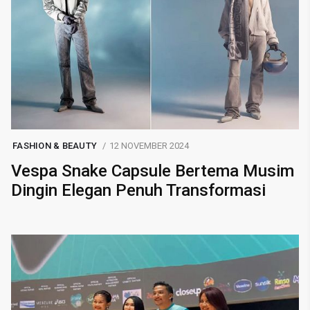
FASHION & BEAUTY
12 NOVEMBER 2024
Vespa Snake Capsule Bertema Musim
Dingin Elegan Penuh Transformasi