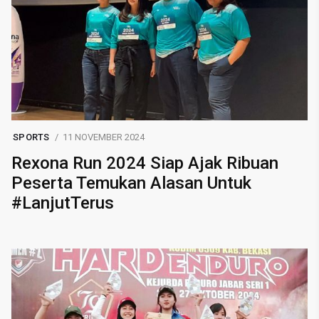
SPORTS
11 NOVEMBER 2024
Rexona Run 2024 Siap Ajak Ribuan
Peserta Temukan Alasan Untuk
#LanjutTerus