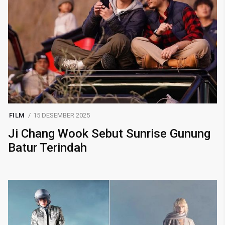
FILM
15 DESEMBER 2025
Ji Chang Wook Sebut Sunrise Gunung
Batur Terindah