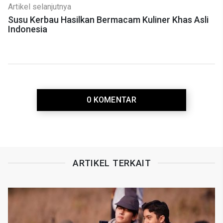
Artikel selanjutnya
Susu Kerbau Hasilkan Bermacam Kuliner Khas Asli
Indonesia
0 KOMENTAR
ARTIKEL TERKAIT