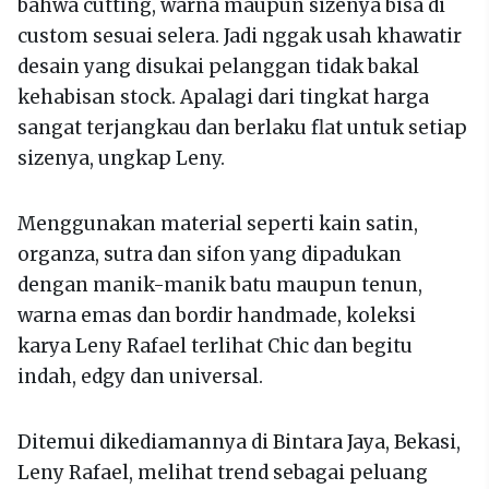
bahwa cutting, warna maupun sizenya bisa di
custom sesuai selera. Jadi nggak usah khawatir
desain yang disukai pelanggan tidak bakal
kehabisan stock. Apalagi dari tingkat harga
sangat terjangkau dan berlaku flat untuk setiap
sizenya, ungkap Leny.
Menggunakan material seperti kain satin,
organza, sutra dan sifon yang dipadukan
dengan manik-manik batu maupun tenun,
warna emas dan bordir handmade, koleksi
karya Leny Rafael terlihat Chic dan begitu
indah, edgy dan universal.
Ditemui dikediamannya di Bintara Jaya, Bekasi,
Leny Rafael, melihat trend sebagai peluang