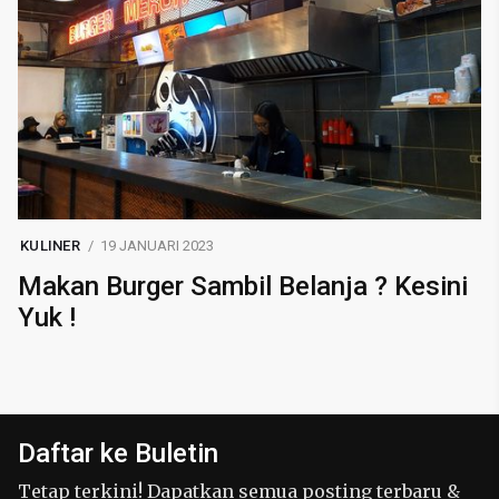
KULINER
19 JANUARI 2023
Makan Burger Sambil Belanja ? Kesini
Yuk !
Daftar ke Buletin
Tetap terkini! Dapatkan semua posting terbaru &