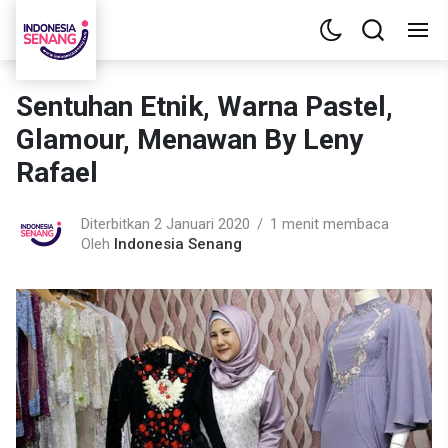
Sentuhan Etnik, Warna Pastel,
Glamour, Menawan By Leny
Rafael
Diterbitkan 2 Januari 2020
1 menit membaca
Oleh
Indonesia Senang