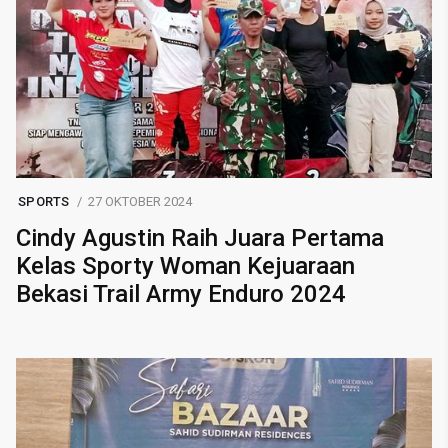
SPORTS
27 OKTOBER 2024
Cindy Agustin Raih Juara Pertama
Kelas Sporty Woman Kejuaraan
Bekasi Trail Army Enduro 2024