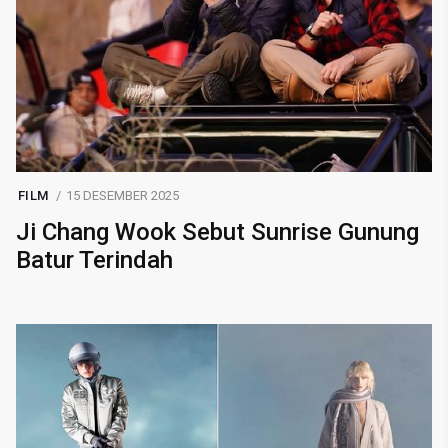
FILM
15 DESEMBER 2025
Ji Chang Wook Sebut Sunrise Gunung
Batur Terindah