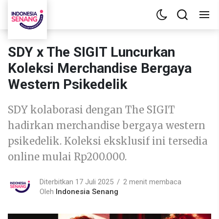
SDY x The SIGIT Luncurkan
Koleksi Merchandise Bergaya
Western Psikedelik
SDY kolaborasi dengan The SIGIT
hadirkan merchandise bergaya western
psikedelik. Koleksi eksklusif ini tersedia
online mulai Rp200.000.
Diterbitkan 17 Juli 2025
2 menit membaca
Oleh
Indonesia Senang