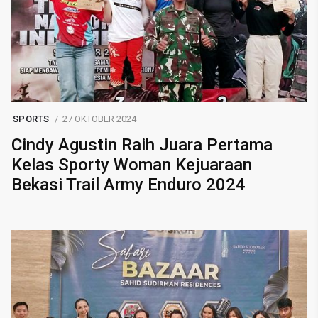
SPORTS
27 OKTOBER 2024
Cindy Agustin Raih Juara Pertama
Kelas Sporty Woman Kejuaraan
Bekasi Trail Army Enduro 2024