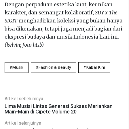
Dengan perpaduan estetika kuat, keunikan
karakter, dan semangat kolaboratif,
SDY x The
SIGIT
menghadirkan koleksi yang bukan hanya
bisa dikenakan, tetapi juga menjadi bagian dari
ekspresi budaya dan musik Indonesia hari ini.
(kelvin; foto htsb)
Musik
Fashion & Beauty
Kabar Kini
Artikel sebelumnya
Lima Musisi Lintas Generasi Sukses Meriahkan
Main-Main di Cipete Volume 20
Artikel selanjutnya