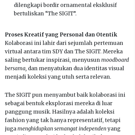
dilengkapi bordir ornamental eksklusif
bertuliskan “The SIGIT”.
Proses Kreatif yang Personal dan Otentik
Kolaborasi ini lahir dari sejumlah pertemuan
virtual antara tim SDY dan The SIGIT. Mereka
saling bertukar inspirasi, menyusun
moodboard
bersama,
dan menyatukan dua identitas visual
menjadi koleksi yang utuh serta relevan.
The SIGIT pun menyambut baik kolaborasi ini
sebagai bentuk eksplorasi mereka di luar
panggung musik. Hasilnya adalah koleksi
fashion yang tak hanya representatif, tetapi
juga
menghidupkan semangat independen
yang