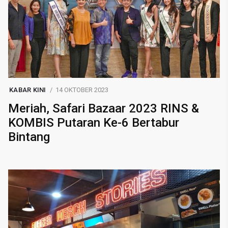
KABAR KINI
14 OKTOBER 2023
Meriah, Safari Bazaar 2023 RINS &
KOMBIS Putaran Ke-6 Bertabur
Bintang