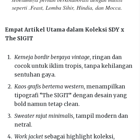
seperti .Feast, Lomba Sihir, Hindia, dan Mocca.
Empat Artikel Utama dalam Koleksi SDY x
The SIGIT
Kemeja bordir bergaya vintage
, ringan dan
cocok untuk iklim tropis, tanpa kehilangan
sentuhan gaya.
Kaos grafis bertema western
, menampilkan
tipografi “The SIGIT” dengan desain yang
bold namun tetap clean.
Sweater rajut minimalis
, tampil modern dan
netral.
Work jacket
sebagai highlight koleksi,