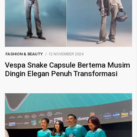
FASHION & BEAUTY
12 NOVEMBER 2024
Vespa Snake Capsule Bertema Musim
Dingin Elegan Penuh Transformasi