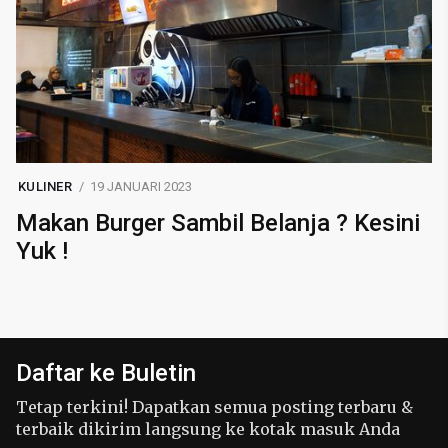
KULINER
19 JANUARI 2023
Makan Burger Sambil Belanja ? Kesini
Yuk !
Daftar ke Buletin
Tetap terkini! Dapatkan semua posting terbaru &
terbaik dikirim langsung ke kotak masuk Anda