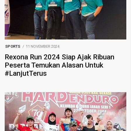
SPORTS
11 NOVEMBER 2024
Rexona Run 2024 Siap Ajak Ribuan
Peserta Temukan Alasan Untuk
#LanjutTerus