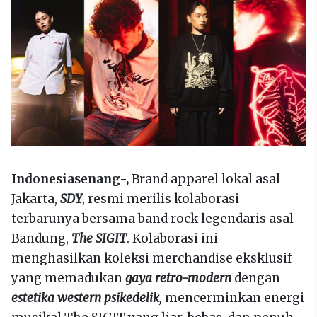
Indonesiasenang-,
Brand apparel lokal asal
Jakarta,
SDY
, resmi merilis kolaborasi
terbarunya bersama band rock legendaris asal
Bandung,
The SIGIT
. Kolaborasi ini
menghasilkan koleksi merchandise eksklusif
yang memadukan
gaya retro-modern
dengan
estetika western psikedelik
,
mencerminkan energi