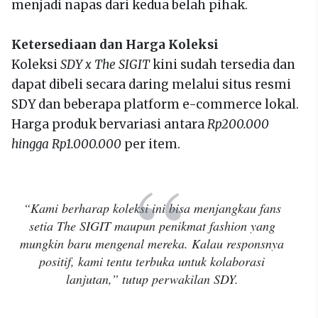
menjadi napas dari kedua belah pihak.
Ketersediaan dan Harga Koleksi
Koleksi
SDY x The SIGIT
kini sudah tersedia dan
dapat dibeli secara daring melalui situs resmi
SDY dan beberapa platform e-commerce lokal.
Harga produk bervariasi antara
Rp200.000
hingga Rp1.000.000
per item.
“Kami berharap koleksi ini bisa menjangkau fans
setia The SIGIT maupun penikmat fashion yang
mungkin baru mengenal mereka. Kalau responsnya
positif, kami tentu terbuka untuk kolaborasi
lanjutan,” tutup perwakilan SDY.