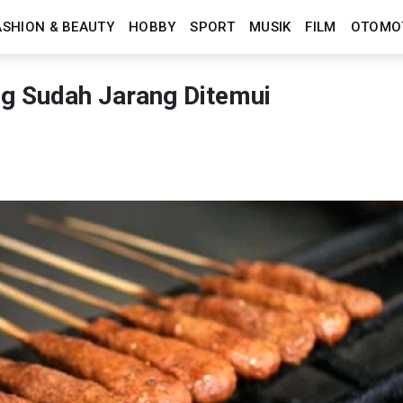
ASHION & BEAUTY
HOBBY
SPORT
MUSIK
FILM
OTOMO
g Sudah Jarang Ditemui