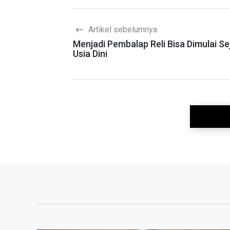
Artikel sebelumnya
Menjadi Pembalap Reli Bisa Dimulai Se
Usia Dini