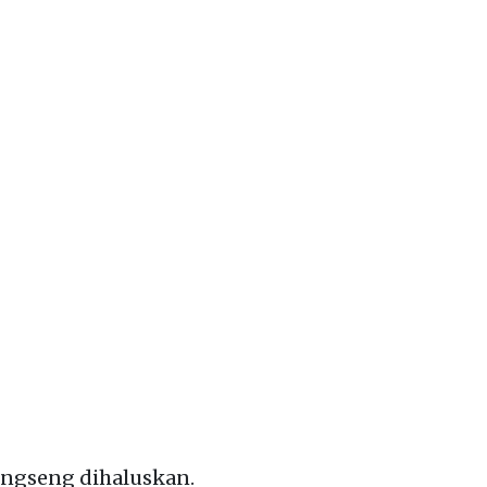
ongseng dihaluskan.