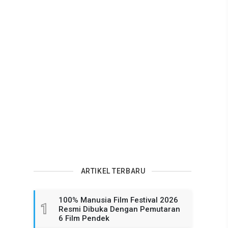
ARTIKEL TERBARU
100% Manusia Film Festival 2026
1
Resmi Dibuka Dengan Pemutaran
6 Film Pendek