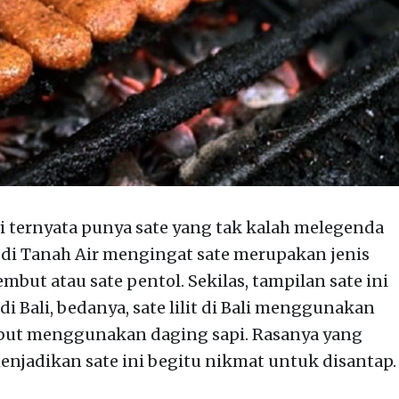
i ternyata punya sate yang tak kalah melegenda
di Tanah Air mengingat sate merupakan jenis
embut atau sate pentol. Sekilas, tampilan sate ini
di Bali, bedanya, sate lilit di Bali menggunakan
but menggunakan daging sapi. Rasanya yang
enjadikan sate ini begitu nikmat untuk disantap.