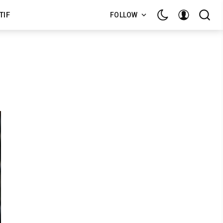
TIF
FOLLOW