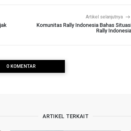
Artikel selanjutnya
jak
Komunitas Rally Indonesia Bahas Situas
Rally Indonesi
0 KOMENTAR
ARTIKEL TERKAIT