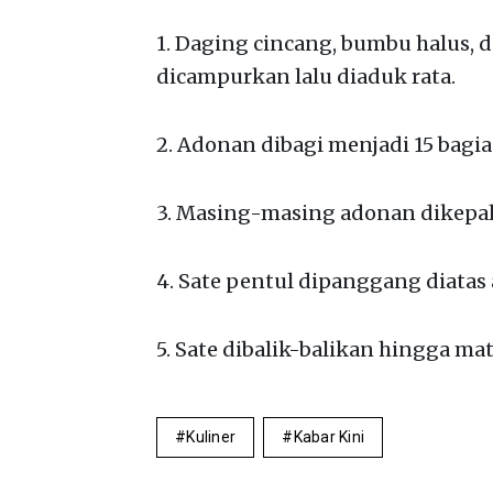
1. Daging cincang, bumbu halus, d
dicampurkan lalu diaduk rata.
2. Adonan dibagi menjadi 15 bagia
3. Masing-masing adonan dikepalk
4. Sate pentul dipanggang diatas 
5. Sate dibalik-balikan hingga ma
Kuliner
Kabar Kini