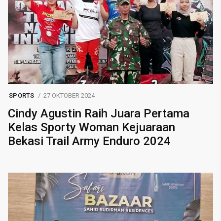
SPORTS
27 OKTOBER 2024
Cindy Agustin Raih Juara Pertama
Kelas Sporty Woman Kejuaraan
Bekasi Trail Army Enduro 2024