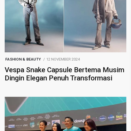
FASHION & BEAUTY
12 NOVEMBER 2024
Vespa Snake Capsule Bertema Musim
Dingin Elegan Penuh Transformasi