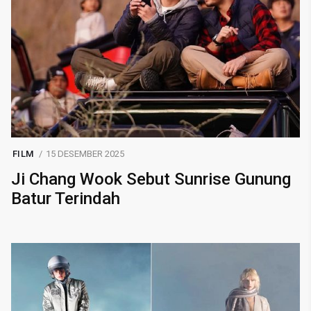
FILM
15 DESEMBER 2025
Ji Chang Wook Sebut Sunrise Gunung
Batur Terindah