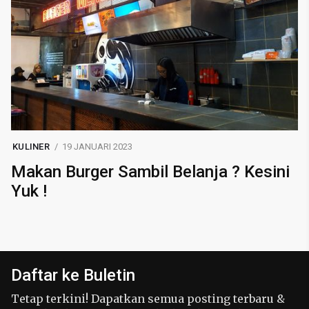
KULINER
19 JANUARI 2023
Makan Burger Sambil Belanja ? Kesini
Yuk !
Daftar ke Buletin
Tetap terkini! Dapatkan semua posting terbaru &