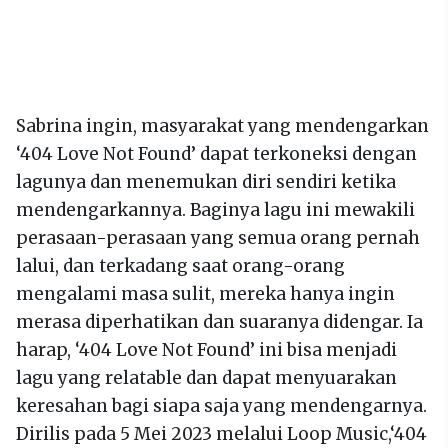
Sabrina ingin, masyarakat yang mendengarkan
‘404 Love Not Found’ dapat terkoneksi dengan
lagunya dan menemukan diri sendiri ketika
mendengarkannya. Baginya lagu ini mewakili
perasaan-perasaan yang semua orang pernah
lalui, dan terkadang saat orang-orang
mengalami masa sulit, mereka hanya ingin
merasa diperhatikan dan suaranya didengar. Ia
harap, ‘404 Love Not Found’ ini bisa menjadi
lagu yang relatable dan dapat menyuarakan
keresahan bagi siapa saja yang mendengarnya.
Dirilis pada 5 Mei 2023 melalui Loop Music,‘404