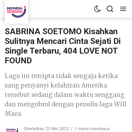
SABRINA SOETOMO Kisahkan
Sulitnya Mencari Cinta Sejati Di
Single Terbaru, 404 LOVE NOT
FOUND
Lagu ini tercipta tidak sengaja ketika
sang penyanyi kelahiran Amerika
tersebut sedang dalam waktu senggang
dan mengobrol dengan penulis lagu Will
Mara.
Diterbitkan 23 Mei 2023
1 menit membaca