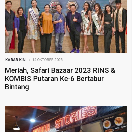
KABAR KINI
14 OKTOBER 2023
Meriah, Safari Bazaar 2023 RINS &
KOMBIS Putaran Ke-6 Bertabur
Bintang