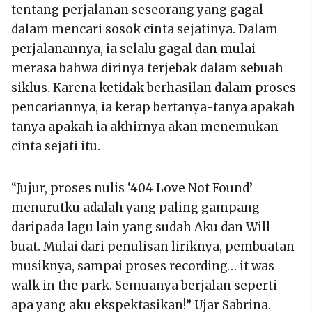
tentang perjalanan seseorang yang gagal
dalam mencari sosok cinta sejatinya. Dalam
perjalanannya, ia selalu gagal dan mulai
merasa bahwa dirinya terjebak dalam sebuah
siklus. Karena ketidak berhasilan dalam proses
pencariannya, ia kerap bertanya-tanya apakah
tanya apakah ia akhirnya akan menemukan
cinta sejati itu.
“Jujur, proses nulis ‘404 Love Not Found’
menurutku adalah yang paling gampang
daripada lagu lain yang sudah Aku dan Will
buat. Mulai dari penulisan liriknya, pembuatan
musiknya, sampai proses recording… it was
walk in the park. Semuanya berjalan seperti
apa yang aku ekspektasikan!” Ujar Sabrina.