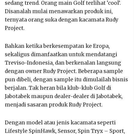
sedang trend. Orang main Golf terlihat ‘cool’.
Disanalah mulai menawarkan produk ini,
ternyata orang suka dengan kacamata Rudy
Project.
Bahkan ketika berkesempatan ke Eropa,
sekaligus dimanfaatkan untuk mendatangi
Treviso-Indonesia, dan berkenalan langsung
dengan owner Rudy Project. Beberapa sample
pun dibeli, dengan sample itu dimulailah bisnis
berjalan. Tak heran bila klub-klub Golf di
Jabotabek maupun dealer-dealer di Jabotabek,
menjadi sasaran produk Rudy Project.
Dengan model atau jenis kacamata seperti
Lifestyle SpinHawk, Sensor, Spin Tryx – Sport,