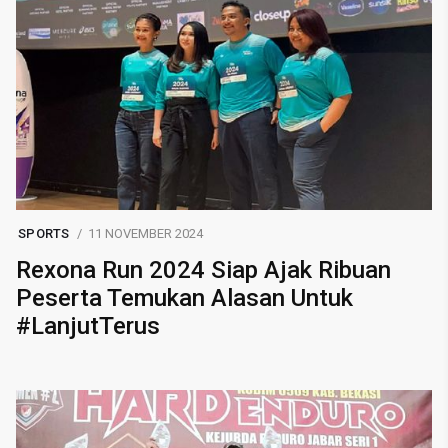
SPORTS
11 NOVEMBER 2024
Rexona Run 2024 Siap Ajak Ribuan
Peserta Temukan Alasan Untuk
#LanjutTerus