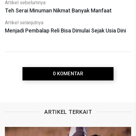
Artikel sebelumnya
Teh Serai Minuman Nikmat Banyak Manfaat
Artikel selanjutnya
Menjadi Pembalap Reli Bisa Dimulai Sejak Usia Dini
0 KOMENTAR
ARTIKEL TERKAIT