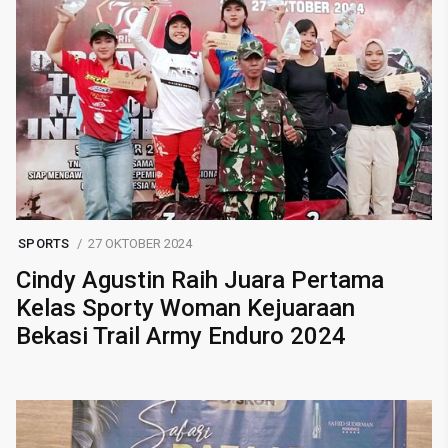
SPORTS
27 OKTOBER 2024
Cindy Agustin Raih Juara Pertama
Kelas Sporty Woman Kejuaraan
Bekasi Trail Army Enduro 2024