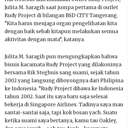
Julita M. Saragih saat jumpa pertama di outlet
Rudy Project di bilangan BSD CITY Tangerang.
“Kita harus menjaga organ pengelihatan kita
dengan baik sebab kitapun melakukan semua
aktivitas dengan mata”, katanya.
Julita M. Saragih pun mengungkapkan bahwa
bisnis kacamata Rudy Project yang dilakoninya
bersama Rik Steghuis sang suami, sejak tahun
2002 yang langsung diboyongnya dari Philipina
ke Indonesia. “Rudy Project dibawa ke Indonesia
tahun 2002. Saat itu saya baru saja selesai
bekerja di Singapore Airlines. Tadinya saya mau
santai-santai saja, tapi kok bosan yach. Suatu
ketika suami saya bertanya, kamu tau Oakley,