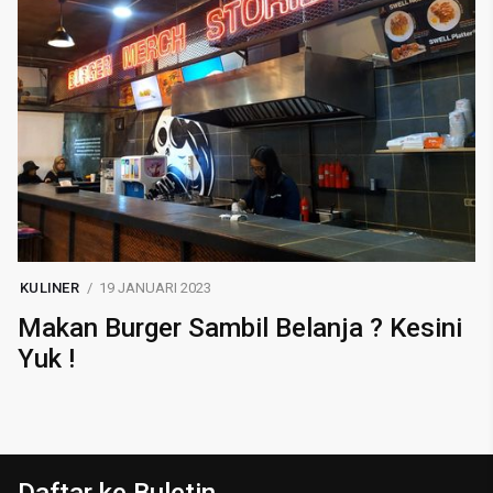
KULINER
19 JANUARI 2023
Makan Burger Sambil Belanja ? Kesini
Yuk !