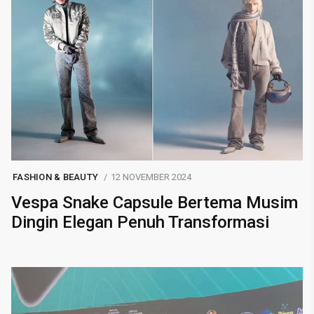
FASHION & BEAUTY
12 NOVEMBER 2024
Vespa Snake Capsule Bertema Musim
Dingin Elegan Penuh Transformasi