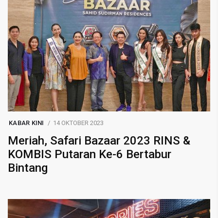
KABAR KINI
14 OKTOBER 2023
Meriah, Safari Bazaar 2023 RINS &
KOMBIS Putaran Ke-6 Bertabur
Bintang