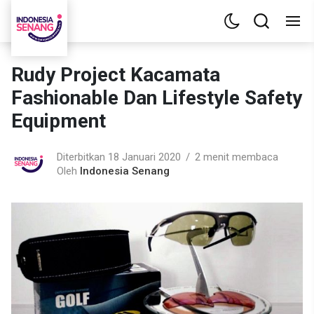
Rudy Project Kacamata
Fashionable Dan Lifestyle Safety
Equipment
Diterbitkan 18 Januari 2020
2 menit membaca
Oleh
Indonesia Senang