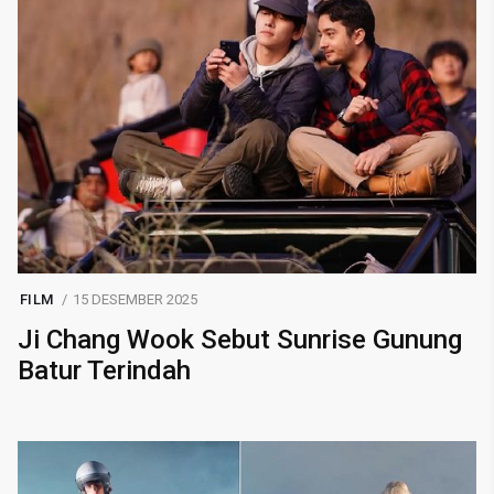
FILM
15 DESEMBER 2025
Ji Chang Wook Sebut Sunrise Gunung
Batur Terindah