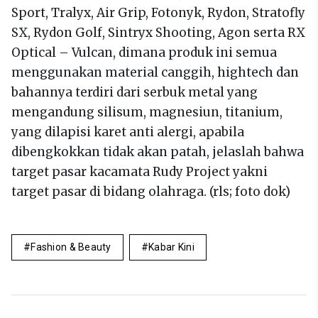
Sport, Tralyx, Air Grip, Fotonyk, Rydon, Stratofly
SX, Rydon Golf, Sintryx Shooting, Agon serta RX
Optical – Vulcan, dimana produk ini semua
menggunakan material canggih, hightech dan
bahannya terdiri dari serbuk metal yang
mengandung silisum, magnesiun, titanium,
yang dilapisi karet anti alergi, apabila
dibengkokkan tidak akan patah, jelaslah bahwa
target pasar kacamata Rudy Project yakni
target pasar di bidang olahraga. (rls; foto dok)
Fashion & Beauty
Kabar Kini