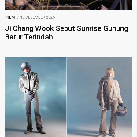
FILM
15 DESEMBER 2025
Ji Chang Wook Sebut Sunrise Gunung
Batur Terindah