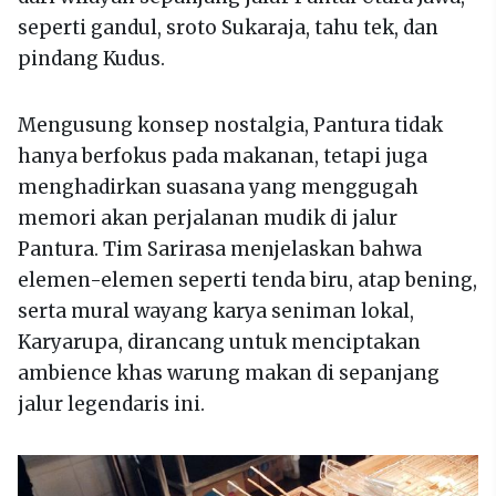
seperti gandul, sroto Sukaraja, tahu tek, dan
pindang Kudus.
Mengusung konsep nostalgia, Pantura tidak
hanya berfokus pada makanan, tetapi juga
menghadirkan suasana yang menggugah
memori akan perjalanan mudik di jalur
Pantura. Tim Sarirasa menjelaskan bahwa
elemen-elemen seperti tenda biru, atap bening,
serta mural wayang karya seniman lokal,
Karyarupa, dirancang untuk menciptakan
ambience khas warung makan di sepanjang
jalur legendaris ini.