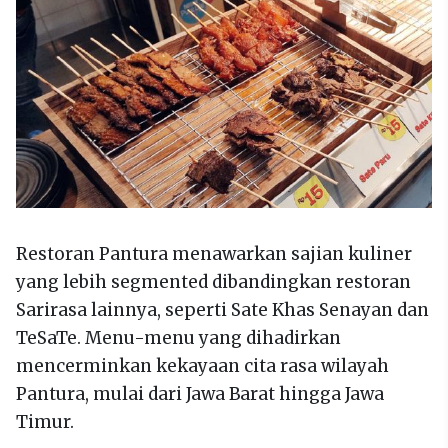
Restoran Pantura menawarkan sajian kuliner
yang lebih segmented dibandingkan restoran
Sarirasa lainnya, seperti Sate Khas Senayan dan
TeSaTe. Menu-menu yang dihadirkan
mencerminkan kekayaan cita rasa wilayah
Pantura, mulai dari Jawa Barat hingga Jawa
Timur.