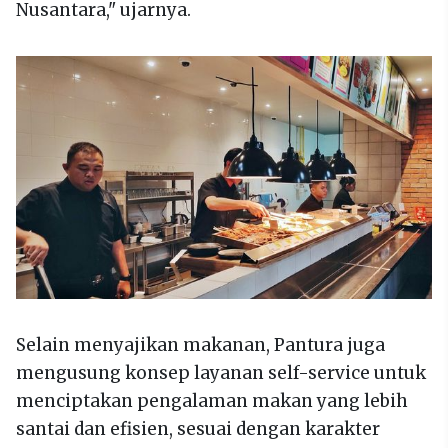
Nusantara," ujarnya.
Selain menyajikan makanan, Pantura juga
mengusung konsep layanan self-service untuk
menciptakan pengalaman makan yang lebih
santai dan efisien, sesuai dengan karakter