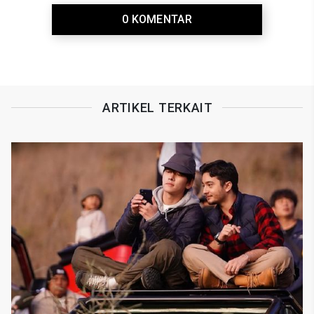
0 KOMENTAR
ARTIKEL TERKAIT