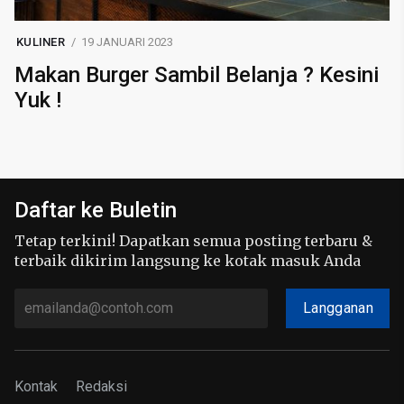
KULINER
19 JANUARI 2023
Makan Burger Sambil Belanja ? Kesini
Yuk !
Daftar ke Buletin
Tetap terkini! Dapatkan semua posting terbaru &
terbaik dikirim langsung ke kotak masuk Anda
Langganan
Kontak
Redaksi