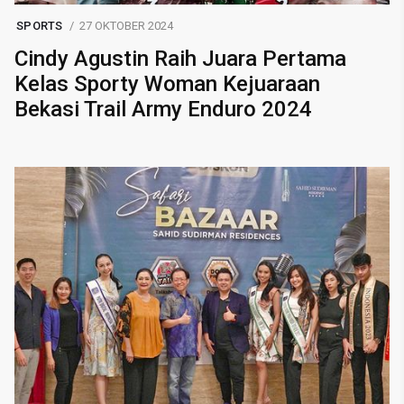
SPORTS
27 OKTOBER 2024
Cindy Agustin Raih Juara Pertama
Kelas Sporty Woman Kejuaraan
Bekasi Trail Army Enduro 2024