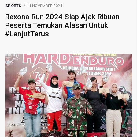
SPORTS
11 NOVEMBER 2024
Rexona Run 2024 Siap Ajak Ribuan
Peserta Temukan Alasan Untuk
#LanjutTerus