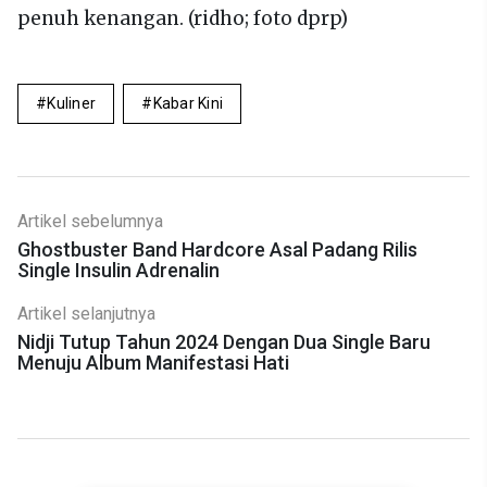
penuh kenangan. (ridho; foto dprp)
Kuliner
Kabar Kini
Artikel sebelumnya
Ghostbuster Band Hardcore Asal Padang Rilis
Single Insulin Adrenalin
Artikel selanjutnya
Nidji Tutup Tahun 2024 Dengan Dua Single Baru
Menuju Album Manifestasi Hati