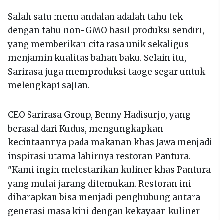
Salah satu menu andalan adalah tahu tek
dengan tahu non-GMO hasil produksi sendiri,
yang memberikan cita rasa unik sekaligus
menjamin kualitas bahan baku. Selain itu,
Sarirasa juga memproduksi taoge segar untuk
melengkapi sajian.
CEO Sarirasa Group, Benny Hadisurjo, yang
berasal dari Kudus, mengungkapkan
kecintaannya pada makanan khas Jawa menjadi
inspirasi utama lahirnya restoran Pantura.
"Kami ingin melestarikan kuliner khas Pantura
yang mulai jarang ditemukan. Restoran ini
diharapkan bisa menjadi penghubung antara
generasi masa kini dengan kekayaan kuliner