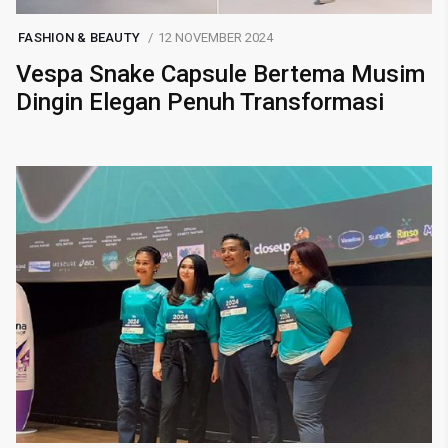
FASHION & BEAUTY
12 NOVEMBER 2024
Vespa Snake Capsule Bertema Musim
Dingin Elegan Penuh Transformasi