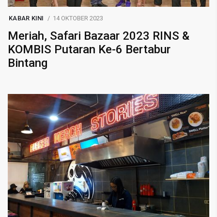
KABAR KINI
14 OKTOBER 2023
Meriah, Safari Bazaar 2023 RINS &
KOMBIS Putaran Ke-6 Bertabur
Bintang