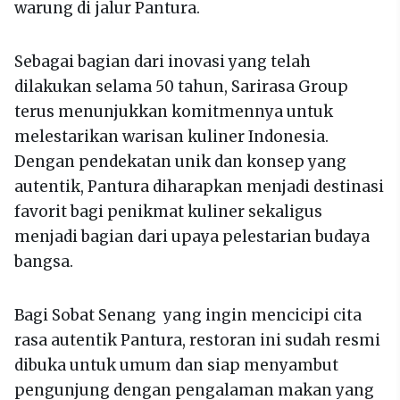
warung di jalur Pantura.
Sebagai bagian dari inovasi yang telah
dilakukan selama 50 tahun, Sarirasa Group
terus menunjukkan komitmennya untuk
melestarikan warisan kuliner Indonesia.
Dengan pendekatan unik dan konsep yang
autentik, Pantura diharapkan menjadi destinasi
favorit bagi penikmat kuliner sekaligus
menjadi bagian dari upaya pelestarian budaya
bangsa.
Bagi Sobat Senang yang ingin mencicipi cita
rasa autentik Pantura, restoran ini sudah resmi
dibuka untuk umum dan siap menyambut
pengunjung dengan pengalaman makan yang