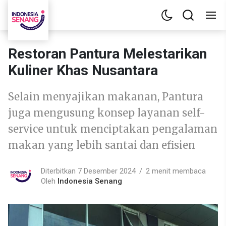
Restoran Pantura Melestarikan
Kuliner Khas Nusantara
Selain menyajikan makanan, Pantura
juga mengusung konsep layanan self-
service untuk menciptakan pengalaman
makan yang lebih santai dan efisien
Diterbitkan 7 Desember 2024
2 menit membaca
Oleh
Indonesia Senang