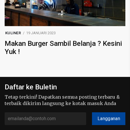
KULINER
19 JANUARI 2023
Makan Burger Sambil Belanja ? Kesini
Yuk !
Daftar ke Buletin
Tetap terkini! Dapatkan semua posting terbaru &
terbaik dikirim langsung ke kotak masuk Anda
Langganan