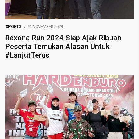
SPORTS
11 NOVEMBER 2024
Rexona Run 2024 Siap Ajak Ribuan
Peserta Temukan Alasan Untuk
#LanjutTerus