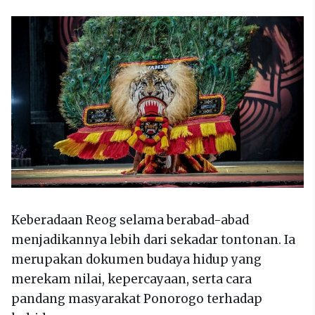
Keberadaan Reog selama berabad-abad
menjadikannya lebih dari sekadar tontonan. Ia
merupakan dokumen budaya hidup yang
merekam nilai, kepercayaan, serta cara
pandang masyarakat Ponorogo terhadap