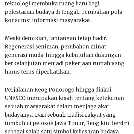
teknologi membuka ruang baru bagi
pelestarian budaya di tengah perubahan pola
konsumsi informasi masyarakat.
Meski demikian, tantangan tetap hadir.
Regenerasi seniman, perubahan minat
generasi muda, hingga kebutuhan dukungan
berkelanjutan menjadi pekerjaan rumah yang
harus terus diperhatikan.
Perjalanan Reog Ponorogo hingga diakui
UNESCO merupakan kisah tentang ketekunan
sebuah masyarakat dalam menjaga akar
budayanya. Dari sebuah tradisi rakyat yang
tumbuh di pelosok Jawa Timur, Reog kini berdiri
sebagai salah satu simbol kebesaran budaya