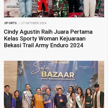
SPORTS
27 OKTOBER 2024
Cindy Agustin Raih Juara Pertama
Kelas Sporty Woman Kejuaraan
Bekasi Trail Army Enduro 2024