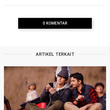
0 KOMENTAR
ARTIKEL TERKAIT