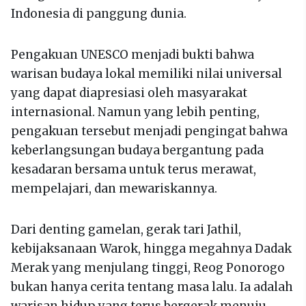
Indonesia di panggung dunia.
Pengakuan UNESCO menjadi bukti bahwa
warisan budaya lokal memiliki nilai universal
yang dapat diapresiasi oleh masyarakat
internasional. Namun yang lebih penting,
pengakuan tersebut menjadi pengingat bahwa
keberlangsungan budaya bergantung pada
kesadaran bersama untuk terus merawat,
mempelajari, dan mewariskannya.
Dari denting gamelan, gerak tari Jathil,
kebijaksanaan Warok, hingga megahnya Dadak
Merak yang menjulang tinggi, Reog Ponorogo
bukan hanya cerita tentang masa lalu. Ia adalah