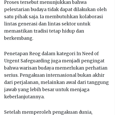
Proses tersebut menunjukkan bahwa
pelestarian budaya tidak dapat dilakukan oleh
satu pihak saja. Ia membutuhkan kolaborasi
lintas generasi dan lintas sektor untuk
memastikan tradisi tetap hidup dan
berkembang.
Penetapan Reog dalam kategori In Need of
Urgent Safeguarding juga menjadi pengingat
bahwa warisan budaya memerlukan perhatian
serius. Pengakuan internasional bukan akhir
dari perjalanan, melainkan awal dari tanggung
jawab yang lebih besar untuk menjaga
keberlanjutannya.
Setelah memperoleh pengakuan dunia,