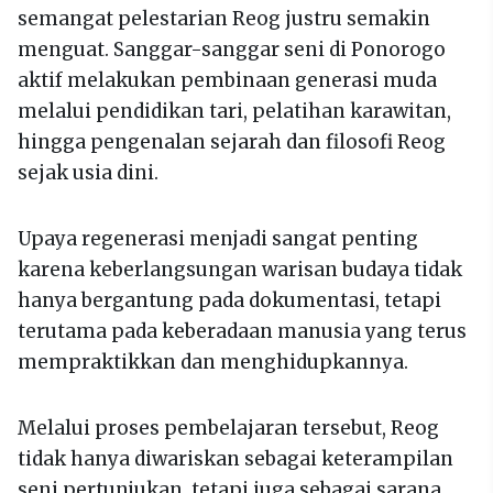
semangat pelestarian Reog justru semakin
menguat. Sanggar-sanggar seni di Ponorogo
aktif melakukan pembinaan generasi muda
melalui pendidikan tari, pelatihan karawitan,
hingga pengenalan sejarah dan filosofi Reog
sejak usia dini.
Upaya regenerasi menjadi sangat penting
karena keberlangsungan warisan budaya tidak
hanya bergantung pada dokumentasi, tetapi
terutama pada keberadaan manusia yang terus
mempraktikkan dan menghidupkannya.
Melalui proses pembelajaran tersebut, Reog
tidak hanya diwariskan sebagai keterampilan
seni pertunjukan, tetapi juga sebagai sarana