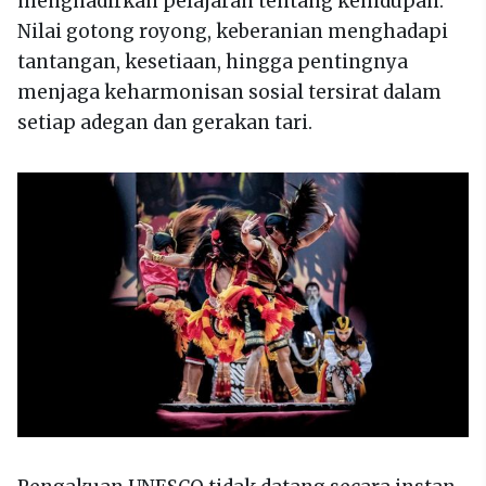
menghadirkan pelajaran tentang kehidupan.
Nilai gotong royong, keberanian menghadapi
tantangan, kesetiaan, hingga pentingnya
menjaga keharmonisan sosial tersirat dalam
setiap adegan dan gerakan tari.