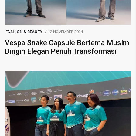
FASHION & BEAUTY
12 NOVEMBER 2024
Vespa Snake Capsule Bertema Musim
Dingin Elegan Penuh Transformasi