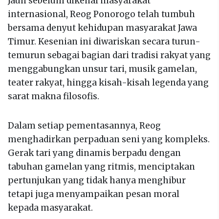
Jauh sebelum dikenal masyarakat
internasional, Reog Ponorogo telah tumbuh
bersama denyut kehidupan masyarakat Jawa
Timur. Kesenian ini diwariskan secara turun-
temurun sebagai bagian dari tradisi rakyat yang
menggabungkan unsur tari, musik gamelan,
teater rakyat, hingga kisah-kisah legenda yang
sarat makna filosofis.
Dalam setiap pementasannya, Reog
menghadirkan perpaduan seni yang kompleks.
Gerak tari yang dinamis berpadu dengan
tabuhan gamelan yang ritmis, menciptakan
pertunjukan yang tidak hanya menghibur
tetapi juga menyampaikan pesan moral
kepada masyarakat.