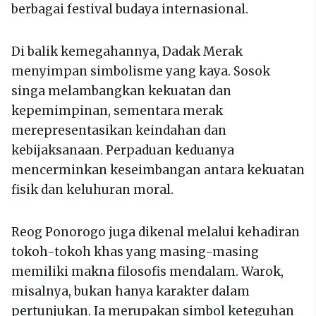
berbagai festival budaya internasional.
Di balik kemegahannya, Dadak Merak
menyimpan simbolisme yang kaya. Sosok
singa melambangkan kekuatan dan
kepemimpinan, sementara merak
merepresentasikan keindahan dan
kebijaksanaan. Perpaduan keduanya
mencerminkan keseimbangan antara kekuatan
fisik dan keluhuran moral.
Reog Ponorogo juga dikenal melalui kehadiran
tokoh-tokoh khas yang masing-masing
memiliki makna filosofis mendalam. Warok,
misalnya, bukan hanya karakter dalam
pertunjukan. Ia merupakan simbol keteguhan