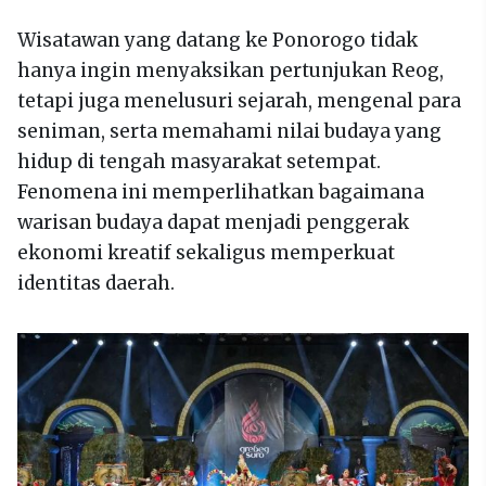
Wisatawan yang datang ke Ponorogo tidak
hanya ingin menyaksikan pertunjukan Reog,
tetapi juga menelusuri sejarah, mengenal para
seniman, serta memahami nilai budaya yang
hidup di tengah masyarakat setempat.
Fenomena ini memperlihatkan bagaimana
warisan budaya dapat menjadi penggerak
ekonomi kreatif sekaligus memperkuat
identitas daerah.