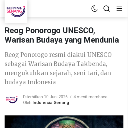
Reog Ponorogo UNESCO,
Warisan Budaya yang Mendunia
Reog Ponorogo resmi diakui UNESCO
sebagai Warisan Budaya Takbenda,
mengukuhkan sejarah, seni tari, dan
budaya Indonesia
Diterbitkan 10 Juni 2026
4 menit membaca
Oleh
Indonesia Senang