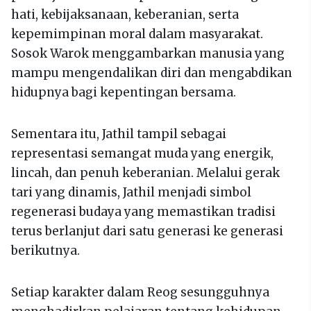
hati, kebijaksanaan, keberanian, serta
kepemimpinan moral dalam masyarakat.
Sosok Warok menggambarkan manusia yang
mampu mengendalikan diri dan mengabdikan
hidupnya bagi kepentingan bersama.
Sementara itu, Jathil tampil sebagai
representasi semangat muda yang energik,
lincah, dan penuh keberanian. Melalui gerak
tari yang dinamis, Jathil menjadi simbol
regenerasi budaya yang memastikan tradisi
terus berlanjut dari satu generasi ke generasi
berikutnya.
Setiap karakter dalam Reog sesungguhnya