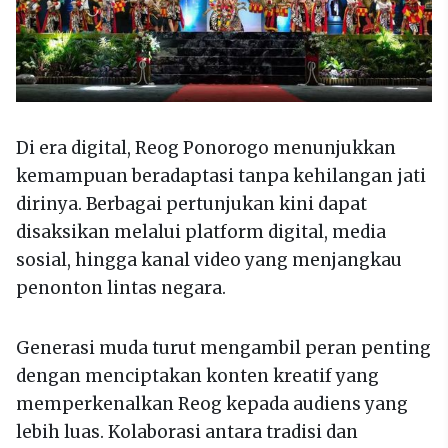
Di era digital, Reog Ponorogo menunjukkan
kemampuan beradaptasi tanpa kehilangan jati
dirinya. Berbagai pertunjukan kini dapat
disaksikan melalui platform digital, media
sosial, hingga kanal video yang menjangkau
penonton lintas negara.
Generasi muda turut mengambil peran penting
dengan menciptakan konten kreatif yang
memperkenalkan Reog kepada audiens yang
lebih luas. Kolaborasi antara tradisi dan