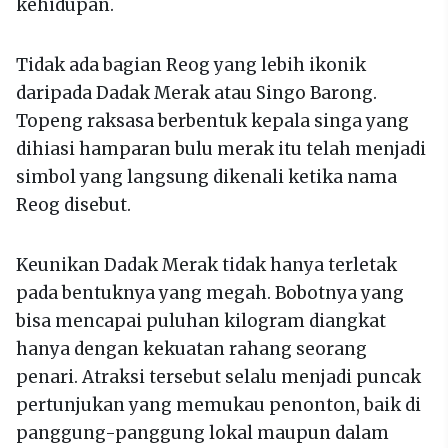
kehidupan.
Tidak ada bagian Reog yang lebih ikonik
daripada Dadak Merak atau Singo Barong.
Topeng raksasa berbentuk kepala singa yang
dihiasi hamparan bulu merak itu telah menjadi
simbol yang langsung dikenali ketika nama
Reog disebut.
Keunikan Dadak Merak tidak hanya terletak
pada bentuknya yang megah. Bobotnya yang
bisa mencapai puluhan kilogram diangkat
hanya dengan kekuatan rahang seorang
penari. Atraksi tersebut selalu menjadi puncak
pertunjukan yang memukau penonton, baik di
panggung-panggung lokal maupun dalam