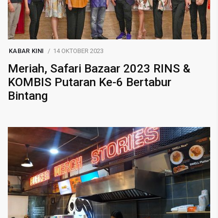
KABAR KINI
14 OKTOBER 2023
Meriah, Safari Bazaar 2023 RINS &
KOMBIS Putaran Ke-6 Bertabur
Bintang