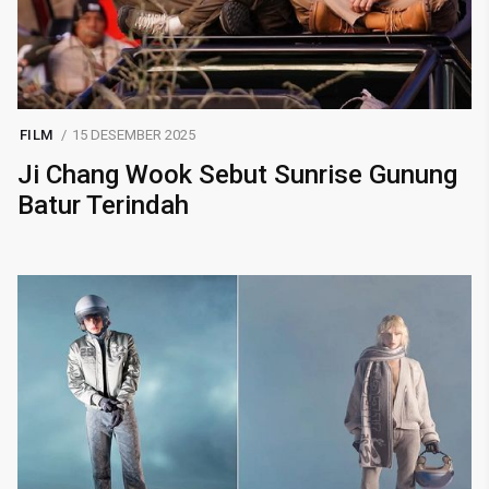
FILM
15 DESEMBER 2025
Ji Chang Wook Sebut Sunrise Gunung
Batur Terindah