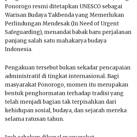
Ponorogo resmi ditetapkan UNESCO sebagai
Warisan Budaya Takbenda yang Memerlukan
Perlindungan Mendesak (In Need of Urgent
Safeguarding), menandai babak baru perjalanan
panjang salah satu mahakarya budaya
Indonesia.
Pengakuan tersebut bukan sekadar pencapaian
administratif di tingkat internasional. Bagi
masyarakat Ponorogo, momen itu merupakan
bentuk penghormatan terhadap tradisi yang
telah menjadi bagian tak terpisahkan dari
kehidupan sosial, budaya, dan sejarah mereka
selama ratusan tahun.