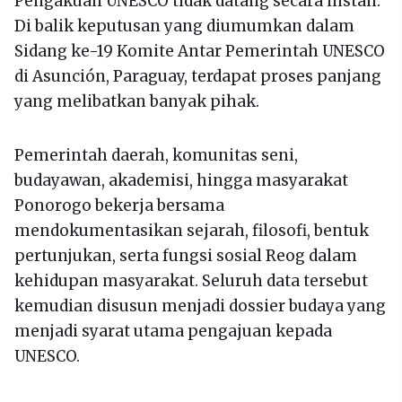
Pengakuan UNESCO tidak datang secara instan.
Di balik keputusan yang diumumkan dalam
Sidang ke-19 Komite Antar Pemerintah UNESCO
di Asunción, Paraguay, terdapat proses panjang
yang melibatkan banyak pihak.
Pemerintah daerah, komunitas seni,
budayawan, akademisi, hingga masyarakat
Ponorogo bekerja bersama
mendokumentasikan sejarah, filosofi, bentuk
pertunjukan, serta fungsi sosial Reog dalam
kehidupan masyarakat. Seluruh data tersebut
kemudian disusun menjadi dossier budaya yang
menjadi syarat utama pengajuan kepada
UNESCO.