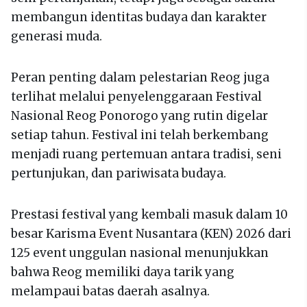
membangun identitas budaya dan karakter
generasi muda.
Peran penting dalam pelestarian Reog juga
terlihat melalui penyelenggaraan Festival
Nasional Reog Ponorogo yang rutin digelar
setiap tahun. Festival ini telah berkembang
menjadi ruang pertemuan antara tradisi, seni
pertunjukan, dan pariwisata budaya.
Prestasi festival yang kembali masuk dalam 10
besar Karisma Event Nusantara (KEN) 2026 dari
125 event unggulan nasional menunjukkan
bahwa Reog memiliki daya tarik yang
melampaui batas daerah asalnya.