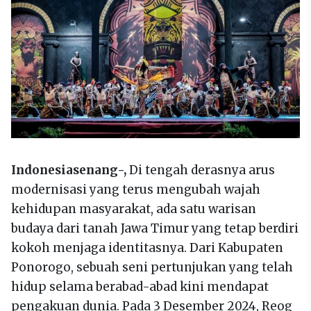
Indonesiasenang-,
Di tengah derasnya arus
modernisasi yang terus mengubah wajah
kehidupan masyarakat, ada satu warisan
budaya dari tanah Jawa Timur yang tetap berdiri
kokoh menjaga identitasnya. Dari Kabupaten
Ponorogo, sebuah seni pertunjukan yang telah
hidup selama berabad-abad kini mendapat
pengakuan dunia. Pada 3 Desember 2024, Reog