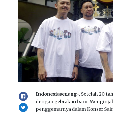
Indonesiasenang-,
Setelah 20 tah
dengan gebrakan baru. Menginjak 
penggemarnya dalam Konser Saint