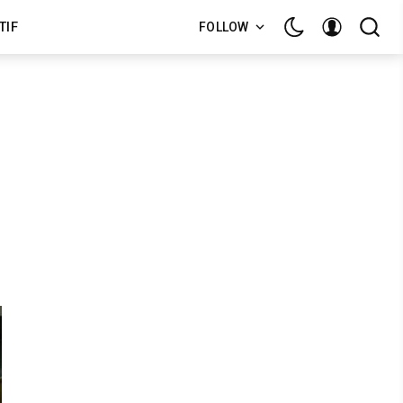
TIF
FOLLOW