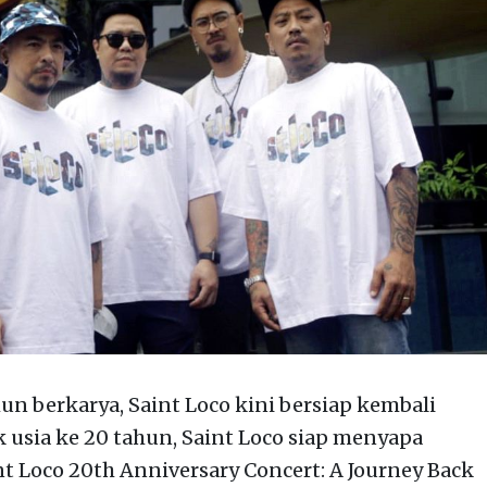
un berkarya, Saint Loco kini bersiap kembali
usia ke 20 tahun, Saint Loco siap menyapa
 Loco 20th Anniversary Concert: A Journey Back