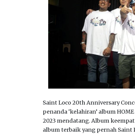
Saint Loco 20th Anniversary Conc
penanda ‘kelahiran’ album HOME (
2023 mendatang. Album keempat y
album terbaik yang pernah Saint 