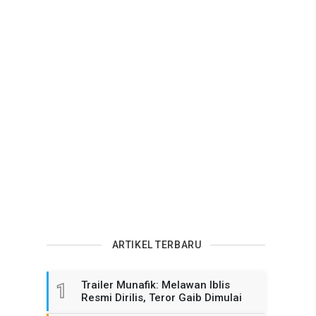
ARTIKEL TERBARU
Trailer Munafik: Melawan Iblis
1
Resmi Dirilis, Teror Gaib Dimulai