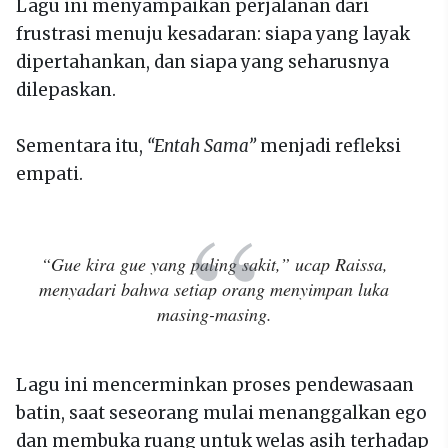
Lagu ini menyampaikan perjalanan dari
frustrasi menuju kesadaran: siapa yang layak
dipertahankan, dan siapa yang seharusnya
dilepaskan.
Sementara itu,
“Entah Sama”
menjadi refleksi
empati.
“Gue kira gue yang paling sakit,”
ucap Raissa,
menyadari bahwa setiap orang menyimpan luka
masing-masing.
Lagu ini mencerminkan proses pendewasaan
batin, saat seseorang mulai menanggalkan ego
dan membuka ruang untuk welas asih terhadap