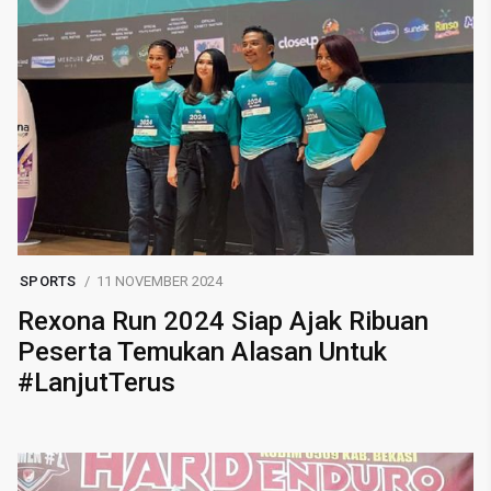
SPORTS
11 NOVEMBER 2024
Rexona Run 2024 Siap Ajak Ribuan
Peserta Temukan Alasan Untuk
#LanjutTerus