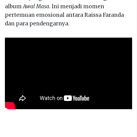
album
Awal Masa
. Ini menjadi momen
pertemuan emosional antara Raissa Faranda
dan para pendengarnya.