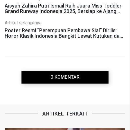
Aisyah Zahira Putri Ismail Raih Juara Miss Toddler
Grand Runway Indonesia 2025, Bersiap ke Ajang
Internasional
Artikel selanjutnya
Poster Resmi “Perempuan Pembawa Sial” Dirilis:
Horor Klasik Indonesia Bangkit Lewat Kutukan dan
Imaji Gelap
0 KOMENTAR
ARTIKEL TERKAIT