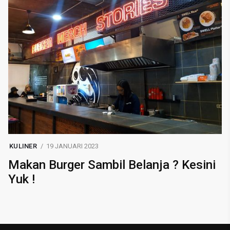
KULINER
19 JANUARI 2023
Makan Burger Sambil Belanja ? Kesini
Yuk !