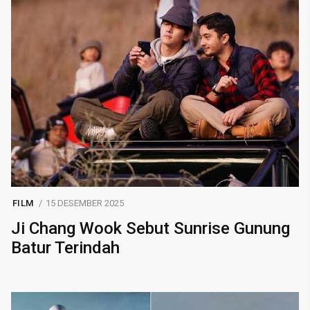
FILM
15 DESEMBER 2025
Ji Chang Wook Sebut Sunrise Gunung
Batur Terindah