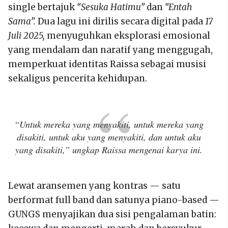
single bertajuk
“Sesuka Hatimu”
dan
“Entah
Sama”.
Dua lagu ini dirilis secara digital pada
17
Juli 2025,
menyuguhkan eksplorasi emosional
yang mendalam dan naratif yang menggugah,
memperkuat identitas Raissa sebagai musisi
sekaligus pencerita kehidupan.
“Untuk mereka yang menyakiti, untuk mereka yang
disakiti, untuk aku yang menyakiti, dan untuk aku
yang disakiti,”
ungkap Raissa mengenai karya ini.
Lewat aransemen yang kontras — satu
berformat full band dan satunya piano-based —
GUNGS menyajikan dua sisi pengalaman batin: