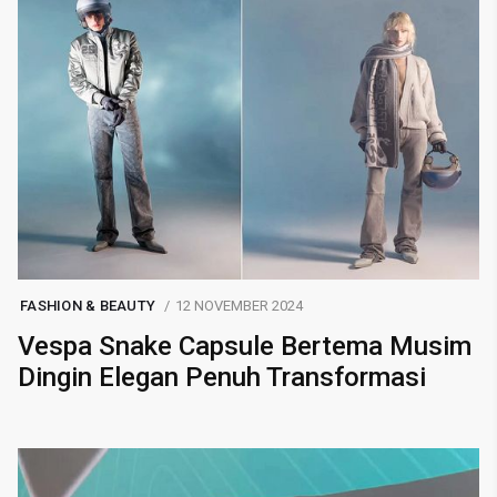
FASHION & BEAUTY
12 NOVEMBER 2024
Vespa Snake Capsule Bertema Musim
Dingin Elegan Penuh Transformasi