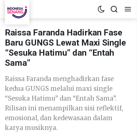
Raissa Faranda Hadirkan Fase
Baru GUNGS Lewat Maxi Single
“Sesuka Hatimu” dan “Entah
Sama”
Raissa Faranda menghadirkan fase
kedua GUNGS melalui maxi single
“Sesuka Hatimu” dan “Entah Sama”.
Rilisan ini menampilkan sisi reflektif,
emosional, dan kedewasaan dalam
karya musiknya.