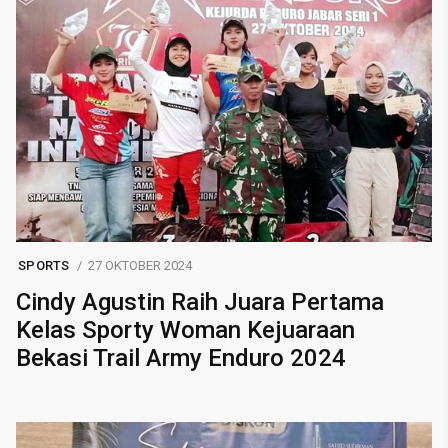
SPORTS
27 OKTOBER 2024
Cindy Agustin Raih Juara Pertama
Kelas Sporty Woman Kejuaraan
Bekasi Trail Army Enduro 2024