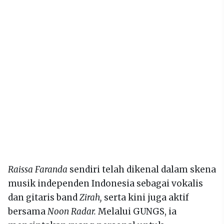
Raissa Faranda
sendiri telah dikenal dalam skena
musik independen Indonesia sebagai vokalis
dan gitaris band
Zirah,
serta kini juga aktif
bersama
Noon Radar.
Melalui GUNGS, ia