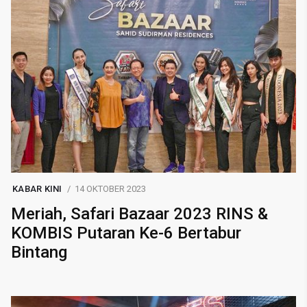
KABAR KINI
14 OKTOBER 2023
Meriah, Safari Bazaar 2023 RINS &
KOMBIS Putaran Ke-6 Bertabur
Bintang