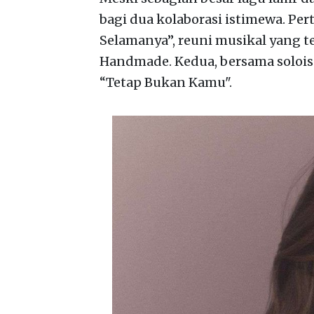
bagi dua kolaborasi istimewa. Pe
Selamanya”, reuni musikal yang te
Handmade. Kedua, bersama solois
“Tetap Bukan Kamu".