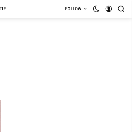
TIF
FOLLOW