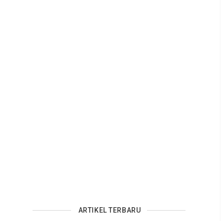
ARTIKEL TERBARU