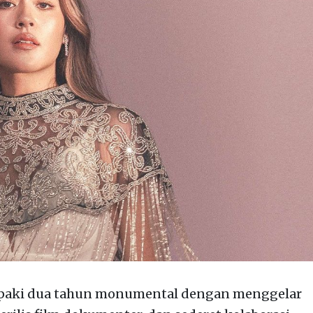
paki dua tahun monumental dengan menggelar