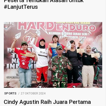
Peserta Temukan Alasan Untuk
#LanjutTerus
SPORTS
27 OKTOBER 2024
Cindy Agustin Raih Juara Pertama