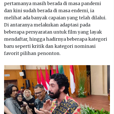
pertamanya masih berada di masa pandemi
dan kini sudah berada di masa endemi, ia
melihat ada banyak capaian yang telah dilalui.
Di antaranya melakukan adaptasi pada
beberapa persyaratan untuk film yang layak
mendaftar, hingga hadirnya beberapa kategori
baru seperti kritik dan kategori nominasi
favorit pilihan penonton.