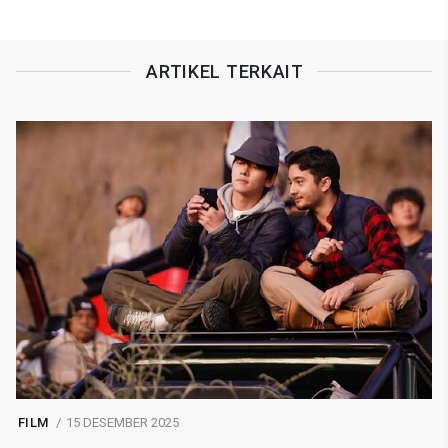
ARTIKEL TERKAIT
FILM
15 DESEMBER 2025