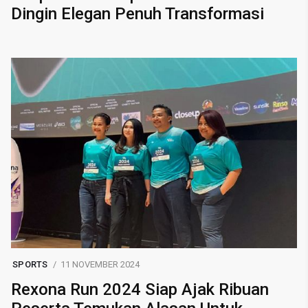
Dingin Elegan Penuh Transformasi
SPORTS
11 NOVEMBER 2024
Rexona Run 2024 Siap Ajak Ribuan