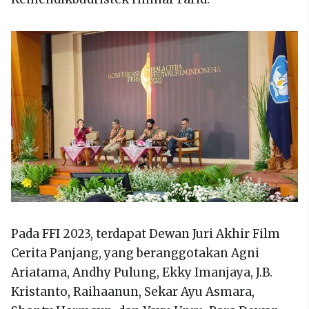
Pada FFI 2023, terdapat Dewan Juri Akhir Film
Cerita Panjang, yang beranggotakan Agni
Ariatama, Andhy Pulung, Ekky Imanjaya, J.B.
Kristanto, Raihaanun, Sekar Ayu Asmara,