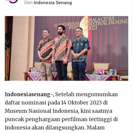
Oleh
Indonesia Senang
Indonesiasenang-,
Setelah mengumumkan
daftar nominasi pada 14 Oktober 2023 di
Museum Nasional Indonesia, kini saatnya
puncak penghargaan perfilman tertinggi di
Indonesia akan dilangsungkan. Malam