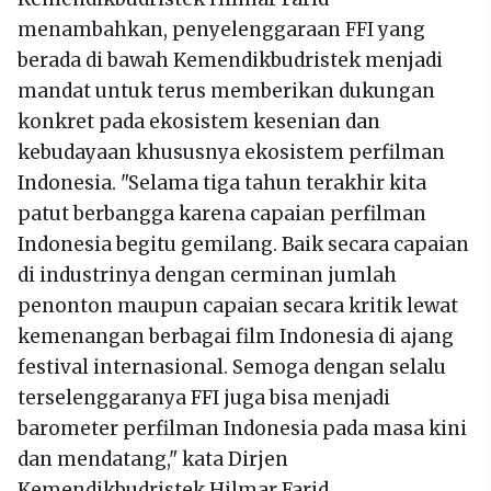
menambahkan, penyelenggaraan FFI yang
berada di bawah Kemendikbudristek menjadi
mandat untuk terus memberikan dukungan
konkret pada ekosistem kesenian dan
kebudayaan khususnya ekosistem perfilman
Indonesia. "Selama tiga tahun terakhir kita
patut berbangga karena capaian perfilman
Indonesia begitu gemilang. Baik secara capaian
di industrinya dengan cerminan jumlah
penonton maupun capaian secara kritik lewat
kemenangan berbagai film Indonesia di ajang
festival internasional. Semoga dengan selalu
terselenggaranya FFI juga bisa menjadi
barometer perfilman Indonesia pada masa kini
dan mendatang," kata Dirjen
Kemendikbudristek Hilmar Farid.