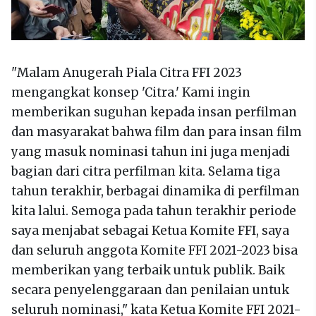
"Malam Anugerah Piala Citra FFI 2023
mengangkat konsep 'Citra.' Kami ingin
memberikan suguhan kepada insan perfilman
dan masyarakat bahwa film dan para insan film
yang masuk nominasi tahun ini juga menjadi
bagian dari citra perfilman kita. Selama tiga
tahun terakhir, berbagai dinamika di perfilman
kita lalui. Semoga pada tahun terakhir periode
saya menjabat sebagai Ketua Komite FFI, saya
dan seluruh anggota Komite FFI 2021-2023 bisa
memberikan yang terbaik untuk publik. Baik
secara penyelenggaraan dan penilaian untuk
seluruh nominasi," kata Ketua Komite FFI 2021-