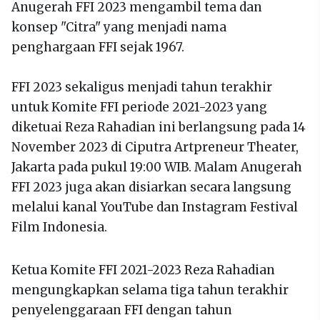
Anugerah FFI 2023 mengambil tema dan
konsep "Citra" yang menjadi nama
penghargaan FFI sejak 1967.
FFI 2023 sekaligus menjadi tahun terakhir
untuk Komite FFI periode 2021-2023 yang
diketuai Reza Rahadian ini berlangsung pada 14
November 2023 di Ciputra Artpreneur Theater,
Jakarta pada pukul 19:00 WIB. Malam Anugerah
FFI 2023 juga akan disiarkan secara langsung
melalui kanal YouTube dan Instagram Festival
Film Indonesia.
Ketua Komite FFI 2021-2023 Reza Rahadian
mengungkapkan selama tiga tahun terakhir
penyelenggaraan FFI dengan tahun