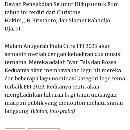
Dewan Pengabdian Seumur Hidup untuk Film
tahun ini terdiri dari Christine
Hakim, J.B. Kristanto, dan Slamet Rahardjo
Djarot.
Malam Anugerah Piala Citra FFI 2023 akan
semakin meriah dengan kehadiran dua musisi
ternama. Mereka adalah Iwan Fals dan Rossa.
Keduanya akan membawakan lagu hit mereka
dan beberapa lagu nominasi kategori lagu tema
terbaik FFI 2023. Keduanya tentu akan
menghadirkan hiburan bagi tamu undangan
maupun publik yang menonton melalui siaran
langsung.
(kintan; foto praba)