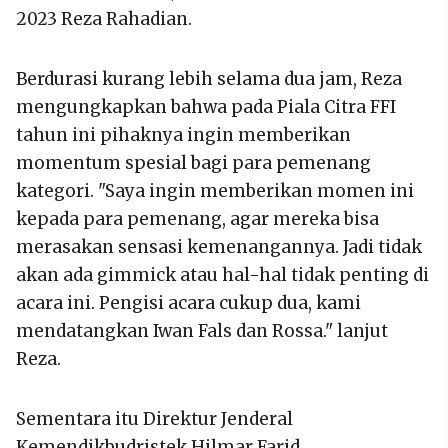
2023 Reza Rahadian.
Berdurasi kurang lebih selama dua jam, Reza
mengungkapkan bahwa pada Piala Citra FFI
tahun ini pihaknya ingin memberikan
momentum spesial bagi para pemenang
kategori. "Saya ingin memberikan momen ini
kepada para pemenang, agar mereka bisa
merasakan sensasi kemenangannya. Jadi tidak
akan ada gimmick atau hal-hal tidak penting di
acara ini. Pengisi acara cukup dua, kami
mendatangkan Iwan Fals dan Rossa." lanjut
Reza.
Sementara itu Direktur Jenderal
Kemendikbudristek Hilmar Farid