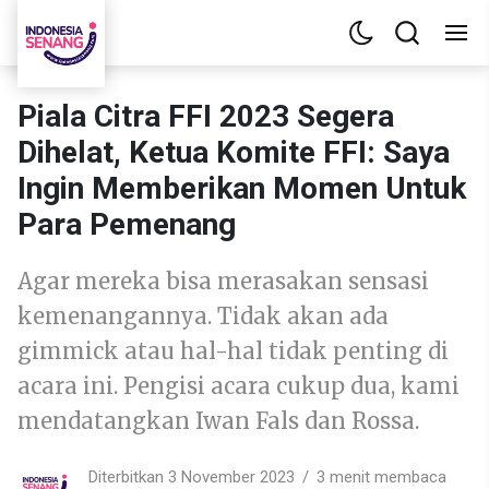
Piala Citra FFI 2023 Segera
Dihelat, Ketua Komite FFI: Saya
Ingin Memberikan Momen Untuk
Para Pemenang
Agar mereka bisa merasakan sensasi
kemenangannya. Tidak akan ada
gimmick atau hal-hal tidak penting di
acara ini. Pengisi acara cukup dua, kami
mendatangkan Iwan Fals dan Rossa.
Diterbitkan 3 November 2023
3 menit membaca