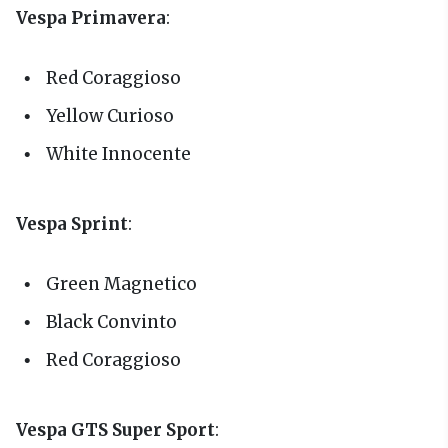
Vespa Primavera
:
Red Coraggioso
Yellow Curioso
White Innocente
Vespa Sprint
:
Green Magnetico
Black Convinto
Red Coraggioso
Vespa GTS Super Sport
: