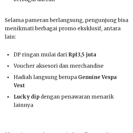
Selama pameran berlangsung, pengunjung bisa
menikmati berbagai promo eksklusif, antara
lain:
DP ringan mulai dari
Rp13,5 juta
Voucher aksesori dan merchandise
Hadiah langsung berupa
Genuine Vespa
Vest
Lucky dip
dengan penawaran menarik
lainnya