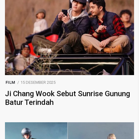
FILM
15 DESEMBER 2025
Ji Chang Wook Sebut Sunrise Gunung
Batur Terindah