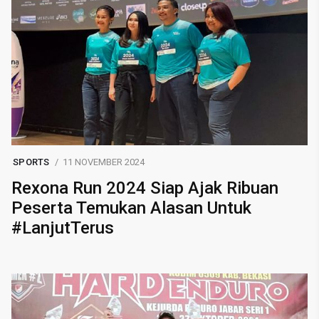
SPORTS
11 NOVEMBER 2024
Rexona Run 2024 Siap Ajak Ribuan
Peserta Temukan Alasan Untuk
#LanjutTerus