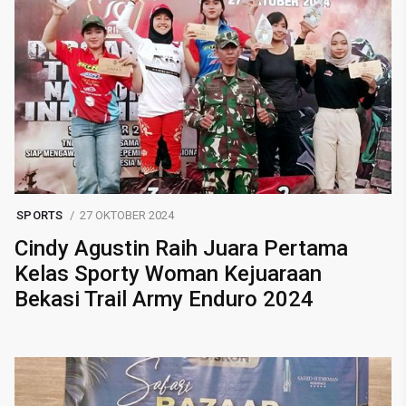
SPORTS
27 OKTOBER 2024
Cindy Agustin Raih Juara Pertama
Kelas Sporty Woman Kejuaraan
Bekasi Trail Army Enduro 2024