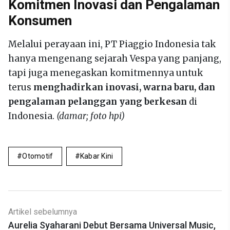
Komitmen Inovasi dan Pengalaman
Konsumen
Melalui perayaan ini, PT Piaggio Indonesia tak
hanya mengenang sejarah Vespa yang panjang,
tapi juga menegaskan komitmennya untuk
terus
menghadirkan inovasi, warna baru, dan
pengalaman pelanggan yang berkesan
di
Indonesia.
(damar; foto hpi)
Otomotif
Kabar Kini
Artikel sebelumnya
Aurelia Syaharani Debut Bersama Universal Music,