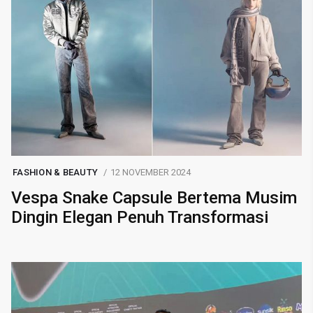
FASHION & BEAUTY
12 NOVEMBER 2024
Vespa Snake Capsule Bertema Musim
Dingin Elegan Penuh Transformasi