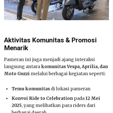
Aktivitas Komunitas & Promosi
Menarik
Pameran ini juga menjadi ajang interaksi
langsung antara
komunitas Vespa, Aprilia, dan
Moto Guzzi
melalui berbagai kegiatan seperti:
Temu komunitas
di lokasi pameran
Konvoi Ride to Celebration
pada
12 Mei
2025
, yang melibatkan para riders dari
berbagai daerah