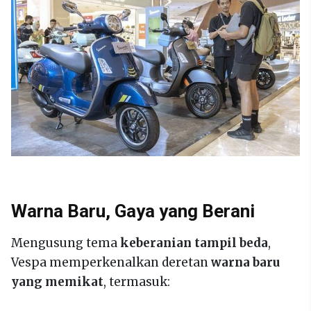
Warna Baru, Gaya yang Berani
Mengusung tema
keberanian tampil beda
,
Vespa memperkenalkan deretan
warna baru
yang memikat
, termasuk: