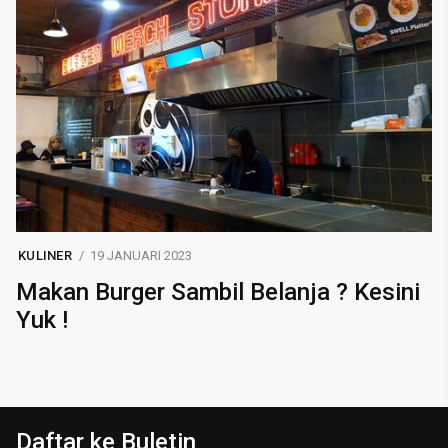
KULINER
19 JANUARI 2023
Makan Burger Sambil Belanja ? Kesini
Yuk !
Daftar ke Buletin