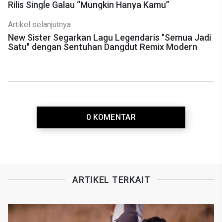
Rilis Single Galau “Mungkin Hanya Kamu”
Artikel selanjutnya
New Sister Segarkan Lagu Legendaris "Semua Jadi
Satu" dengan Sentuhan Dangdut Remix Modern
0 KOMENTAR
ARTIKEL TERKAIT