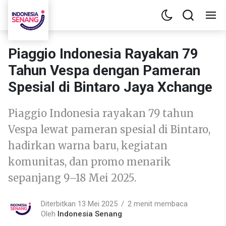
Piaggio Indonesia Rayakan 79
Tahun Vespa dengan Pameran
Spesial di Bintaro Jaya Xchange
Piaggio Indonesia rayakan 79 tahun
Vespa lewat pameran spesial di Bintaro,
hadirkan warna baru, kegiatan
komunitas, dan promo menarik
sepanjang 9–18 Mei 2025.
Diterbitkan 13 Mei 2025
2 menit membaca
Oleh
Indonesia Senang