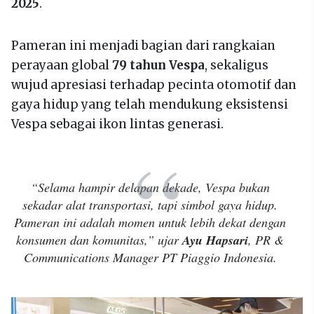
2025
.
Pameran ini menjadi bagian dari rangkaian
perayaan global
79 tahun Vespa
, sekaligus
wujud apresiasi terhadap pecinta otomotif dan
gaya hidup yang telah mendukung eksistensi
Vespa sebagai ikon lintas generasi.
“Selama hampir delapan dekade, Vespa bukan
sekadar alat transportasi, tapi simbol gaya hidup.
Pameran ini adalah momen untuk lebih dekat dengan
konsumen dan komunitas,” ujar
Ayu Hapsari
, PR &
Communications Manager PT Piaggio Indonesia.