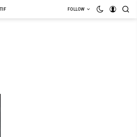
TIF
FOLLOW