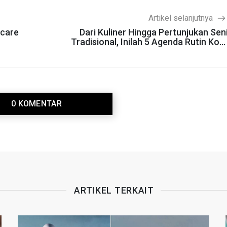
Artikel selanjutnya
ncare
Dari Kuliner Hingga Pertunjukan Sen
Tradisional, Inilah 5 Agenda Rutin Kot
Semaran
0 KOMENTAR
ARTIKEL TERKAIT