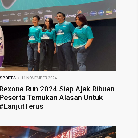
SPORTS
11 NOVEMBER 2024
Rexona Run 2024 Siap Ajak Ribuan
Peserta Temukan Alasan Untuk
#LanjutTerus