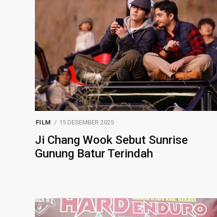
FILM
15 DESEMBER 2025
Ji Chang Wook Sebut Sunrise
Gunung Batur Terindah