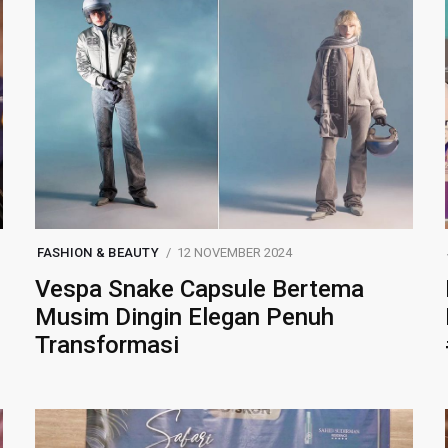
FASHION & BEAUTY
12 NOVEMBER 2024
Vespa Snake Capsule Bertema
Musim Dingin Elegan Penuh
Transformasi