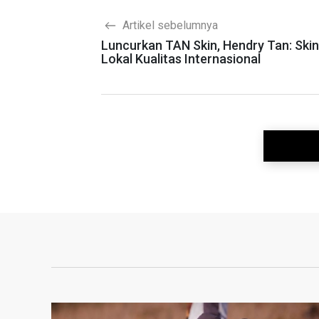
Artikel sebelumnya
Luncurkan TAN Skin, Hendry Tan: Ski
Lokal Kualitas Internasional