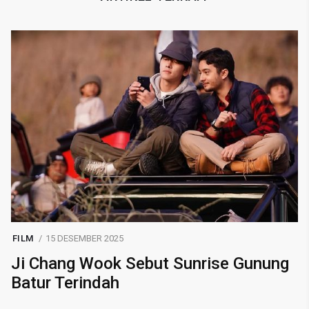
FILM
15 DESEMBER 2025
Ji Chang Wook Sebut Sunrise Gunung
Batur Terindah