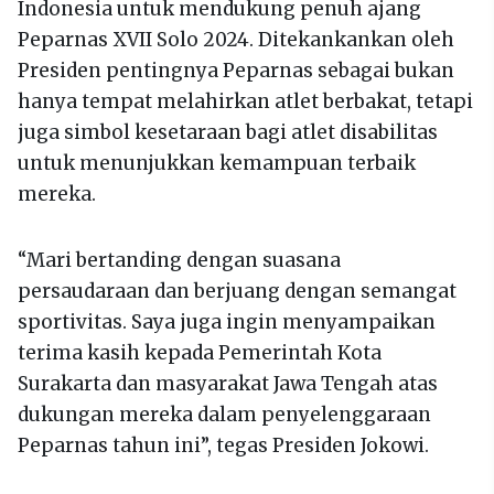
Indonesia untuk mendukung penuh ajang
Peparnas XVII Solo 2024. Ditekankankan oleh
Presiden pentingnya Peparnas sebagai bukan
hanya tempat melahirkan atlet berbakat, tetapi
juga simbol kesetaraan bagi atlet disabilitas
untuk menunjukkan kemampuan terbaik
mereka.
“Mari bertanding dengan suasana
persaudaraan dan berjuang dengan semangat
sportivitas. Saya juga ingin menyampaikan
terima kasih kepada Pemerintah Kota
Surakarta dan masyarakat Jawa Tengah atas
dukungan mereka dalam penyelenggaraan
Peparnas tahun ini”, tegas Presiden Jokowi.