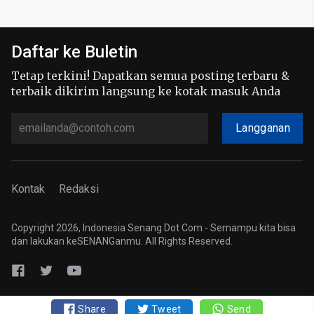
Daftar ke Buletin
Tetap terkini! Dapatkan semua posting terbaru &
terbaik dikirim langsung ke kotak masuk Anda
Langganan
Kontak
Redaksi
Copyright 2026, Indonesia Senang Dot Com - Semampu kita bisa
dan lakukan keSENANGanmu. All Rights Reserved.
Share
Tweet
Send