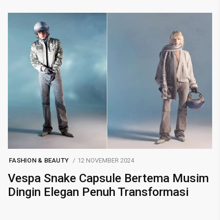
FASHION & BEAUTY
12 NOVEMBER 2024
Vespa Snake Capsule Bertema Musim
Dingin Elegan Penuh Transformasi