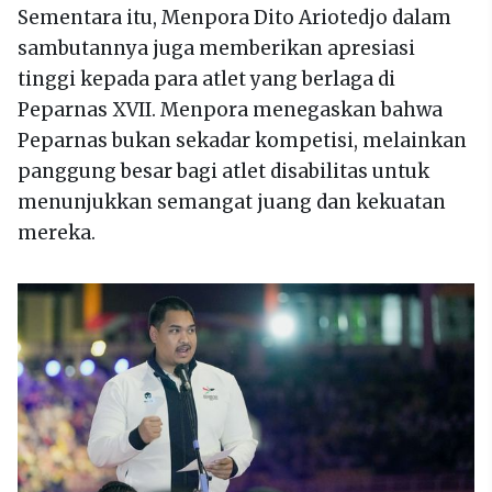
Sementara itu, Menpora Dito Ariotedjo dalam
sambutannya juga memberikan apresiasi
tinggi kepada para atlet yang berlaga di
Peparnas XVII. Menpora menegaskan bahwa
Peparnas bukan sekadar kompetisi, melainkan
panggung besar bagi atlet disabilitas untuk
menunjukkan semangat juang dan kekuatan
mereka.