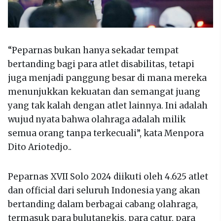
“Peparnas bukan hanya sekadar tempat
bertanding bagi para atlet disabilitas, tetapi
juga menjadi panggung besar di mana mereka
menunjukkan kekuatan dan semangat juang
yang tak kalah dengan atlet lainnya. Ini adalah
wujud nyata bahwa olahraga adalah milik
semua orang tanpa terkecuali”, kata Menpora
Dito Ariotedjo..
Peparnas XVII Solo 2024 diikuti oleh 4.625 atlet
dan official dari seluruh Indonesia yang akan
bertanding dalam berbagai cabang olahraga,
termasuk para bulutangkis, para catur, para