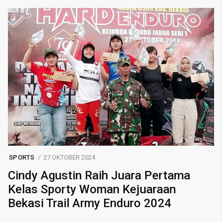
SPORTS
27 OKTOBER 2024
Cindy Agustin Raih Juara Pertama
Kelas Sporty Woman Kejuaraan
Bekasi Trail Army Enduro 2024