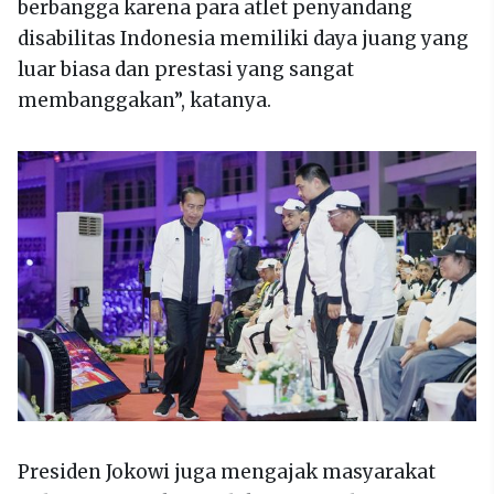
berbangga karena para atlet penyandang
disabilitas Indonesia memiliki daya juang yang
luar biasa dan prestasi yang sangat
membanggakan”, katanya.
Presiden Jokowi juga mengajak masyarakat