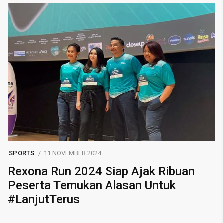
SPORTS
11 NOVEMBER 2024
Rexona Run 2024 Siap Ajak Ribuan
Peserta Temukan Alasan Untuk
#LanjutTerus