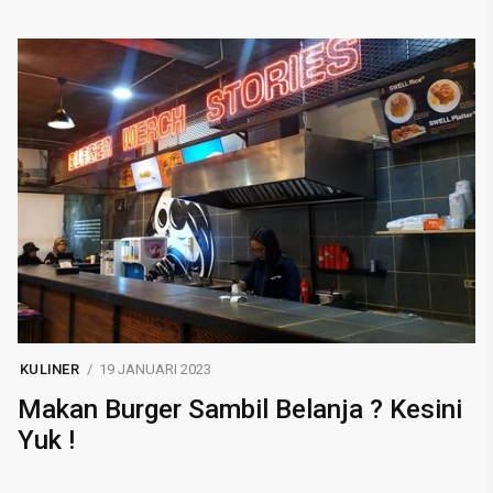
KULINER
19 JANUARI 2023
Makan Burger Sambil Belanja ? Kesini
Yuk !