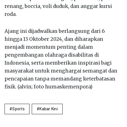
renang, boccia, voli duduk, dan anggar kursi
roda.
Ajang ini dijadwalkan berlangsung dari 6
hingga 13 Oktober 2024, dan diharapkan
menjadi momentum penting dalam
pengembangan olahraga disabilitas di
Indonesia, serta memberikan inspirasi bagi
masyarakat untuk menghargai semangat dan
pencapaian tanpa memandang keterbatasan
fisik. (alvin; foto humaskemenpora)
Sports
Kabar Kini