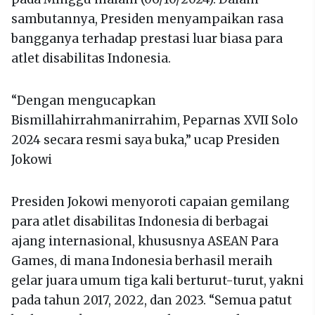
sambutannya, Presiden menyampaikan rasa
bangganya terhadap prestasi luar biasa para
atlet disabilitas Indonesia.
“Dengan mengucapkan
Bismillahirrahmanirrahim, Peparnas XVII Solo
2024 secara resmi saya buka,” ucap Presiden
Jokowi
Presiden Jokowi menyoroti capaian gemilang
para atlet disabilitas Indonesia di berbagai
ajang internasional, khususnya ASEAN Para
Games, di mana Indonesia berhasil meraih
gelar juara umum tiga kali berturut-turut, yakni
pada tahun 2017, 2022, dan 2023. “Semua patut