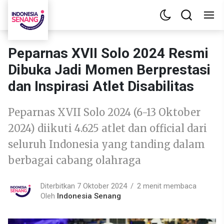
Peparnas XVII Solo 2024 Resmi
Dibuka Jadi Momen Berprestasi
dan Inspirasi Atlet Disabilitas
Peparnas XVII Solo 2024 (6-13 Oktober
2024) diikuti 4.625 atlet dan official dari
seluruh Indonesia yang tanding dalam
berbagai cabang olahraga
Diterbitkan 7 Oktober 2024
2 menit membaca
Oleh
Indonesia Senang