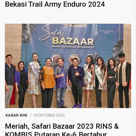
Bekasi Trail Army Enduro 2024
KABAR KINI
14 OKTOBER 2023
Meriah, Safari Bazaar 2023 RINS &
KOMBIS Putaran Ke-6 Bertabur