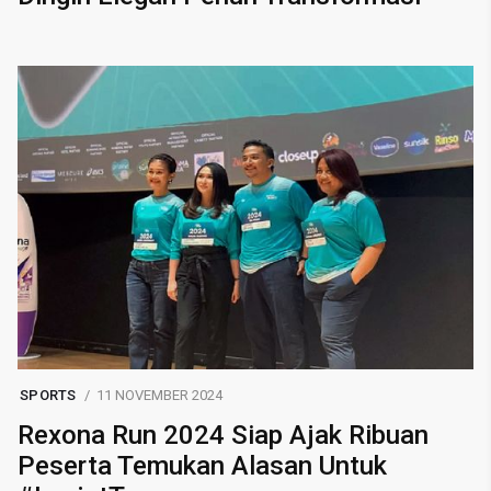
SPORTS
11 NOVEMBER 2024
Rexona Run 2024 Siap Ajak Ribuan
Peserta Temukan Alasan Untuk