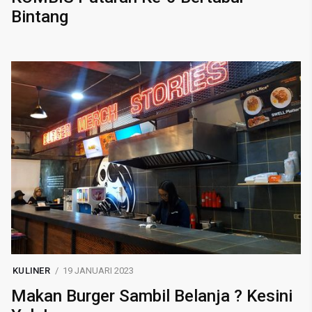
Bintang
KULINER
19 JANUARI 2023
Makan Burger Sambil Belanja ? Kesini