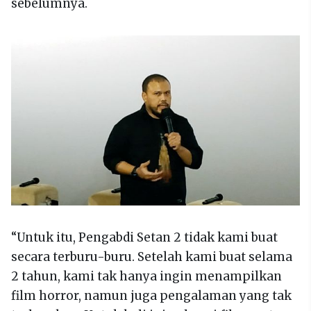
sebelumnya.
“Untuk itu, Pengabdi Setan 2 tidak kami buat
secara terburu-buru. Setelah kami buat selama
2 tahun, kami tak hanya ingin menampilkan
film horror, namun juga pengalaman yang tak