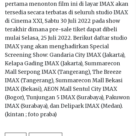
pertama menonton film ini di layar IMAX akan
tersedia secara terbatas di seluruh studio IMAX
di Cinema XXI, Sabtu 30 Juli 2022 pada show
terakhir dimana pre-sale tiket dapat dibeli
mulai Selasa, 25 Juli 2022. Berikut daftar studio
IMAX yang akan menghadirkan Special
Screening Show: Gandaria City IMAX (Jakarta),
Kelapa Gading IMAX (Jakarta), Summarecon
Mall Serpong IMAX (Tangerang), The Breeze
IMAX (Tangerang), Summarecon Mall Bekasi
IMAX (Bekasi), AEON Mall Sentul City IMAX
(Bogor), Tunjungan 5 IMAX (Surabaya), Pakuwon
IMAX (Surabaya), dan Delipark IMAX (Medan).
(kintan ; foto praba)