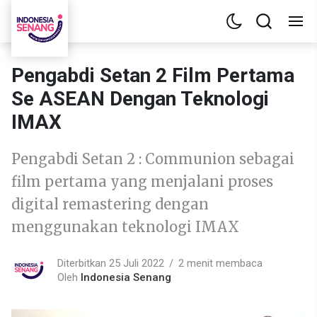
Pengabdi Setan 2 Film Pertama
Se ASEAN Dengan Teknologi
IMAX
Pengabdi Setan 2 : Communion sebagai
film pertama yang menjalani proses
digital remastering dengan
menggunakan teknologi IMAX
Diterbitkan 25 Juli 2022
2 menit membaca
Oleh
Indonesia Senang