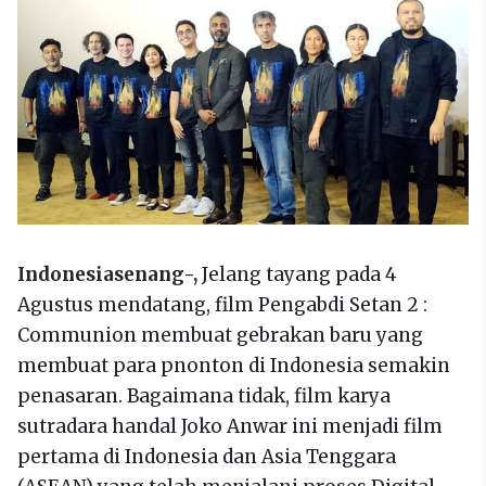
Indonesiasenang-,
Jelang tayang pada 4
Agustus mendatang, film Pengabdi Setan 2 :
Communion membuat gebrakan baru yang
membuat para pnonton di Indonesia semakin
penasaran. Bagaimana tidak, film karya
sutradara handal Joko Anwar ini menjadi film
pertama di Indonesia dan Asia Tenggara