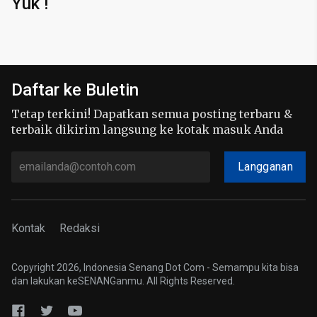
Yuk !
Daftar ke Buletin
Tetap terkini! Dapatkan semua posting terbaru &
terbaik dikirim langsung ke kotak masuk Anda
Langganan
Kontak
Redaksi
Copyright 2026, Indonesia Senang Dot Com - Semampu kita bisa
dan lakukan keSENANGanmu. All Rights Reserved.