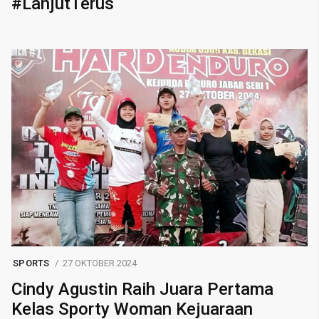
#LanjutTerus
SPORTS
27 OKTOBER 2024
Cindy Agustin Raih Juara Pertama
Kelas Sporty Woman Kejuaraan