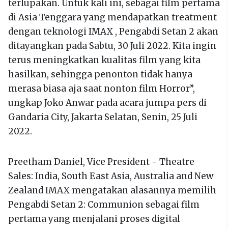
terlupakan. Untuk kali ini, sebagai film pertama
di Asia Tenggara yang mendapatkan treatment
dengan teknologi IMAX , Pengabdi Setan 2 akan
ditayangkan pada Sabtu, 30 Juli 2022. Kita ingin
terus meningkatkan kualitas film yang kita
hasilkan, sehingga penonton tidak hanya
merasa biasa aja saat nonton film Horror”,
ungkap Joko Anwar pada acara jumpa pers di
Gandaria City, Jakarta Selatan, Senin, 25 Juli
2022.
Preetham Daniel, Vice President - Theatre
Sales: India, South East Asia, Australia and New
Zealand IMAX mengatakan alasannya memilih
Pengabdi Setan 2: Communion sebagai film
pertama yang menjalani proses digital