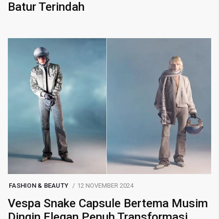
Batur Terindah
FASHION & BEAUTY
12 NOVEMBER 2024
Vespa Snake Capsule Bertema Musim
Dingin Elegan Penuh Transformasi