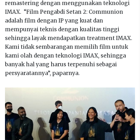
remastering dengan menggunakan teknologi
IMAX. “Film Pengabdi Setan 2: Communion
adalah film dengan IP yang kuat dan
mempunyai teknis dengan kualitas tinggi
sehingga layak mendapatkan treatment IMAX.
Kami tidak sembarangan memilih film untuk
kami olah dengan teknologi IMAX, sehingga
banyak hal yang harus terpenuhi sebagai
persyaratannya”, paparnya.