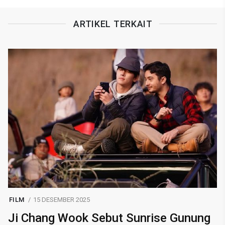
ARTIKEL TERKAIT
FILM
15 DESEMBER 2025
Ji Chang Wook Sebut Sunrise Gunung