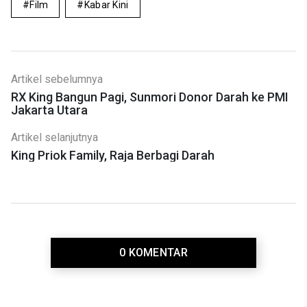
Film
Kabar Kini
Artikel sebelumnya
RX King Bangun Pagi, Sunmori Donor Darah ke PMI
Jakarta Utara
Artikel selanjutnya
King Priok Family, Raja Berbagi Darah
0 KOMENTAR