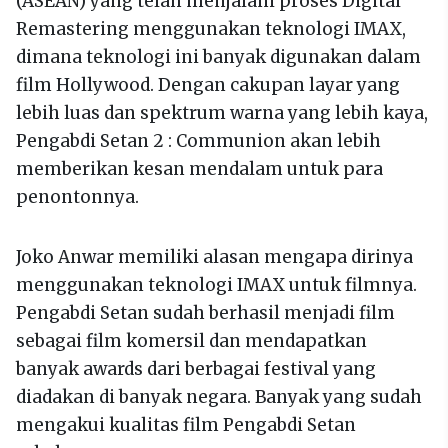
(ASEAN) yang telah menjalani proses Digital
Remastering menggunakan teknologi IMAX,
dimana teknologi ini banyak digunakan dalam
film Hollywood. Dengan cakupan layar yang
lebih luas dan spektrum warna yang lebih kaya,
Pengabdi Setan 2 : Communion akan lebih
memberikan kesan mendalam untuk para
penontonnya.
Joko Anwar memiliki alasan mengapa dirinya
menggunakan teknologi IMAX untuk filmnya.
Pengabdi Setan sudah berhasil menjadi film
sebagai film komersil dan mendapatkan
banyak awards dari berbagai festival yang
diadakan di banyak negara. Banyak yang sudah
mengakui kualitas film Pengabdi Setan