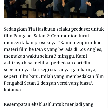
Sedangkan Tia Hasibuan selaku produser untuk
film Pengabdi Setan 2: Communion turut
menceritakan prosesnya. "Kami mengirimkan
materi film ke IMAX yang berada di Los Angles,
memakan waktu sekira 3 minggu. Kami
akhirnya bisa melihat perbedaan dari film
sebelumnya, dari segi suaranya, gambarnya,
seperti film baru. Inilah yang membedakan film
Pengabdi Setan 2 dengan versi yang biasa”,
katanya.
Kesempatan eksklusif untuk menjadi yang