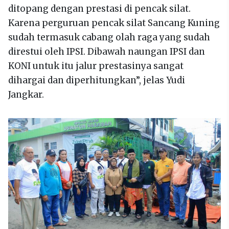
ditopang dengan prestasi di pencak silat.
Karena perguruan pencak silat Sancang Kuning
sudah termasuk cabang olah raga yang sudah
direstui oleh IPSI. Dibawah naungan IPSI dan
KONI untuk itu jalur prestasinya sangat
dihargai dan diperhitungkan”, jelas Yudi
Jangkar.