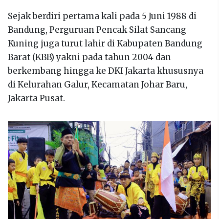
Sejak berdiri pertama kali pada 5 Juni 1988 di
Bandung, Perguruan Pencak Silat Sancang
Kuning juga turut lahir di Kabupaten Bandung
Barat (KBB) yakni pada tahun 2004 dan
berkembang hingga ke DKI Jakarta khususnya
di Kelurahan Galur, Kecamatan Johar Baru,
Jakarta Pusat.