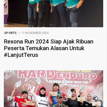
SPORTS
11 NOVEMBER 2024
Rexona Run 2024 Siap Ajak Ribuan
Peserta Temukan Alasan Untuk
#LanjutTerus