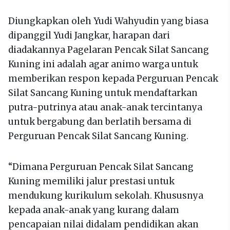
Diungkapkan oleh Yudi Wahyudin yang biasa
dipanggil Yudi Jangkar, harapan dari
diadakannya Pagelaran Pencak Silat Sancang
Kuning ini adalah agar animo warga untuk
memberikan respon kepada Perguruan Pencak
Silat Sancang Kuning untuk mendaftarkan
putra-putrinya atau anak-anak tercintanya
untuk bergabung dan berlatih bersama di
Perguruan Pencak Silat Sancang Kuning.
“Dimana Perguruan Pencak Silat Sancang
Kuning memiliki jalur prestasi untuk
mendukung kurikulum sekolah. Khususnya
kepada anak-anak yang kurang dalam
pencapaian nilai didalam pendidikan akan