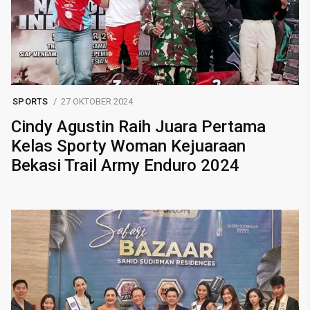
SPORTS
27 OKTOBER 2024
Cindy Agustin Raih Juara Pertama
Kelas Sporty Woman Kejuaraan
Bekasi Trail Army Enduro 2024