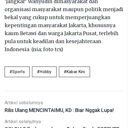
‘Jangkar’ Wahyudin dimasyarakat dan
organisasi masyarakat maupun politik menjadi
bekal yang cukup untuk memperjuangkan
kepentingan masyarakat Jakarta, khususnya
kaum Betawi dan warga Jakarta Pusat, terlebih
pula untuk keadilan dan kesejahteraan
Indonesia. (nia; foto tcs)
Sports
Hobby
Kabar Kini
Artikel sebelumnya
Rilis Ulang MENCINTAIMU, KD : Biar Nggak Lupa!
Artikel selanjutnya