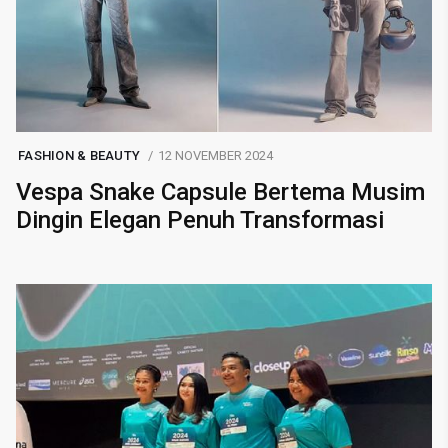
FASHION & BEAUTY
12 NOVEMBER 2024
Vespa Snake Capsule Bertema Musim
Dingin Elegan Penuh Transformasi