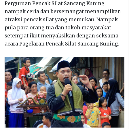
Perguruan Pencak Silat Sancang Kuning
nampak ceria dan bersemangat menampilkan
atraksi pencak silat yang memukau. Nampak
pula para orang tua dan tokoh masyarakat
setempat ikut menyaksikan dengan seksama
acara Pagelaran Pencak Silat Sancang Kuning.