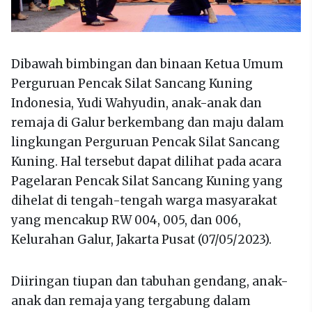
Dibawah bimbingan dan binaan Ketua Umum
Perguruan Pencak Silat Sancang Kuning
Indonesia, Yudi Wahyudin, anak-anak dan
remaja di Galur berkembang dan maju dalam
lingkungan Perguruan Pencak Silat Sancang
Kuning. Hal tersebut dapat dilihat pada acara
Pagelaran Pencak Silat Sancang Kuning yang
dihelat di tengah-tengah warga masyarakat
yang mencakup RW 004, 005, dan 006,
Kelurahan Galur, Jakarta Pusat (07/05/2023).
Diiringan tiupan dan tabuhan gendang, anak-
anak dan remaja yang tergabung dalam