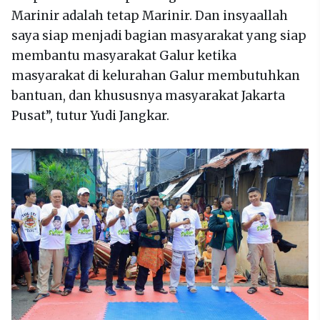
Marinir adalah tetap Marinir. Dan insyaallah
saya siap menjadi bagian masyarakat yang siap
membantu masyarakat Galur ketika
masyarakat di kelurahan Galur membutuhkan
bantuan, dan khususnya masyarakat Jakarta
Pusat”, tutur Yudi Jangkar.