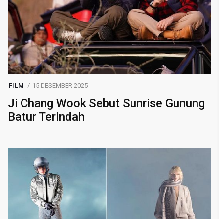
FILM
15 DESEMBER 2025
Ji Chang Wook Sebut Sunrise Gunung
Batur Terindah