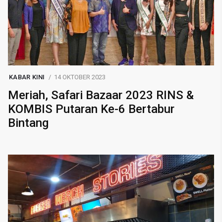
KABAR KINI
14 OKTOBER 2023
Meriah, Safari Bazaar 2023 RINS &
KOMBIS Putaran Ke-6 Bertabur
Bintang