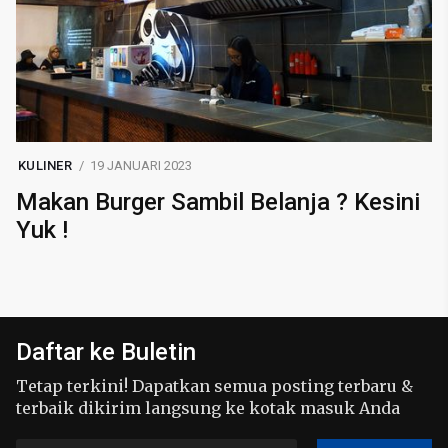
KULINER
19 JANUARI 2023
Makan Burger Sambil Belanja ? Kesini
Yuk !
Daftar ke Buletin
Tetap terkini! Dapatkan semua posting terbaru &
terbaik dikirim langsung ke kotak masuk Anda