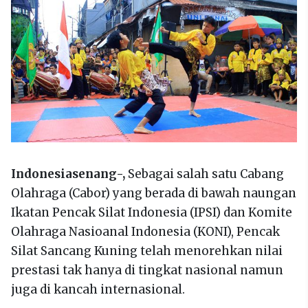
Indonesiasenang-,
Sebagai salah satu Cabang
Olahraga (Cabor) yang berada di bawah naungan
Ikatan Pencak Silat Indonesia (IPSI) dan Komite
Olahraga Nasioanal Indonesia (KONI), Pencak
Silat Sancang Kuning telah menorehkan nilai
prestasi tak hanya di tingkat nasional namun
juga di kancah internasional.