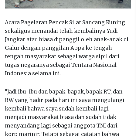
Acara Pagelaran Pencak Silat Sancang Kuning
sekaligus menandai telah kembalinya Yudi
Jangkar atau biasa dipanggil oleh anak-anak di
Galur dengan panggilan Appa ke tengah-
tengah masyarakat sebagai warga sipil dari
tugas negaranya sebagai Tentara Nasional
Indonesia selama ini.
“Jadi ibu-ibu dan bapak-bapak, bapak RT, dan
RW yang hadir pada hari ini saya mengulangi
kembali bahwa saya sudah kembali lagi
menjadi masyarakat biasa dan sudah tidak
menyandang lagi sebagai anggota TNI dari
korp marinir. Tetapi sebagai catatan bahwa