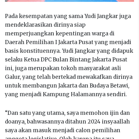
Pada kesempatan yang sama Yudi Jangkar juga
mendeklarasikan dirinya siap
memperjuangkan kepentingan warga di
Daerah Pemilihan I Jakarta Pusat yang menjadi
basis konstituennya. Yudi Jangkar yang didapuk
selaku Ketua DPC Bulan Bintang Jakarta Pusat
ini, juga merupakan tokoh masyarakat asli
Galur, yang telah bertekad mewakafkan dirinya
untuk membangun Jakarta dan Budaya Betawi,
yang menjadi Kampung Halamannya sendiri.
“Dan satu yang utama, saya memohon ijin dan
doanya, bahwasannya ditahun 2024 insyaallah
saya akan masuk menjadi calon pemilihan