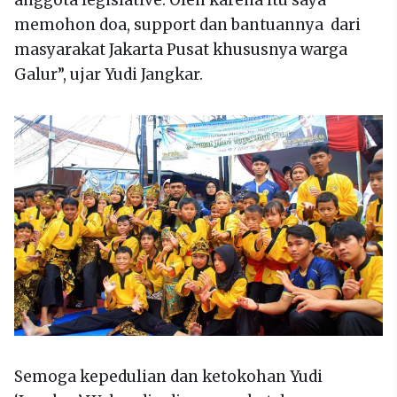
anggota legislative. Oleh karena itu saya
memohon doa, support dan bantuannya dari
masyarakat Jakarta Pusat khususnya warga
Galur”, ujar Yudi Jangkar.
Semoga kepedulian dan ketokohan Yudi