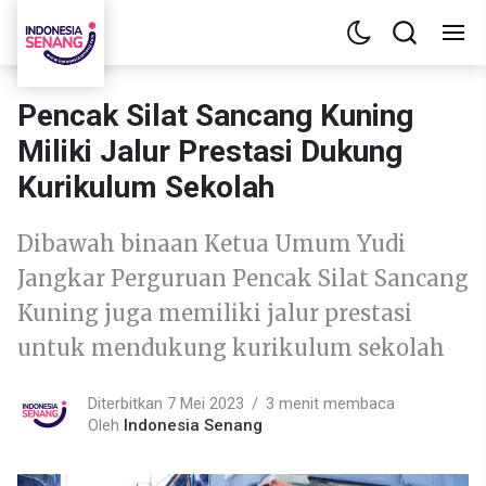
Pencak Silat Sancang Kuning
Miliki Jalur Prestasi Dukung
Kurikulum Sekolah
Dibawah binaan Ketua Umum Yudi
Jangkar Perguruan Pencak Silat Sancang
Kuning juga memiliki jalur prestasi
untuk mendukung kurikulum sekolah
Diterbitkan 7 Mei 2023
3 menit membaca
Oleh
Indonesia Senang