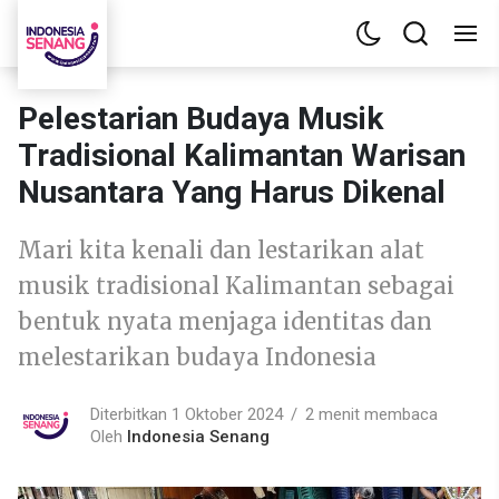
Pelestarian Budaya Musik
Tradisional Kalimantan Warisan
Nusantara Yang Harus Dikenal
Mari kita kenali dan lestarikan alat
musik tradisional Kalimantan sebagai
bentuk nyata menjaga identitas dan
melestarikan budaya Indonesia
Diterbitkan 1 Oktober 2024
2 menit membaca
Oleh
Indonesia Senang