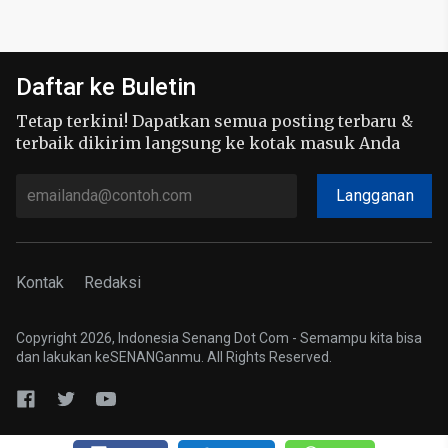
Daftar ke Buletin
Tetap terkini! Dapatkan semua posting terbaru &
terbaik dikirim langsung ke kotak masuk Anda
Langganan
Kontak
Redaksi
Copyright 2026, Indonesia Senang Dot Com - Semampu kita bisa
dan lakukan keSENANGanmu. All Rights Reserved.