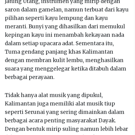
Jatung Utang, instrumen yang mirip dengan
saron dalam gamelan, namun terbuat dari kayu
pilihan seperti kayu lempung dan kayu
meranti. Bunyi yang dihasilkan dari memukul
kepingan kayu ini menambah kekayaan nada
dalam setiap upacara adat. Sementara itu,
Tuma gendang panjang khas Kalimantan
dengan membran kulit lembu, menghasilkan
suara yang menggelegar ketika ditabuh dalam
berbagai perayaan.
Tidak hanya alat musik yang dipukul,
Kalimantan juga memiliki alat musik tiup
seperti Serunai yang sering dimainkan dalam
berbagai acara penting masyarakat Dayak.
Dengan bentuk mirip suling namun lebih lebar