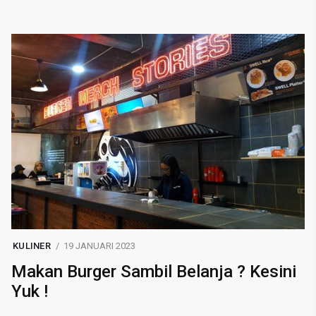
KULINER
19 JANUARI 2023
Makan Burger Sambil Belanja ? Kesini
Yuk !