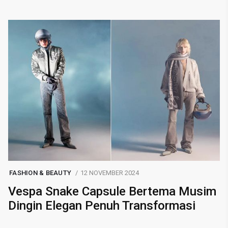
FASHION & BEAUTY
12 NOVEMBER 2024
Vespa Snake Capsule Bertema Musim
Dingin Elegan Penuh Transformasi