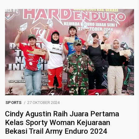
SPORTS
27 OKTOBER 2024
Cindy Agustin Raih Juara Pertama
Kelas Sporty Woman Kejuaraan
Bekasi Trail Army Enduro 2024