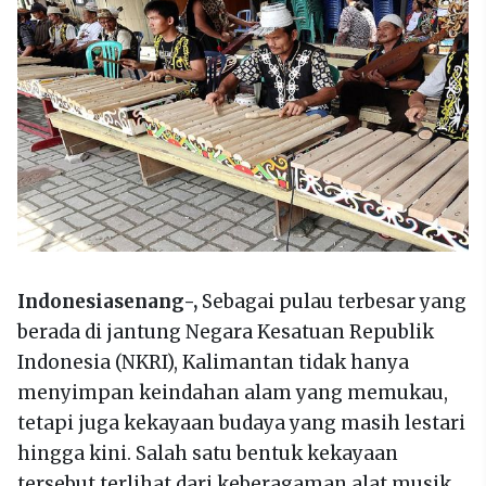
Indonesiasenang-,
Sebagai pulau terbesar yang
berada di jantung Negara Kesatuan Republik
Indonesia (NKRI), Kalimantan tidak hanya
menyimpan keindahan alam yang memukau,
tetapi juga kekayaan budaya yang masih lestari
hingga kini. Salah satu bentuk kekayaan
tersebut terlihat dari keberagaman alat musik