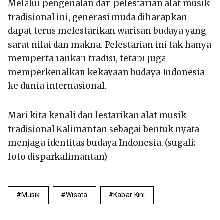
Melalui pengenalan dan pelestarian alat musik
tradisional ini, generasi muda diharapkan
dapat terus melestarikan warisan budaya yang
sarat nilai dan makna. Pelestarian ini tak hanya
mempertahankan tradisi, tetapi juga
memperkenalkan kekayaan budaya Indonesia
ke dunia internasional.
Mari kita kenali dan lestarikan alat musik
tradisional Kalimantan sebagai bentuk nyata
menjaga identitas budaya Indonesia. (sugali;
foto disparkalimantan)
Musik
Wisata
Kabar Kini