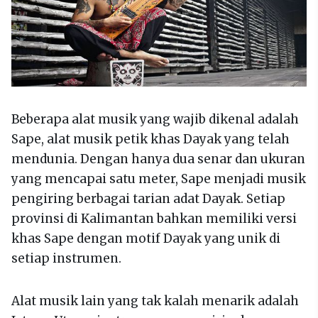
Beberapa alat musik yang wajib dikenal adalah
Sape, alat musik petik khas Dayak yang telah
mendunia. Dengan hanya dua senar dan ukuran
yang mencapai satu meter, Sape menjadi musik
pengiring berbagai tarian adat Dayak. Setiap
provinsi di Kalimantan bahkan memiliki versi
khas Sape dengan motif Dayak yang unik di
setiap instrumen.
Alat musik lain yang tak kalah menarik adalah