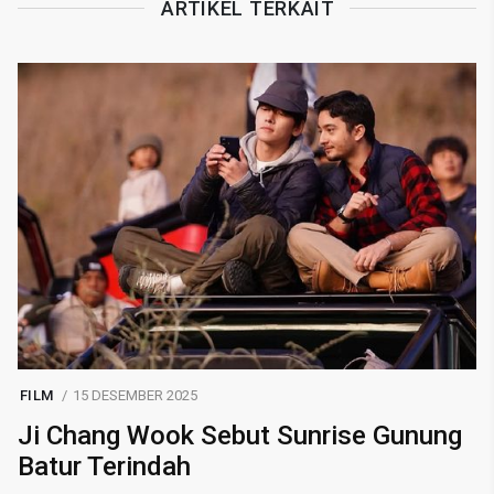
ARTIKEL TERKAIT
FILM
15 DESEMBER 2025
Ji Chang Wook Sebut Sunrise Gunung
Batur Terindah