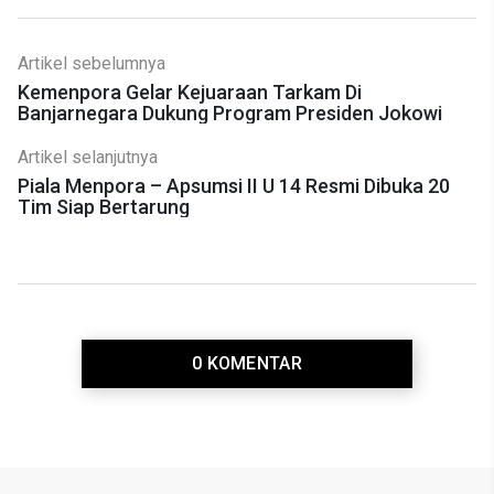
Artikel sebelumnya
Kemenpora Gelar Kejuaraan Tarkam Di
Banjarnegara Dukung Program Presiden Jokowi
Artikel selanjutnya
Piala Menpora – Apsumsi II U 14 Resmi Dibuka 20
Tim Siap Bertarung
0 KOMENTAR