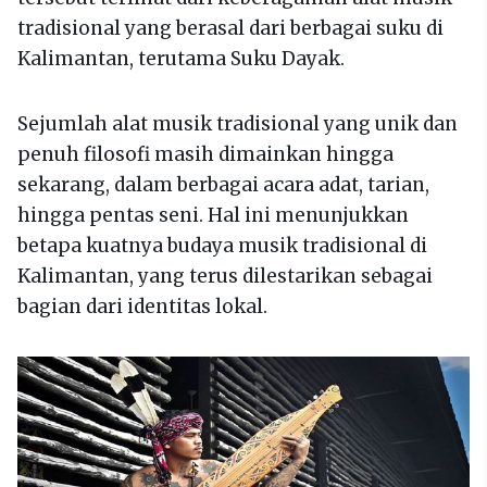
tradisional yang berasal dari berbagai suku di
Kalimantan, terutama Suku Dayak.
Sejumlah alat musik tradisional yang unik dan
penuh filosofi masih dimainkan hingga
sekarang, dalam berbagai acara adat, tarian,
hingga pentas seni. Hal ini menunjukkan
betapa kuatnya budaya musik tradisional di
Kalimantan, yang terus dilestarikan sebagai
bagian dari identitas lokal.