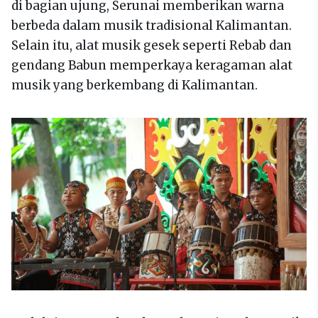
di bagian ujung, Serunai memberikan warna
berbeda dalam musik tradisional Kalimantan.
Selain itu, alat musik gesek seperti Rebab dan
gendang Babun memperkaya keragaman alat
musik yang berkembang di Kalimantan.