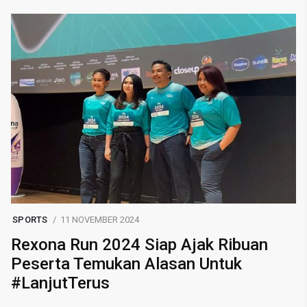
SPORTS
11 NOVEMBER 2024
Rexona Run 2024 Siap Ajak Ribuan
Peserta Temukan Alasan Untuk
#LanjutTerus