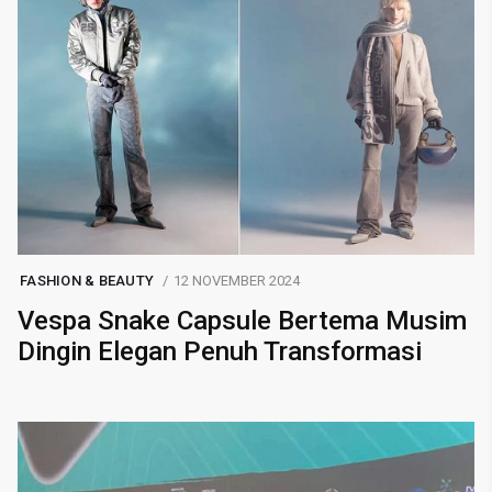
FASHION & BEAUTY
12 NOVEMBER 2024
Vespa Snake Capsule Bertema Musim
Dingin Elegan Penuh Transformasi