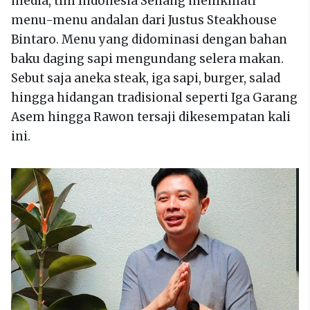
media, tim Indonesia Senang menikmati
menu-menu andalan dari Justus Steakhouse
Bintaro. Menu yang didominasi dengan bahan
baku daging sapi mengundang selera makan.
Sebut saja aneka steak, iga sapi, burger, salad
hingga hidangan tradisional seperti Iga Garang
Asem hingga Rawon tersaji dikesempatan kali
ini.