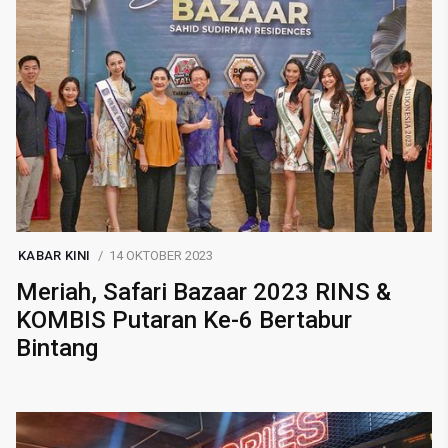
KABAR KINI
14 OKTOBER 2023
Meriah, Safari Bazaar 2023 RINS &
KOMBIS Putaran Ke-6 Bertabur
Bintang