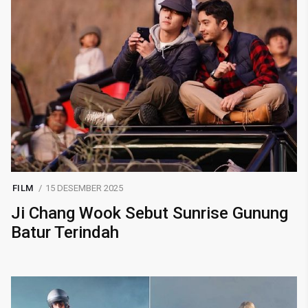
FILM
15 DESEMBER 2025
Ji Chang Wook Sebut Sunrise Gunung
Batur Terindah