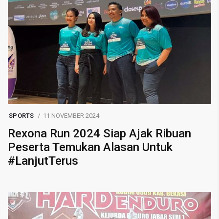
SPORTS
11 NOVEMBER 2024
Rexona Run 2024 Siap Ajak Ribuan
Peserta Temukan Alasan Untuk
#LanjutTerus