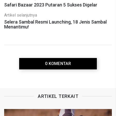
Safari Bazaar 2023 Putaran 5 Sukses Digelar
Artikel selanjutnya
Selera Sambal Resmi Launching, 18 Jenis Sambal
Menantimu!
0 KOMENTAR
ARTIKEL TERKAIT