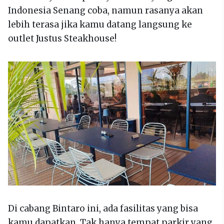
Indonesia Senang coba, namun rasanya akan
lebih terasa jika kamu datang langsung ke
outlet Justus Steakhouse!
Di cabang Bintaro ini, ada fasilitas yang bisa
kamu dapatkan. Tak hanya tempat parkir yang