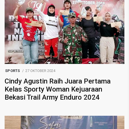
SPORTS
27 OKTOBER 2024
Cindy Agustin Raih Juara Pertama
Kelas Sporty Woman Kejuaraan
Bekasi Trail Army Enduro 2024