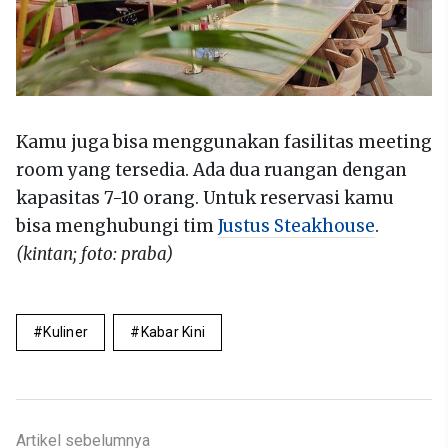
Kamu juga bisa menggunakan fasilitas meeting
room yang tersedia. Ada dua ruangan dengan
kapasitas 7-10 orang. Untuk reservasi kamu
bisa menghubungi tim
Justus Steakhouse
.
(kintan; foto: praba)
Kuliner
Kabar Kini
Artikel sebelumnya