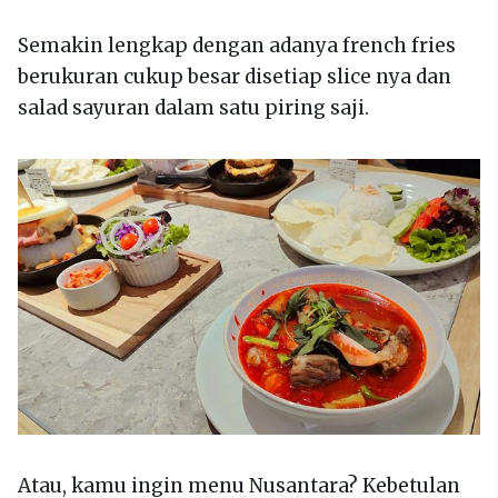
Semakin lengkap dengan adanya french fries
berukuran cukup besar disetiap slice nya dan
salad sayuran dalam satu piring saji.
Atau, kamu ingin menu Nusantara? Kebetulan