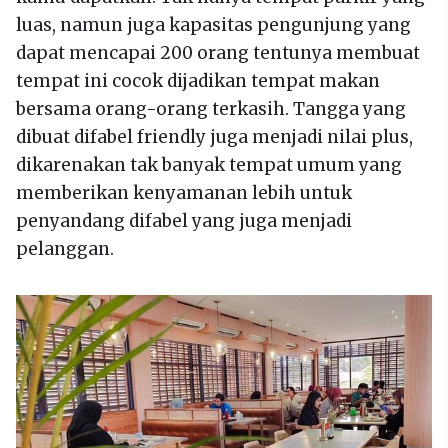
luas, namun juga kapasitas pengunjung yang
dapat mencapai 200 orang tentunya membuat
tempat ini cocok dijadikan tempat makan
bersama orang-orang terkasih. Tangga yang
dibuat difabel friendly juga menjadi nilai plus,
dikarenakan tak banyak tempat umum yang
memberikan kenyamanan lebih untuk
penyandang difabel yang juga menjadi
pelanggan.