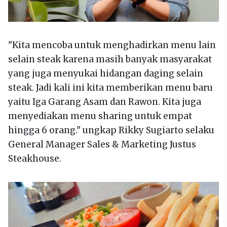
"Kita mencoba untuk menghadirkan menu lain
selain steak karena masih banyak masyarakat
yang juga menyukai hidangan daging selain
steak. Jadi kali ini kita memberikan menu baru
yaitu Iga Garang Asam dan Rawon. Kita juga
menyediakan menu sharing untuk empat
hingga 6 orang." ungkap Rikky Sugiarto selaku
General Manager Sales & Marketing Justus
Steakhouse.