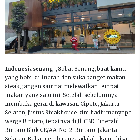
Indonesiasenang-,
Sobat Senang, buat kamu
yang hobi kulineran dan suka banget makan
steak, jangan sampai melewatkan tempat
makan yang satu ini. Setelah sebelumnya
membuka gerai di kawasan Cipete, Jakarta
Selatan, Justus Steakhouse kini hadir menyapa
warga Bintaro, tepatnya di Jl. CBD Emerald
Bintaro Blok CE/AA No. 2, Bintaro, Jakarta
Selatan. Kabar gembiranya adalah, kamu bisa