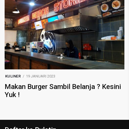
KULINER
19 JANUARI 2023
Makan Burger Sambil Belanja ? Kesini
Yuk !