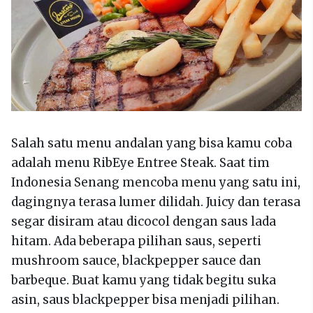
Salah satu menu andalan yang bisa kamu coba
adalah menu RibEye Entree Steak. Saat tim
Indonesia Senang mencoba menu yang satu ini,
dagingnya terasa lumer dilidah. Juicy dan terasa
segar disiram atau dicocol dengan saus lada
hitam. Ada beberapa pilihan saus, seperti
mushroom sauce, blackpepper sauce dan
barbeque. Buat kamu yang tidak begitu suka
asin, saus blackpepper bisa menjadi pilihan.