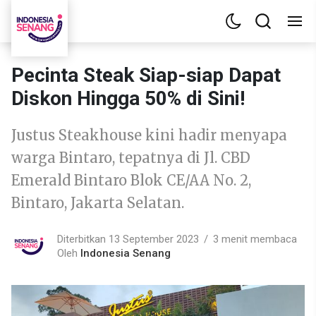
Pecinta Steak Siap-siap Dapat
Diskon Hingga 50% di Sini!
Justus Steakhouse kini hadir menyapa
warga Bintaro, tepatnya di Jl. CBD
Emerald Bintaro Blok CE/AA No. 2,
Bintaro, Jakarta Selatan.
Diterbitkan 13 September 2023
3 menit membaca
Oleh
Indonesia Senang