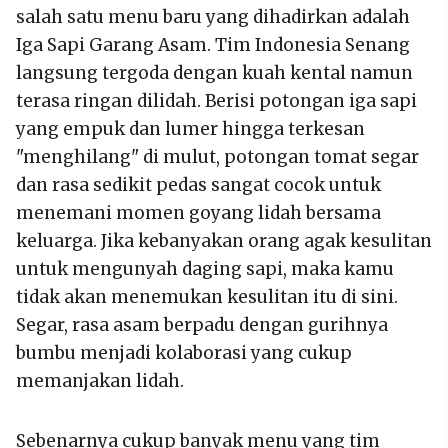
salah satu menu baru yang dihadirkan adalah
Iga Sapi Garang Asam. Tim Indonesia Senang
langsung tergoda dengan kuah kental namun
terasa ringan dilidah. Berisi potongan iga sapi
yang empuk dan lumer hingga terkesan
"menghilang" di mulut, potongan tomat segar
dan rasa sedikit pedas sangat cocok untuk
menemani momen goyang lidah bersama
keluarga. Jika kebanyakan orang agak kesulitan
untuk mengunyah daging sapi, maka kamu
tidak akan menemukan kesulitan itu di sini.
Segar, rasa asam berpadu dengan gurihnya
bumbu menjadi kolaborasi yang cukup
memanjakan lidah.
Sebenarnya cukup banyak menu yang tim