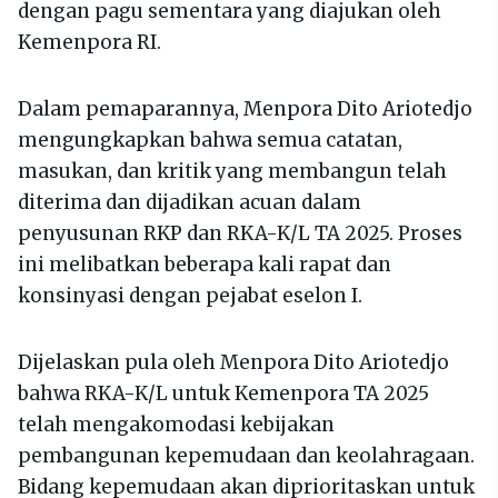
dengan pagu sementara yang diajukan oleh
Kemenpora RI.
Dalam pemaparannya, Menpora Dito Ariotedjo
mengungkapkan bahwa semua catatan,
masukan, dan kritik yang membangun telah
diterima dan dijadikan acuan dalam
penyusunan RKP dan RKA-K/L TA 2025. Proses
ini melibatkan beberapa kali rapat dan
konsinyasi dengan pejabat eselon I.
Dijelaskan pula oleh Menpora Dito Ariotedjo
bahwa RKA-K/L untuk Kemenpora TA 2025
telah mengakomodasi kebijakan
pembangunan kepemudaan dan keolahragaan.
Bidang kepemudaan akan diprioritaskan untuk