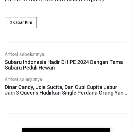
Kabar Kini
Artikel sebelumnya
Subaru Indonesia Hadir Di IIPE 2024 Dengan Tema
Subaru Peduli Hewan
Artikel selanjutnya
Dinar Candy, Ucie Sucita, Dan Cupi Cupita Lebur
Jadi 3 Queens Hadirkan Single Perdana Orang Yang
Salah