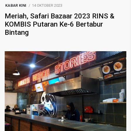
KABAR KINI
14 OKTOBER 2023
Meriah, Safari Bazaar 2023 RINS &
KOMBIS Putaran Ke-6 Bertabur
Bintang