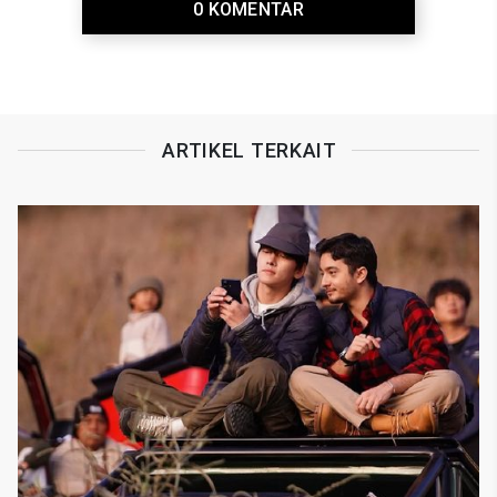
0 KOMENTAR
ARTIKEL TERKAIT