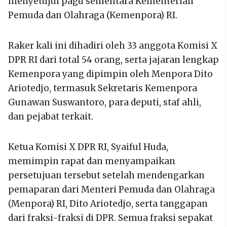
menyetujui pagu sementara Kementerian
Pemuda dan Olahraga (Kemenpora) RI.
Raker kali ini dihadiri oleh 33 anggota Komisi X
DPR RI dari total 54 orang, serta jajaran lengkap
Kemenpora yang dipimpin oleh Menpora Dito
Ariotedjo, termasuk Sekretaris Kemenpora
Gunawan Suswantoro, para deputi, staf ahli,
dan pejabat terkait.
Ketua Komisi X DPR RI, Syaiful Huda,
memimpin rapat dan menyampaikan
persetujuan tersebut setelah mendengarkan
pemaparan dari Menteri Pemuda dan Olahraga
(Menpora) RI, Dito Ariotedjo, serta tanggapan
dari fraksi-fraksi di DPR. Semua fraksi sepakat