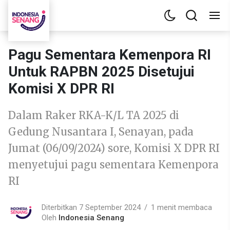
Pagu Sementara Kemenpora RI
Untuk RAPBN 2025 Disetujui
Komisi X DPR RI
Dalam Raker RKA-K/L TA 2025 di
Gedung Nusantara I, Senayan, pada
Jumat (06/09/2024) sore, Komisi X DPR RI
menyetujui pagu sementara Kemenpora
RI
Diterbitkan 7 September 2024
1 menit membaca
Oleh
Indonesia Senang