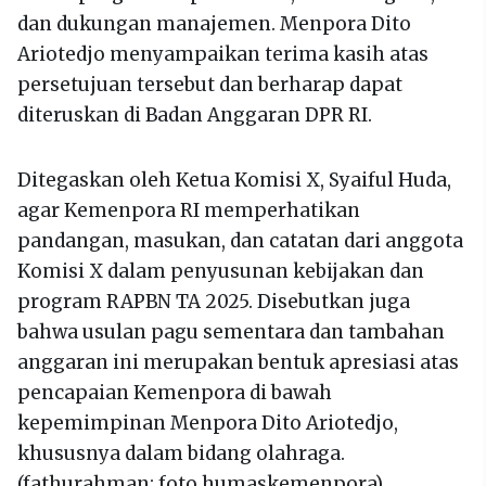
dan dukungan manajemen. Menpora Dito
Ariotedjo menyampaikan terima kasih atas
persetujuan tersebut dan berharap dapat
diteruskan di Badan Anggaran DPR RI.
Ditegaskan oleh Ketua Komisi X, Syaiful Huda,
agar Kemenpora RI memperhatikan
pandangan, masukan, dan catatan dari anggota
Komisi X dalam penyusunan kebijakan dan
program RAPBN TA 2025. Disebutkan juga
bahwa usulan pagu sementara dan tambahan
anggaran ini merupakan bentuk apresiasi atas
pencapaian Kemenpora di bawah
kepemimpinan Menpora Dito Ariotedjo,
khususnya dalam bidang olahraga.
(fathurahman; foto humaskemenpora)