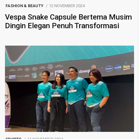
FASHION & BEAUTY
12 NOVEMBER 2024
Vespa Snake Capsule Bertema Musim
Dingin Elegan Penuh Transformasi