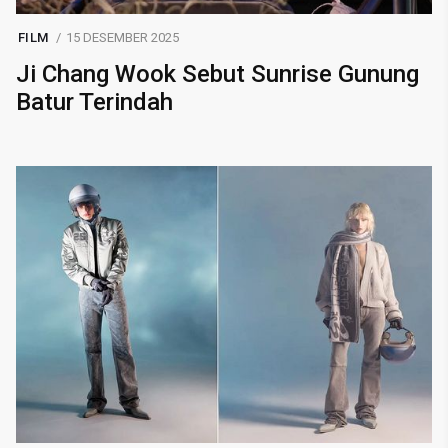
FILM
15 DESEMBER 2025
Ji Chang Wook Sebut Sunrise Gunung
Batur Terindah