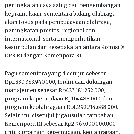
peningkatan daya saing dan pengembangan
kepramukaan, sementara bidang olahraga
akan fokus pada pembudayaan olahraga,
peningkatan prestasi regional dan
internasional, serta memperhatikan
kesimpulan dan kesepakatan antara Komisi X
DPR RI dengan Kemenpora RI.
Pagu sementara yang disetujui sebesar
Rp1.830.383.940.000, terdiri dari dukungan
manajemen sebesar Rp423.181.252.000,
program kepemudaan Rp114.488.000, dan
program keolahragaan Rp1.292.714.688.000.
Selain itu, disetujui juga usulan tambahan
Kemenpora RI sebesar Rp2.967.000.000.000
untuk program kepemudaan, keolahragaan,