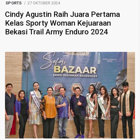
SPORTS
27 OKTOBER 2024
Cindy Agustin Raih Juara Pertama
Kelas Sporty Woman Kejuaraan
Bekasi Trail Army Enduro 2024