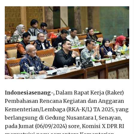
Indonesiasenang-,
Dalam Rapat Kerja (Raker)
Pembahasan Rencana Kegiatan dan Anggaran
Kementerian/Lembaga (RKA-K/L) TA 2025, yang
berlangsung di Gedung Nusantara I, Senayan,
pada Jumat (06/09/2024) sore, Komisi X DPR RI