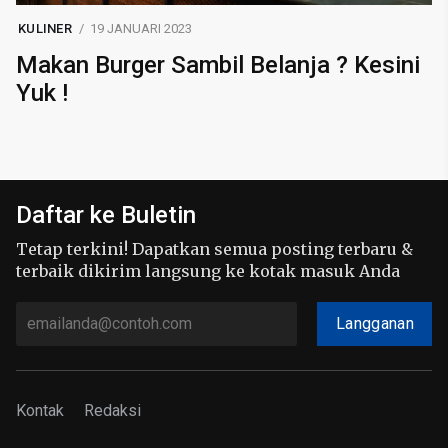
KULINER
19 JANUARI 2023
Makan Burger Sambil Belanja ? Kesini
Yuk !
Daftar ke Buletin
Tetap terkini! Dapatkan semua posting terbaru &
terbaik dikirim langsung ke kotak masuk Anda
Langganan
Kontak
Redaksi