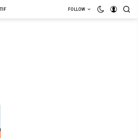
TIF
FOLLOW