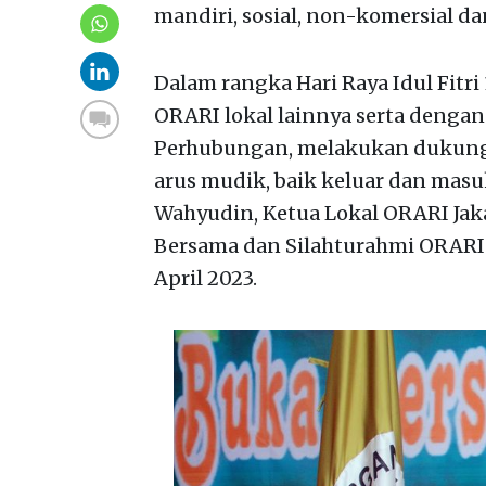
mandiri, sosial, non-komersial da
Dalam rangka Hari Raya Idul Fitri
ORARI lokal lainnya serta dengan
Perhubungan, melakukan dukun
arus mudik, baik keluar dan masuk
Wahyudin, Ketua Lokal ORARI Jakar
Bersama dan Silahturahmi ORARI 
April 2023.