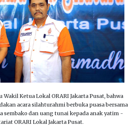
 Wakil Ketua Lokal ORARI Jakarta Pusat, bahwa
dakan acara silahturahmi berbuka puasa bersama
 sembako dan uang tunai kepada anak yatim -
tariat ORARI Lokal Jakarta Pusat.