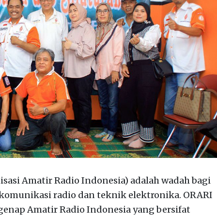
sasi Amatir Radio Indonesia) adalah wadah bagi
komunikasi radio dan teknik elektronika. ORARI
egenap Amatir Radio Indonesia yang bersifat