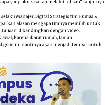
pa yang aku rasakan melalui tulisan”, lanjutnya.
o selaku Manajer Digital Strategis tim Humas &
arkan alasan mengapa timnya memilih untuk
tulisan, dibandingkan dengan video.
 awal, karena ibarat rumah, laman
go.id ini nantinya akan menjadi tempat untuk