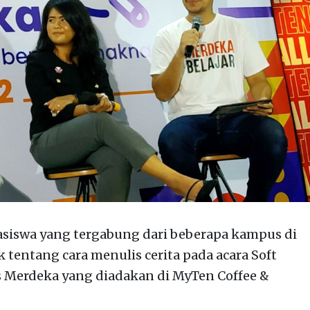
iswa yang tergabung dari beberapa kampus di
k tentang cara menulis cerita pada acara Soft
 Merdeka yang diadakan di MyTen Coffee &