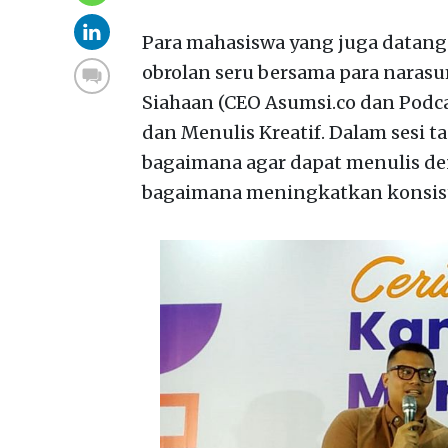
Para mahasiswa yang juga datang
obrolan seru bersama para narasu
Siahaan (CEO Asumsi.co dan Podc
dan Menulis Kreatif. Dalam sesi 
bagaimana agar dapat menulis de
bagaimana meningkatkan konsiste