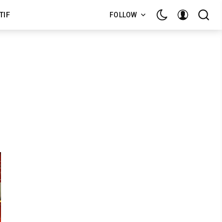
TIF
FOLLOW