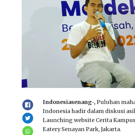
Indonesiasenang-,
Puluhan mahas
Indonesia hadir dalam diskusi asi
Launching website Cerita Kampus
Eatery Senayan Park, Jakarta.