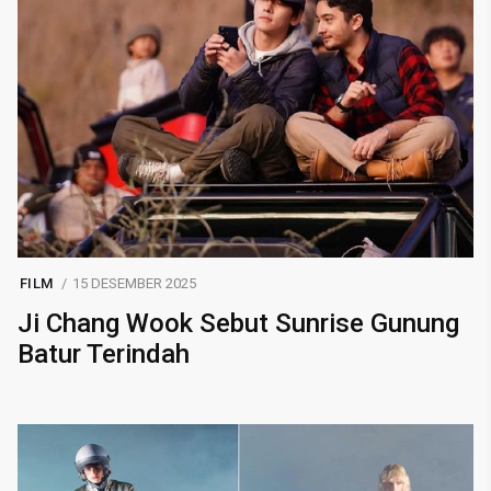
FILM
15 DESEMBER 2025
Ji Chang Wook Sebut Sunrise Gunung
Batur Terindah