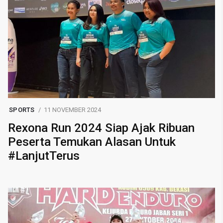
SPORTS
11 NOVEMBER 2024
Rexona Run 2024 Siap Ajak Ribuan
Peserta Temukan Alasan Untuk
#LanjutTerus