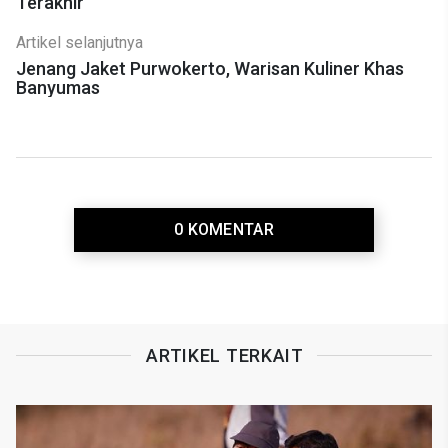
Terakhir
Artikel selanjutnya
Jenang Jaket Purwokerto, Warisan Kuliner Khas
Banyumas
0 KOMENTAR
ARTIKEL TERKAIT