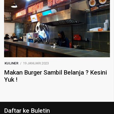
KULINER
19 JANUARI 2023
Makan Burger Sambil Belanja ? Kesini
Yuk !
Daftar ke Buletin