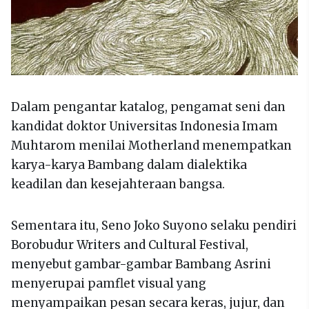
Dalam pengantar katalog, pengamat seni dan
kandidat doktor Universitas Indonesia Imam
Muhtarom menilai Motherland menempatkan
karya-karya Bambang dalam dialektika
keadilan dan kesejahteraan bangsa.
Sementara itu, Seno Joko Suyono selaku pendiri
Borobudur Writers and Cultural Festival,
menyebut gambar-gambar Bambang Asrini
menyerupai pamflet visual yang
menyampaikan pesan secara keras, jujur, dan