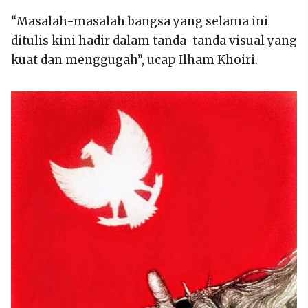
“Masalah-masalah bangsa yang selama ini
ditulis kini hadir dalam tanda-tanda visual yang
kuat dan menggugah”, ucap Ilham Khoiri.