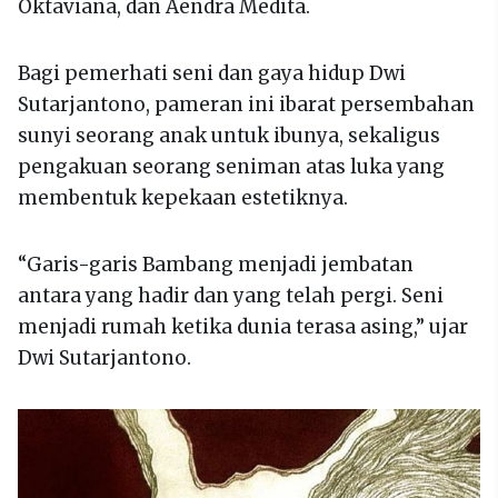
Oktaviana, dan Aendra Medita.
Bagi pemerhati seni dan gaya hidup Dwi
Sutarjantono, pameran ini ibarat persembahan
sunyi seorang anak untuk ibunya, sekaligus
pengakuan seorang seniman atas luka yang
membentuk kepekaan estetiknya.
“Garis-garis Bambang menjadi jembatan
antara yang hadir dan yang telah pergi. Seni
menjadi rumah ketika dunia terasa asing,” ujar
Dwi Sutarjantono.