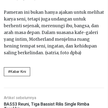
Pameran ini bukan hanya ajakan untuk melihat
karya seni, tetapi juga undangan untuk
berhenti sejenak, merenungi ibu, bangsa, dan
arah masa depan. Dalam suasana kafe-galeri
yang intim, Motherland menjelma ruang
hening tempat seni, ingatan, dan kehidupan
saling berkelindan. (satria; foto dpba)
Kabar Kini
Artikel sebelumnya
BASS3 Reuni, Tiga Bassist Rilis Single Rimba