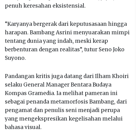
penuh keresahan eksistensial.
“Karyanya bergerak dari keputusasaan hingga
harapan. Bambang Asrini menyuarakan mimpi
tentang dunia yang indah, meski kerap
berbenturan dengan realitas”, tutur Seno Joko
Suyono.
Pandangan kritis juga datang dari Ilham Khoiri
selaku General Manager Bentara Budaya
Kompas Gramedia. Ia melihat pameran ini
sebagai penanda metamorfosis Bambang, dari
pengamat dan penulis seni menjadi perupa
yang mengekspresikan kegelisahan melalui
bahasa visual.