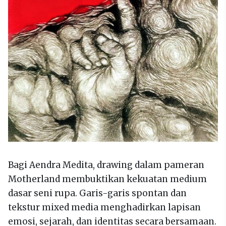
Bagi Aendra Medita, drawing dalam pameran
Motherland membuktikan kekuatan medium
dasar seni rupa. Garis-garis spontan dan
tekstur mixed media menghadirkan lapisan
emosi, sejarah, dan identitas secara bersamaan.