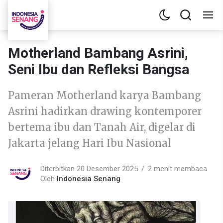
Motherland Bambang Asrini,
Seni Ibu dan Refleksi Bangsa
Pameran Motherland karya Bambang
Asrini hadirkan drawing kontemporer
bertema ibu dan Tanah Air, digelar di
Jakarta jelang Hari Ibu Nasional
Diterbitkan 20 Desember 2025
2 menit membaca
Oleh
Indonesia Senang