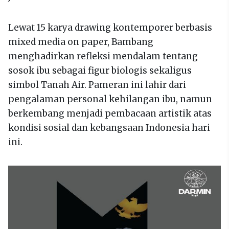
Lewat 15 karya drawing kontemporer berbasis
mixed media on paper, Bambang
menghadirkan refleksi mendalam tentang
sosok ibu sebagai figur biologis sekaligus
simbol Tanah Air. Pameran ini lahir dari
pengalaman personal kehilangan ibu, namun
berkembang menjadi pembacaan artistik atas
kondisi sosial dan kebangsaan Indonesia hari
ini.