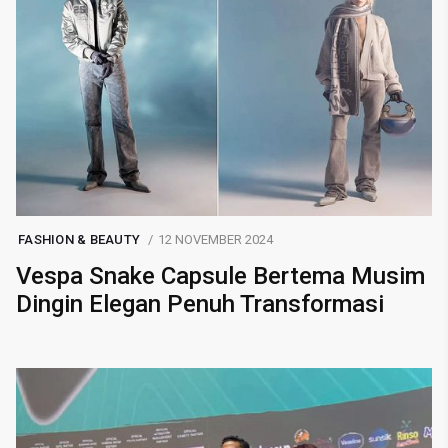
FASHION & BEAUTY
12 NOVEMBER 2024
Vespa Snake Capsule Bertema Musim
Dingin Elegan Penuh Transformasi