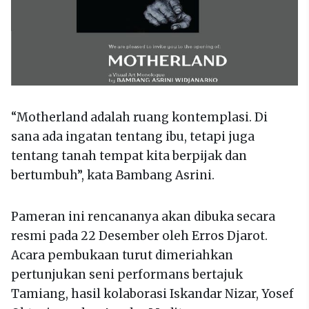
“Motherland adalah ruang kontemplasi. Di
sana ada ingatan tentang ibu, tetapi juga
tentang tanah tempat kita berpijak dan
bertumbuh”, kata Bambang Asrini.
Pameran ini rencananya akan dibuka secara
resmi pada 22 Desember oleh Erros Djarot.
Acara pembukaan turut dimeriahkan
pertunjukan seni performans bertajuk
Tamiang, hasil kolaborasi Iskandar Nizar, Yosef