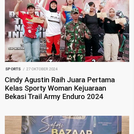
SPORTS
27 OKTOBER 2024
Cindy Agustin Raih Juara Pertama
Kelas Sporty Woman Kejuaraan
Bekasi Trail Army Enduro 2024