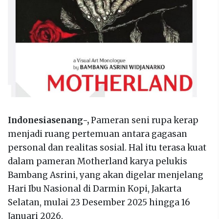
Indonesiasenang-,
Pameran seni rupa kerap
menjadi ruang pertemuan antara gagasan
personal dan realitas sosial. Hal itu terasa kuat
dalam pameran Motherland karya pelukis
Bambang Asrini, yang akan digelar menjelang
Hari Ibu Nasional di Darmin Kopi, Jakarta
Selatan, mulai 23 Desember 2025 hingga 16
Januari 2026.