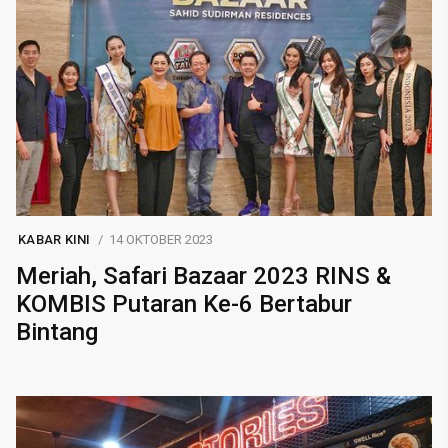
KABAR KINI
14 OKTOBER 2023
Meriah, Safari Bazaar 2023 RINS &
KOMBIS Putaran Ke-6 Bertabur
Bintang