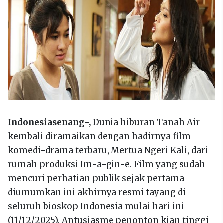
Indonesiasenang-,
Dunia hiburan Tanah Air
kembali diramaikan dengan hadirnya film
komedi-drama terbaru, Mertua Ngeri Kali, dari
rumah produksi Im-a-gin-e. Film yang sudah
mencuri perhatian publik sejak pertama
diumumkan ini akhirnya resmi tayang di
seluruh bioskop Indonesia mulai hari ini
(11/12/2025). Antusiasme penonton kian tinggi