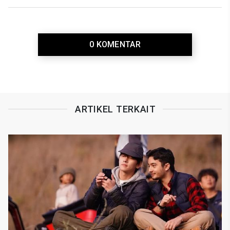
0 KOMENTAR
ARTIKEL TERKAIT