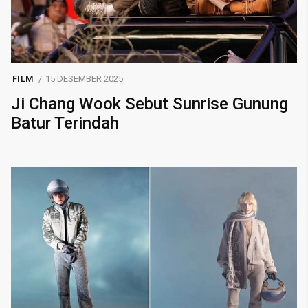
FILM
15 DESEMBER 2025
Ji Chang Wook Sebut Sunrise Gunung
Batur Terindah