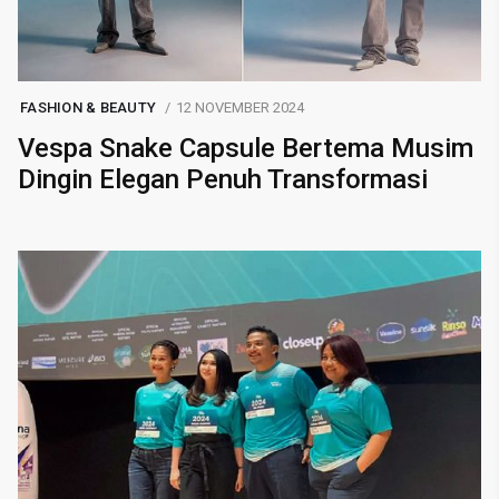
FASHION & BEAUTY
12 NOVEMBER 2024
Vespa Snake Capsule Bertema Musim
Dingin Elegan Penuh Transformasi