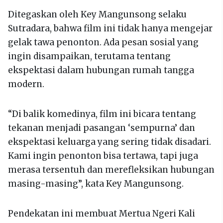
Ditegaskan oleh Key Mangunsong selaku
Sutradara, bahwa film ini tidak hanya mengejar
gelak tawa penonton. Ada pesan sosial yang
ingin disampaikan, terutama tentang
ekspektasi dalam hubungan rumah tangga
modern.
“Di balik komedinya, film ini bicara tentang
tekanan menjadi pasangan ‘sempurna’ dan
ekspektasi keluarga yang sering tidak disadari.
Kami ingin penonton bisa tertawa, tapi juga
merasa tersentuh dan merefleksikan hubungan
masing-masing”, kata Key Mangunsong.
Pendekatan ini membuat Mertua Ngeri Kali