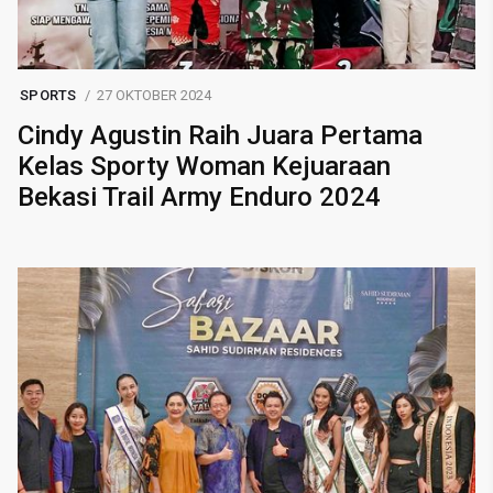
SPORTS
27 OKTOBER 2024
Cindy Agustin Raih Juara Pertama
Kelas Sporty Woman Kejuaraan
Bekasi Trail Army Enduro 2024