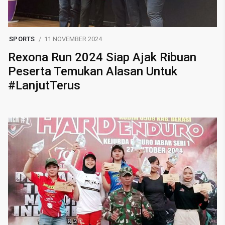
SPORTS
11 NOVEMBER 2024
Rexona Run 2024 Siap Ajak Ribuan
Peserta Temukan Alasan Untuk
#LanjutTerus