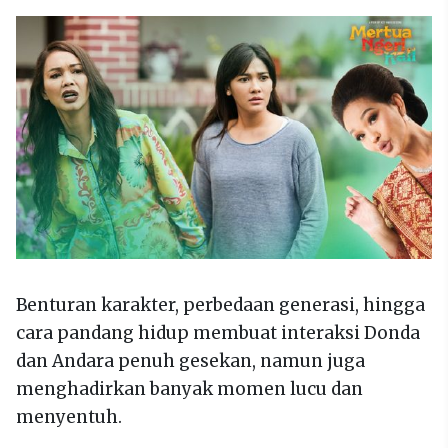
Benturan karakter, perbedaan generasi, hingga
cara pandang hidup membuat interaksi Donda
dan Andara penuh gesekan, namun juga
menghadirkan banyak momen lucu dan
menyentuh.