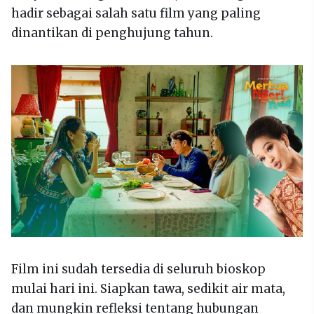
hadir sebagai salah satu film yang paling
dinantikan di penghujung tahun.
Film ini sudah tersedia di seluruh bioskop
mulai hari ini. Siapkan tawa, sedikit air mata,
dan mungkin refleksi tentang hubungan