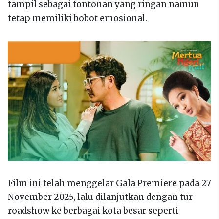
tampil sebagai tontonan yang ringan namun
tetap memiliki bobot emosional.
Film ini telah menggelar Gala Premiere pada 27
November 2025, lalu dilanjutkan dengan tur
roadshow ke berbagai kota besar seperti