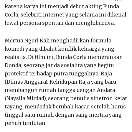
karena karya ini menjadi debut akting Bunda
Corla, selebriti internet yang selama ini dikenal
lewat persona spontan dan menghiburnya.
Mertua Ngeri Kali menghadirkan formula
komedi yang dibalut konflik keluarga yang
realistis. Di film ini, Bunda Corla memerankan
Donda, seorang janda sosialita yang begitu
protektif terhadap putra tunggalnya, Raja
(Dimas Anggara). Kehidupan Raja yang baru
membangun rumah tangga dengan Andara
(Naysila Mirdad), seorang penulis sinetron kejar
tayang, mendadak berubah kacau setelah harus
tinggal satu rumah dengan sang mertua yang
penuh tuntutan.