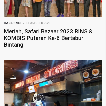
KABAR KINI
14 OKTOBER 2023
Meriah, Safari Bazaar 2023 RINS &
KOMBIS Putaran Ke-6 Bertabur
Bintang