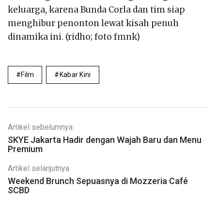
keluarga, karena Bunda Corla dan tim siap
menghibur penonton lewat kisah penuh
dinamika ini. (ridho; foto fmnk)
Film
Kabar Kini
Artikel sebelumnya
SKYE Jakarta Hadir dengan Wajah Baru dan Menu
Premium
Artikel selanjutnya
Weekend Brunch Sepuasnya di Mozzeria Café
SCBD