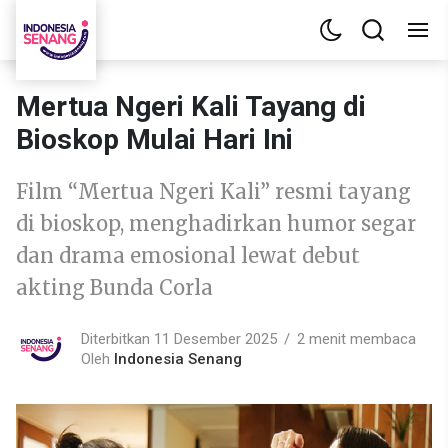
Mertua Ngeri Kali Tayang di
Bioskop Mulai Hari Ini
Film “Mertua Ngeri Kali” resmi tayang
di bioskop, menghadirkan humor segar
dan drama emosional lewat debut
akting Bunda Corla
Diterbitkan 11 Desember 2025
2 menit membaca
Oleh
Indonesia Senang