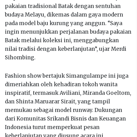
pakaian tradisional Batak dengan sentuhan
budaya Melayu, dikemas dalam gaya modern
pada model baju kurung yang anggun. “Saya
ingin menunjukkan perjalanan budaya pakaian
Batak melalui koleksi ini, menggabungkan
nilai tradisi dengan keberlanjutan”, ujar Merdi
Sihombing.
Fashion show bertajuk Simangulampe ini juga
dimeriahkan oleh kehadiran tokoh wanita
inspiratif, termasuk Aviliani, Miranda Goeltom,
dan Shinta Maruarar Sirait, yang tampil
memukau sebagai model runway. Dukungan
dari Komunitas Srikandi Bisnis dan Keuangan
Indonesia turut memperkuat pesan
keberlanjutan yang diusung acara ini.