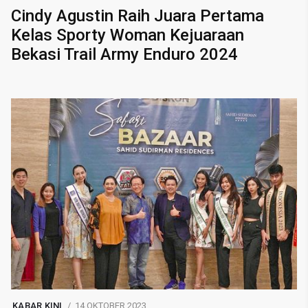
Cindy Agustin Raih Juara Pertama
Kelas Sporty Woman Kejuaraan
Bekasi Trail Army Enduro 2024
KABAR KINI
14 OKTOBER 2023