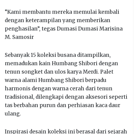
“Kami membantu mereka memulai kembali
dengan keterampilan yang memberikan
penghasilan”, tegas Dumasi Dumasi Marisina
M. Samosir
Sebanyak 15 koleksi busana ditampilkan,
memadukan kain Humbang Shibori dengan
tenun songket dan ulos karya Merdi. Palet
warna alami Humbang Shibori berpadu
harmonis dengan warna cerah dari tenun
tradisional, dilengkapi dengan aksesori seperti
tas berbahan purun dan perhiasan kaca daur
ulang.
Inspirasi desain koleksi ini berasal dari sejarah