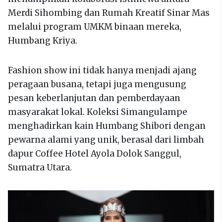
Merdi Sihombing dan Rumah Kreatif Sinar Mas
melalui program UMKM binaan mereka,
Humbang Kriya.
Fashion show ini tidak hanya menjadi ajang
peragaan busana, tetapi juga mengusung
pesan keberlanjutan dan pemberdayaan
masyarakat lokal. Koleksi Simangulampe
menghadirkan kain Humbang Shibori dengan
pewarna alami yang unik, berasal dari limbah
dapur Coffee Hotel Ayola Dolok Sanggul,
Sumatra Utara.