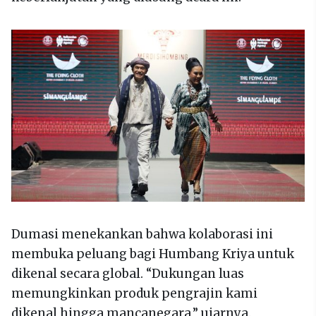
Dumasi menekankan bahwa kolaborasi ini
membuka peluang bagi Humbang Kriya untuk
dikenal secara global. “Dukungan luas
memungkinkan produk pengrajin kami
dikenal hingga mancanegara,” ujarnya.