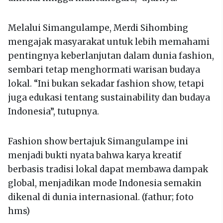
Melalui Simangulampe, Merdi Sihombing
mengajak masyarakat untuk lebih memahami
pentingnya keberlanjutan dalam dunia fashion,
sembari tetap menghormati warisan budaya
lokal. “Ini bukan sekadar fashion show, tetapi
juga edukasi tentang sustainability dan budaya
Indonesia”, tutupnya.
Fashion show bertajuk Simangulampe ini
menjadi bukti nyata bahwa karya kreatif
berbasis tradisi lokal dapat membawa dampak
global, menjadikan mode Indonesia semakin
dikenal di dunia internasional. (fathur; foto
hms)