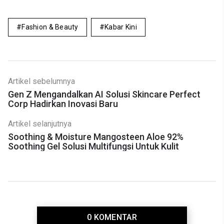
Fashion & Beauty
Kabar Kini
Artikel sebelumnya
Gen Z Mengandalkan AI Solusi Skincare Perfect
Corp Hadirkan Inovasi Baru
Artikel selanjutnya
Soothing & Moisture Mangosteen Aloe 92%
Soothing Gel Solusi Multifungsi Untuk Kulit
0 KOMENTAR