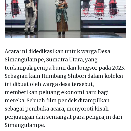
Acara ini didedikasikan untuk warga Desa
Simangulampe, Sumatra Utara, yang
terdampak gempa bumi dan longsor pada 2023.
Sebagian kain Humbang Shibori dalam koleksi
ini dibuat oleh warga desa tersebut,
memberikan peluang ekonomi baru bagi
mereka. Sebuah film pendek ditampilkan
sebagai pembuka acara, menyoroti kisah
perjuangan dan semangat para pengrajin dari
Simangulampe.