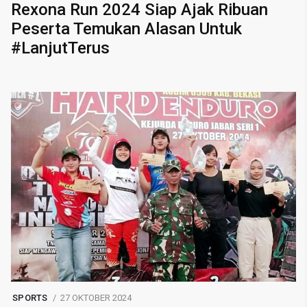
Rexona Run 2024 Siap Ajak Ribuan
Peserta Temukan Alasan Untuk
#LanjutTerus
SPORTS
27 OKTOBER 2024