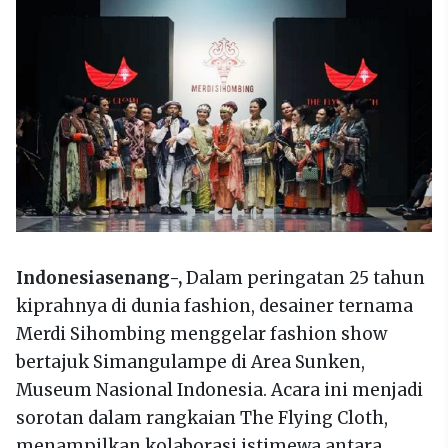
Indonesiasenang-,
Dalam peringatan 25 tahun
kiprahnya di dunia fashion, desainer ternama
Merdi Sihombing menggelar fashion show
bertajuk Simangulampe di Area Sunken,
Museum Nasional Indonesia. Acara ini menjadi
sorotan dalam rangkaian The Flying Cloth,
menampilkan kolaborasi istimewa antara