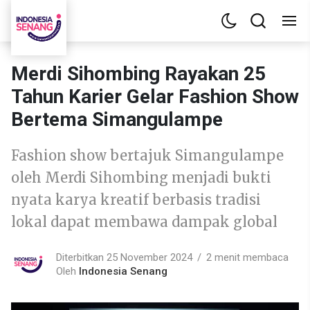
Merdi Sihombing Rayakan 25
Tahun Karier Gelar Fashion Show
Bertema Simangulampe
Fashion show bertajuk Simangulampe
oleh Merdi Sihombing menjadi bukti
nyata karya kreatif berbasis tradisi
lokal dapat membawa dampak global
Diterbitkan 25 November 2024
2 menit membaca
Oleh
Indonesia Senang