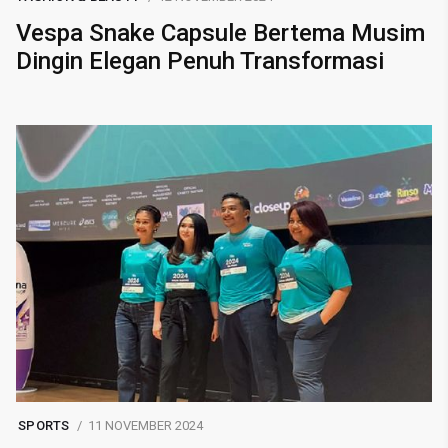
Vespa Snake Capsule Bertema Musim
Dingin Elegan Penuh Transformasi
SPORTS
11 NOVEMBER 2024