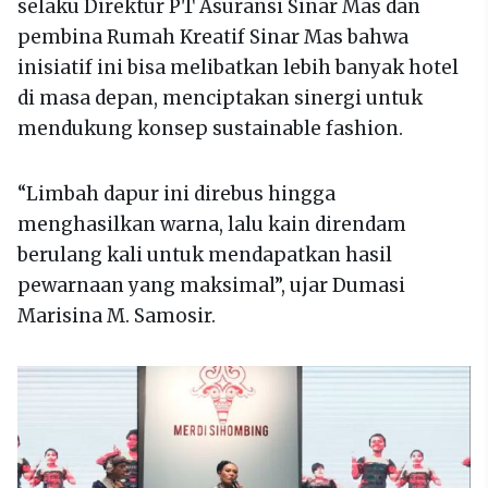
selaku Direktur PT Asuransi Sinar Mas dan
pembina Rumah Kreatif Sinar Mas bahwa
inisiatif ini bisa melibatkan lebih banyak hotel
di masa depan, menciptakan sinergi untuk
mendukung konsep sustainable fashion.
“Limbah dapur ini direbus hingga
menghasilkan warna, lalu kain direndam
berulang kali untuk mendapatkan hasil
pewarnaan yang maksimal”, ujar Dumasi
Marisina M. Samosir.