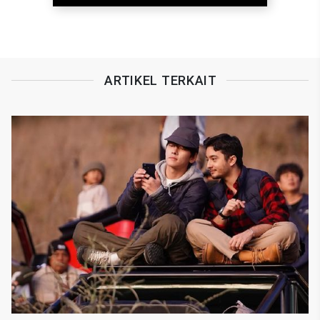
ARTIKEL TERKAIT