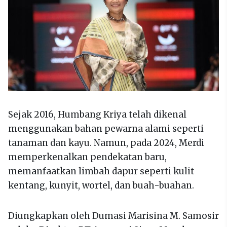
Sejak 2016, Humbang Kriya telah dikenal
menggunakan bahan pewarna alami seperti
tanaman dan kayu. Namun, pada 2024, Merdi
memperkenalkan pendekatan baru,
memanfaatkan limbah dapur seperti kulit
kentang, kunyit, wortel, dan buah-buahan.
Diungkapkan oleh Dumasi Marisina M. Samosir