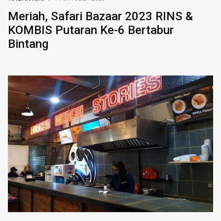
Meriah, Safari Bazaar 2023 RINS &
KOMBIS Putaran Ke-6 Bertabur
Bintang