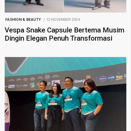
FASHION & BEAUTY
12 NOVEMBER 2024
Vespa Snake Capsule Bertema Musim
Dingin Elegan Penuh Transformasi