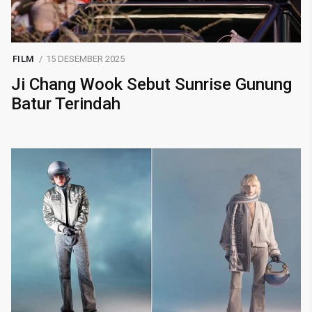
FILM
15 DESEMBER 2025
Ji Chang Wook Sebut Sunrise Gunung
Batur Terindah