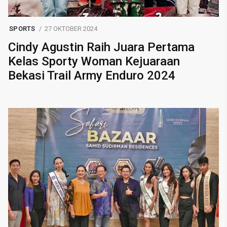
SPORTS
27 OKTOBER 2024
Cindy Agustin Raih Juara Pertama
Kelas Sporty Woman Kejuaraan
Bekasi Trail Army Enduro 2024