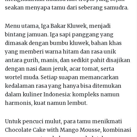
seakan menyapa tamu dari seberang samudra.
Menu utama, Iga Bakar Kluwek, menjadi
bintang jamuan. Iga sapi panggang yang
dimasak dengan bumbu kluwek, bahan khas
yang memberi warna hitam dan rasa unik
antara gurih, manis, dan sedikit pahit disajikan
dengan nasi daun jeruk, acar tomat, serta
wortel muda. Setiap suapan memancarkan
kedalaman rasa yang hanya bisa ditemukan
dalam kuliner Indonesia: kompleks namun
harmonis, kuat namun lembut.
Untuk pencuci mulut, para tamu menikmati
Chocolate Cake with Mango Mousse, kombinasi