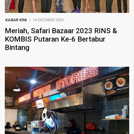
KABAR KINI
14 OKTOBER 2023
Meriah, Safari Bazaar 2023 RINS &
KOMBIS Putaran Ke-6 Bertabur
Bintang