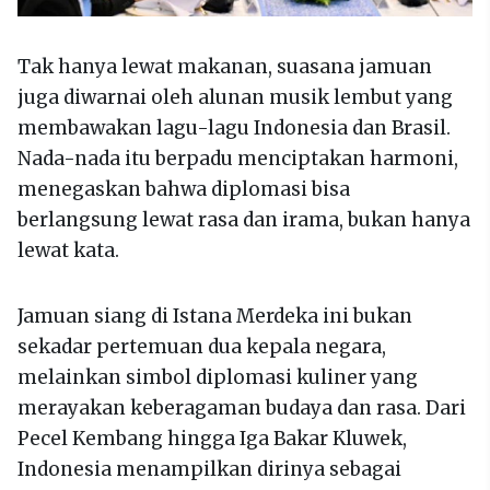
Tak hanya lewat makanan, suasana jamuan
juga diwarnai oleh alunan musik lembut yang
membawakan lagu-lagu Indonesia dan Brasil.
Nada-nada itu berpadu menciptakan harmoni,
menegaskan bahwa diplomasi bisa
berlangsung lewat rasa dan irama, bukan hanya
lewat kata.
Jamuan siang di Istana Merdeka ini bukan
sekadar pertemuan dua kepala negara,
melainkan simbol diplomasi kuliner yang
merayakan keberagaman budaya dan rasa. Dari
Pecel Kembang hingga Iga Bakar Kluwek,
Indonesia menampilkan dirinya sebagai