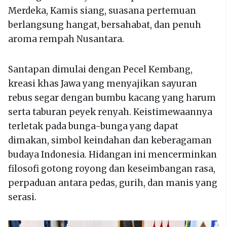
Merdeka, Kamis siang, suasana pertemuan
berlangsung hangat, bersahabat, dan penuh
aroma rempah Nusantara.
Santapan dimulai dengan Pecel Kembang,
kreasi khas Jawa yang menyajikan sayuran
rebus segar dengan bumbu kacang yang harum
serta taburan peyek renyah. Keistimewaannya
terletak pada bunga-bunga yang dapat
dimakan, simbol keindahan dan keberagaman
budaya Indonesia. Hidangan ini mencerminkan
filosofi gotong royong dan keseimbangan rasa,
perpaduan antara pedas, gurih, dan manis yang
serasi.