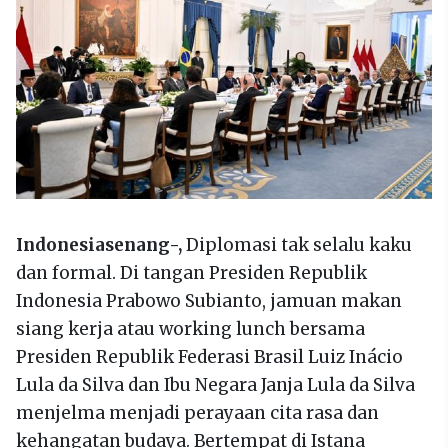
Indonesiasenang-,
Diplomasi tak selalu kaku
dan formal. Di tangan Presiden Republik
Indonesia Prabowo Subianto, jamuan makan
siang kerja atau working lunch bersama
Presiden Republik Federasi Brasil Luiz Inácio
Lula da Silva dan Ibu Negara Janja Lula da Silva
menjelma menjadi perayaan cita rasa dan
kehangatan budaya. Bertempat di Istana