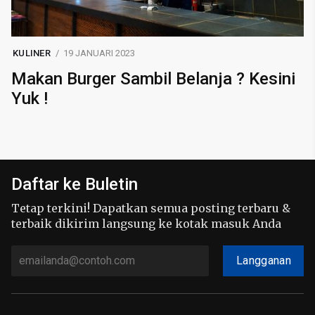
KULINER
19 JANUARI 2023
Makan Burger Sambil Belanja ? Kesini
Yuk !
Daftar ke Buletin
Tetap terkini! Dapatkan semua posting terbaru &
terbaik dikirim langsung ke kotak masuk Anda
Langganan