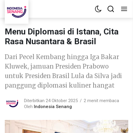
Menu Diplomasi di Istana, Cita
Rasa Nusantara & Brasil
Dari Pecel Kembang hingga Iga Bakar
Kluwek, jamuan Presiden Prabowo
untuk Presiden Brasil Lula da Silva jadi
panggung diplomasi kuliner hangat
Diterbitkan 24 Oktober 2025
2 menit membaca
Oleh
Indonesia Senang