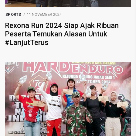
SPORTS
11 NOVEMBER 2024
Rexona Run 2024 Siap Ajak Ribuan
Peserta Temukan Alasan Untuk
#LanjutTerus