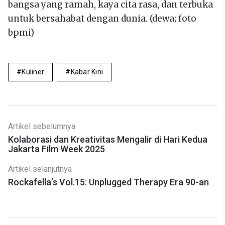
bangsa yang ramah, kaya cita rasa, dan terbuka
untuk bersahabat dengan dunia. (dewa; foto
bpmi)
Kuliner
Kabar Kini
Artikel sebelumnya
Kolaborasi dan Kreativitas Mengalir di Hari Kedua
Jakarta Film Week 2025
Artikel selanjutnya
Rockafella’s Vol.15: Unplugged Therapy Era 90-an