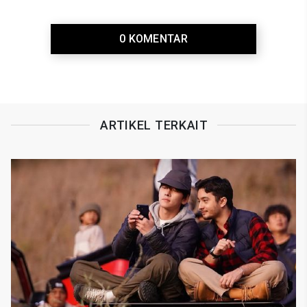
0 KOMENTAR
ARTIKEL TERKAIT