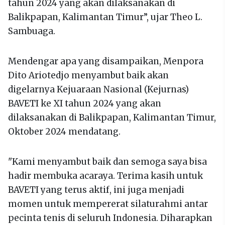
tahun 2024 yang akan dilaksanakan di
Balikpapan, Kalimantan Timur”, ujar Theo L.
Sambuaga.
Mendengar apa yang disampaikan, Menpora
Dito Ariotedjo menyambut baik akan
digelarnya Kejuaraan Nasional (Kejurnas)
BAVETI ke XI tahun 2024 yang akan
dilaksanakan di Balikpapan, Kalimantan Timur,
Oktober 2024 mendatang.
"Kami menyambut baik dan semoga saya bisa
hadir membuka acaraya. Terima kasih untuk
BAVETI yang terus aktif, ini juga menjadi
momen untuk mempererat silaturahmi antar
pecinta tenis di seluruh Indonesia. Diharapkan