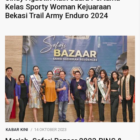
Kelas Sporty Woman Kejuaraan
Bekasi Trail Army Enduro 2024
KABAR KINI
14 OKTOBER 2023