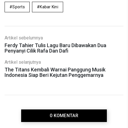
Sports
Kabar Kini
Artikel sebelumnya
Ferdy Tahier Tulis Lagu Baru Dibawakan Dua
Penyanyi Cilik Rafa Dan Dafi
Artikel selanjutnya
The Titans Kembali Warnai Panggung Musik
Indonesia Siap Beri Kejutan Penggemarnya
0 KOMENTAR