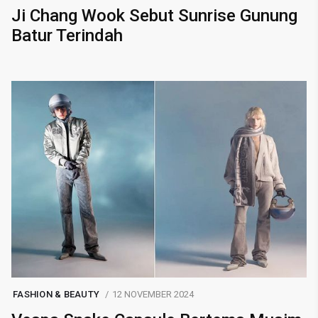
Ji Chang Wook Sebut Sunrise Gunung
Batur Terindah
FASHION & BEAUTY
12 NOVEMBER 2024