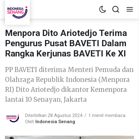
Menpora Dito Ariotedjo Terima
Pengurus Pusat BAVETI Dalam
Rangka Kerjunas BAVETI Ke XI
PP BAVETI diterima Menteri Pemuda dan
Olahraga Republik Indonesia (Menpora
RI) Dito Ariotedjo dikantor Kemenpora
lantai 10 Senayan, Jakarta
Diterbitkan 28 Agustus 2024
1 menit membaca
Oleh
Indonesia Senang