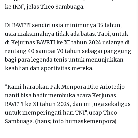
ke IKN”, jelas Theo Sambuaga.
Di BAVETI sendiri usia minimunya 35 tahun,
usia maksimalnya tidak ada batas. Tapi, untuk
di Kejurnas BAVETI ke XI tahun 2024 usianya di
rentang 40 sampai 70 tahun sebagai panggung
bagi para legenda tenis untuk menunjukkan
keahlian dan sportivitas mereka.
"Kami harapkan Pak Menpora Dito Ariotedjo
nanti bisa hadir membuka acara Kerjunas
BAVETI ke XI tahun 2024, dan ini juga sekaligus
untuk memperingati hari TNI”, ucap Theo
Sambuaga. (hans; foto humaskemenpora)