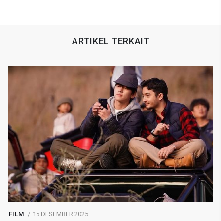
ARTIKEL TERKAIT
FILM
15 DESEMBER 2025