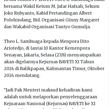
bersama Wakil Ketum M. Jafar Hafsah, Sekum
Joko Rubyanto, Kabid Pertandingan Albert
Polohindang, Bid. Organisasi Ginny Margaret
dan Wakabid Organisasi Tantyo Gumulja.
Theo L. Sambuaga kepada Menpora Dito
Ariotedjo, di lantai 10 Kantor Kemenpora
Senayan, Jakarta, Selasa (27/8) menyampaikan
akan digelarnya Kejurnas BAVETI XI Tahun
2024 di Balikpapan, Kalimantan Timur, Oktober
2024 mendatang.
"Jadi Pak Menteri maksud kehadiran kami
adalah untuk melaporkan penyelenggaraan
Kejuaraan Nasional (Kejurnas) BAVETI ke XI