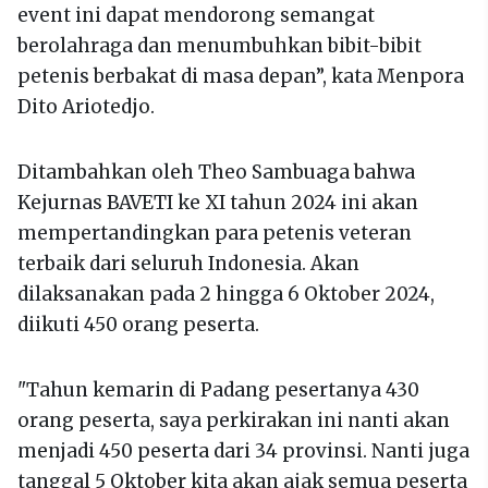
event ini dapat mendorong semangat
berolahraga dan menumbuhkan bibit-bibit
petenis berbakat di masa depan”, kata Menpora
Dito Ariotedjo.
Ditambahkan oleh Theo Sambuaga bahwa
Kejurnas BAVETI ke XI tahun 2024 ini akan
mempertandingkan para petenis veteran
terbaik dari seluruh Indonesia. Akan
dilaksanakan pada 2 hingga 6 Oktober 2024,
diikuti 450 orang peserta.
"Tahun kemarin di Padang pesertanya 430
orang peserta, saya perkirakan ini nanti akan
menjadi 450 peserta dari 34 provinsi. Nanti juga
tanggal 5 Oktober kita akan ajak semua peserta