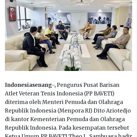
Indonesiasenang-,
Pengurus Pusat Barisan
Atlet Veteran Tenis Indonesia (PP BAVETI)
diterima oleh Menteri Pemuda dan Olahraga
Republik Indonesia (Menpora RI) Dito Ariotedjo
di kantor Kementerian Pemuda dan Olahraga
Republik Indonesia. Pada kesempatan tersebut
Ketua Umum PP BAVETI Theo L. Sambuaga hadir