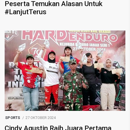
Peserta Temukan Alasan Untuk
#LanjutTerus
SPORTS
27 OKTOBER 2024
Cindy Agustin Raih Juara Pertama