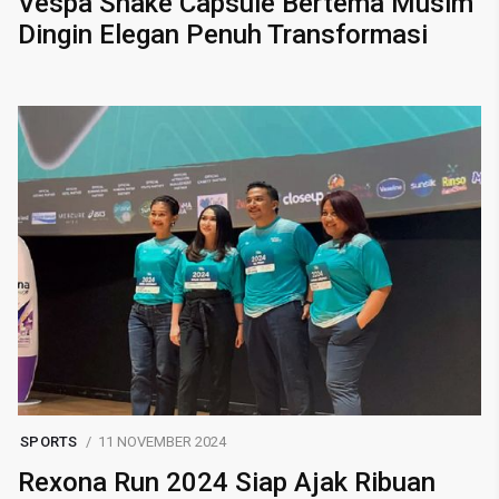
Vespa Snake Capsule Bertema Musim
Dingin Elegan Penuh Transformasi
SPORTS
11 NOVEMBER 2024
Rexona Run 2024 Siap Ajak Ribuan