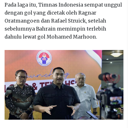
Pada laga itu, Timnas Indonesia sempat unggul
dengan gol yang dicetak oleh Ragnar
Oratmangoen dan Rafael Struick, setelah
sebelumnya Bahrain memimpin terlebih
dahulu lewat gol Mohamed Marhoon.