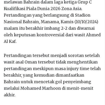
melawan Bahrain dalam laga ketiga Grup C
Kualifikasi Piala Dunia 2026 Zona Asia.
Pertandingan yang berlangsung di Stadion
Nasional Bahrain, Manama, Kamis (10/10/2024)
malam itu berakhir imbang 2-2 dan diwarnai
oleh keputusan kontroversial dari wasit Ahmed
Al Kaf.
Pertandingan tersebut menjadi sorotan setelah
wasit asal Oman tersebut tidak menghentikan
pertandingan meskipun masa injury time telah
berakhir, yang kemudian dimanfaatkan
Bahrain untuk mencetak gol penyeimbang
melalui Mohamed Marhoon di menit-menit
akhir.