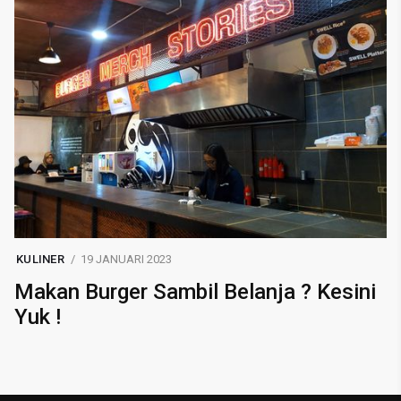
KULINER
19 JANUARI 2023
Makan Burger Sambil Belanja ? Kesini
Yuk !