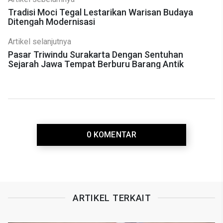
Tradisi Moci Tegal Lestarikan Warisan Budaya
Ditengah Modernisasi
Artikel selanjutnya
Pasar Triwindu Surakarta Dengan Sentuhan
Sejarah Jawa Tempat Berburu Barang Antik
0 KOMENTAR
ARTIKEL TERKAIT