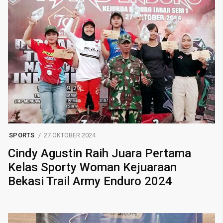
SPORTS
27 OKTOBER 2024
Cindy Agustin Raih Juara Pertama
Kelas Sporty Woman Kejuaraan
Bekasi Trail Army Enduro 2024