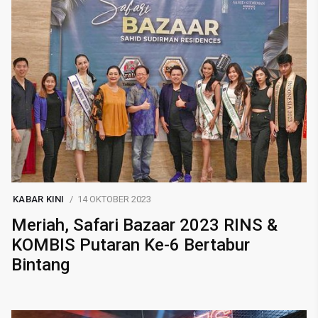
KABAR KINI
14 OKTOBER 2023
Meriah, Safari Bazaar 2023 RINS &
KOMBIS Putaran Ke-6 Bertabur
Bintang