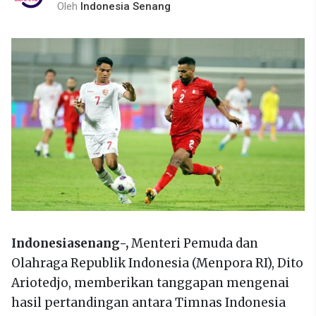
Oleh
Indonesia Senang
Indonesiasenang-,
Menteri Pemuda dan
Olahraga Republik Indonesia (Menpora RI), Dito
Ariotedjo, memberikan tanggapan mengenai
hasil pertandingan antara Timnas Indonesia