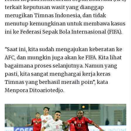
terkait keputusan wasit yang dianggap
merugikan Timnas Indonesia, dan tidak
menutup kemungkinan untuk membawa kasus
ini ke Federasi Sepak Bola Internasional (FIFA).
"Saat ini, kita sudah mengajukan keberatan ke
AFC, dan mungkin juga akan ke FIFA. Kita lihat
bagaimana proses selanjutnya. Namun yang
pasti, kita sangat menghargai kerja keras
Timnas yang berhasil meraih poin”, kata
Menpora Ditoariotedjo.