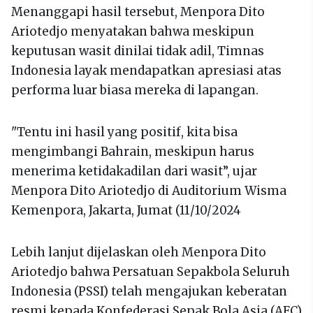
Menanggapi hasil tersebut, Menpora Dito
Ariotedjo menyatakan bahwa meskipun
keputusan wasit dinilai tidak adil, Timnas
Indonesia layak mendapatkan apresiasi atas
performa luar biasa mereka di lapangan.
"Tentu ini hasil yang positif, kita bisa
mengimbangi Bahrain, meskipun harus
menerima ketidakadilan dari wasit”, ujar
Menpora Dito Ariotedjo di Auditorium Wisma
Kemenpora, Jakarta, Jumat (11/10/2024
Lebih lanjut dijelaskan oleh Menpora Dito
Ariotedjo bahwa Persatuan Sepakbola Seluruh
Indonesia (PSSI) telah mengajukan keberatan
resmi kepada Konfederasi Sepak Bola Asia (AFC)