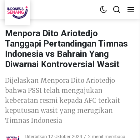
Menpora Dito Ariotedjo
Tanggapi Pertandingan Timnas
Indonesia vs Bahrain Yang
Diwarnai Kontroversial Wasit
Dijelaskan Menpora Dito Ariotedjo
bahwa PSSI telah mengajukan
keberatan resmi kepada AFC terkait
keputusan wasit yang merugikan
Timnas Indonesia
Diterbitkan 12 Oktober 2024
2 menit membaca