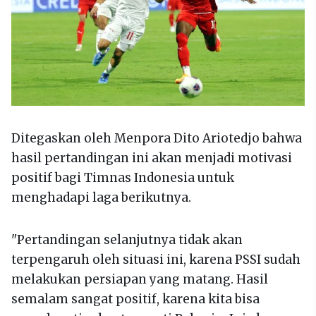
Ditegaskan oleh Menpora Dito Ariotedjo bahwa
hasil pertandingan ini akan menjadi motivasi
positif bagi Timnas Indonesia untuk
menghadapi laga berikutnya.
"Pertandingan selanjutnya tidak akan
terpengaruh oleh situasi ini, karena PSSI sudah
melakukan persiapan yang matang. Hasil
semalam sangat positif, karena kita bisa