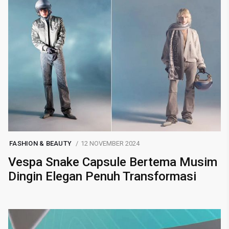
FASHION & BEAUTY
12 NOVEMBER 2024
Vespa Snake Capsule Bertema Musim
Dingin Elegan Penuh Transformasi