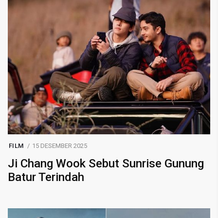
FILM
15 DESEMBER 2025
Ji Chang Wook Sebut Sunrise Gunung
Batur Terindah