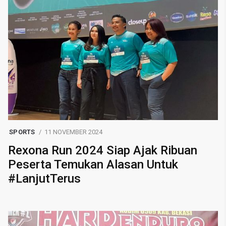
SPORTS
11 NOVEMBER 2024
Rexona Run 2024 Siap Ajak Ribuan
Peserta Temukan Alasan Untuk
#LanjutTerus