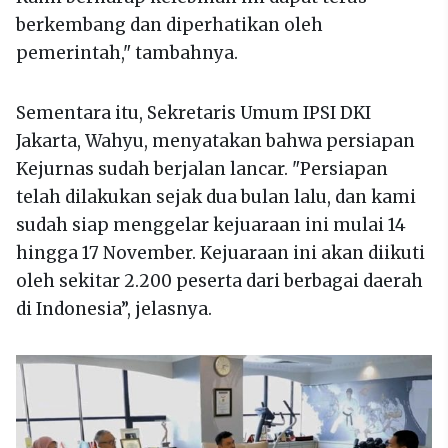
berkembang dan diperhatikan oleh
pemerintah," tambahnya.
Sementara itu, Sekretaris Umum IPSI DKI
Jakarta, Wahyu, menyatakan bahwa persiapan
Kejurnas sudah berjalan lancar. "Persiapan
telah dilakukan sejak dua bulan lalu, dan kami
sudah siap menggelar kejuaraan ini mulai 14
hingga 17 November. Kejuaraan ini akan diikuti
oleh sekitar 2.200 peserta dari berbagai daerah
di Indonesia”, jelasnya.