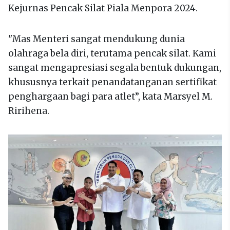
Kejurnas Pencak Silat Piala Menpora 2024.
"Mas Menteri sangat mendukung dunia
olahraga bela diri, terutama pencak silat. Kami
sangat mengapresiasi segala bentuk dukungan,
khususnya terkait penandatanganan sertifikat
penghargaan bagi para atlet”, kata Marsyel M.
Ririhena.