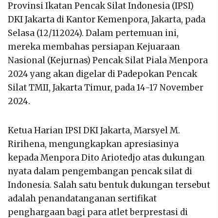
Provinsi Ikatan Pencak Silat Indonesia (IPSI)
DKI Jakarta di Kantor Kemenpora, Jakarta, pada
Selasa (12/112024). Dalam pertemuan ini,
mereka membahas persiapan Kejuaraan
Nasional (Kejurnas) Pencak Silat Piala Menpora
2024 yang akan digelar di Padepokan Pencak
Silat TMII, Jakarta Timur, pada 14-17 November
2024.
Ketua Harian IPSI DKI Jakarta, Marsyel M.
Ririhena, mengungkapkan apresiasinya
kepada Menpora Dito Ariotedjo atas dukungan
nyata dalam pengembangan pencak silat di
Indonesia. Salah satu bentuk dukungan tersebut
adalah penandatanganan sertifikat
penghargaan bagi para atlet berprestasi di