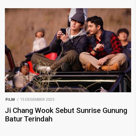
FILM
15 DESEMBER 2025
Ji Chang Wook Sebut Sunrise Gunung
Batur Terindah