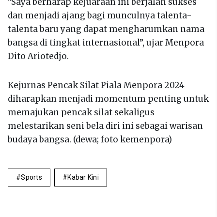
"Saya berharap kejuaraan ini berjalan sukses
dan menjadi ajang bagi munculnya talenta-
talenta baru yang dapat mengharumkan nama
bangsa di tingkat internasional”, ujar Menpora
Dito Ariotedjo.
Kejurnas Pencak Silat Piala Menpora 2024
diharapkan menjadi momentum penting untuk
memajukan pencak silat sekaligus
melestarikan seni bela diri ini sebagai warisan
budaya bangsa. (dewa; foto kemenpora)
Sports
Kabar Kini