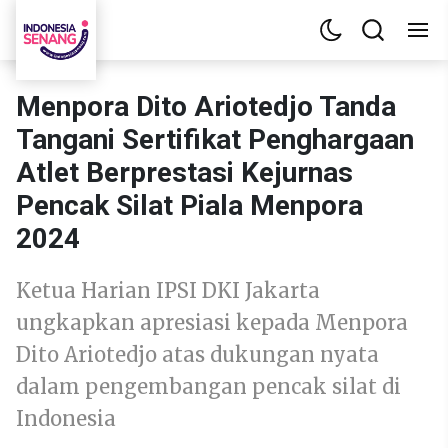
Menpora Dito Ariotedjo Tanda
Tangani Sertifikat Penghargaan
Atlet Berprestasi Kejurnas
Pencak Silat Piala Menpora
2024
Ketua Harian IPSI DKI Jakarta
ungkapkan apresiasi kepada Menpora
Dito Ariotedjo atas dukungan nyata
dalam pengembangan pencak silat di
Indonesia