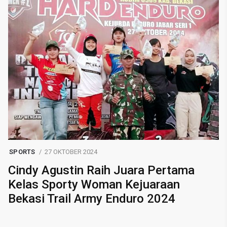
SPORTS
27 OKTOBER 2024
Cindy Agustin Raih Juara Pertama
Kelas Sporty Woman Kejuaraan
Bekasi Trail Army Enduro 2024