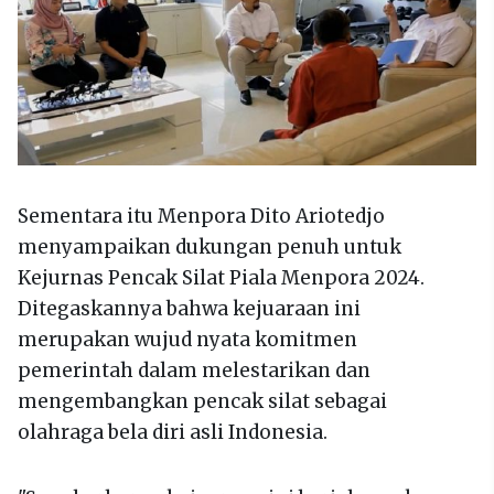
Sementara itu Menpora Dito Ariotedjo
menyampaikan dukungan penuh untuk
Kejurnas Pencak Silat Piala Menpora 2024.
Ditegaskannya bahwa kejuaraan ini
merupakan wujud nyata komitmen
pemerintah dalam melestarikan dan
mengembangkan pencak silat sebagai
olahraga bela diri asli Indonesia.