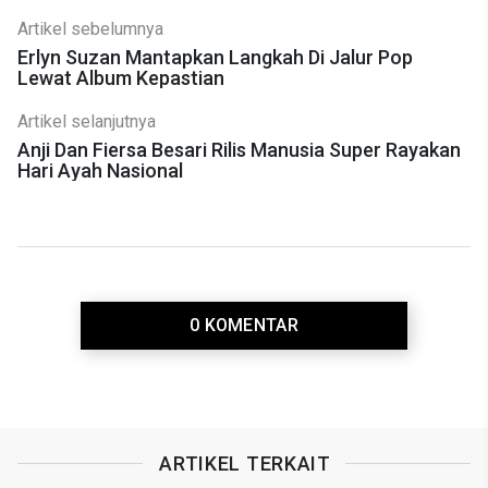
Artikel sebelumnya
Erlyn Suzan Mantapkan Langkah Di Jalur Pop
Lewat Album Kepastian
Artikel selanjutnya
Anji Dan Fiersa Besari Rilis Manusia Super Rayakan
Hari Ayah Nasional
0 KOMENTAR
ARTIKEL TERKAIT