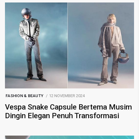
FASHION & BEAUTY
12 NOVEMBER 2024
Vespa Snake Capsule Bertema Musim
Dingin Elegan Penuh Transformasi