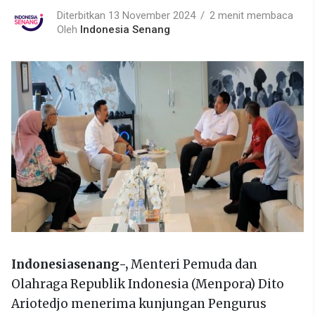
Diterbitkan 13 November 2024
2 menit membaca
Oleh
Indonesia Senang
Indonesiasenang-,
Menteri Pemuda dan
Olahraga Republik Indonesia (Menpora) Dito
Ariotedjo menerima kunjungan Pengurus