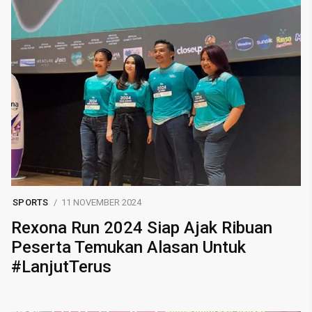
SPORTS
11 NOVEMBER 2024
Rexona Run 2024 Siap Ajak Ribuan
Peserta Temukan Alasan Untuk
#LanjutTerus