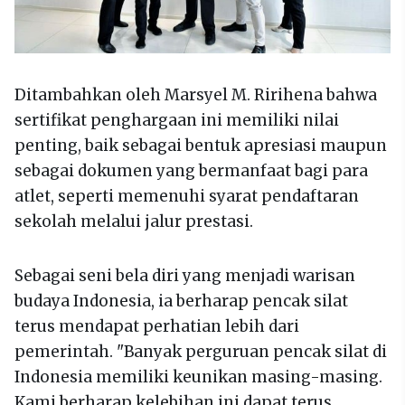
Ditambahkan oleh Marsyel M. Ririhena bahwa
sertifikat penghargaan ini memiliki nilai
penting, baik sebagai bentuk apresiasi maupun
sebagai dokumen yang bermanfaat bagi para
atlet, seperti memenuhi syarat pendaftaran
sekolah melalui jalur prestasi.
Sebagai seni bela diri yang menjadi warisan
budaya Indonesia, ia berharap pencak silat
terus mendapat perhatian lebih dari
pemerintah. "Banyak perguruan pencak silat di
Indonesia memiliki keunikan masing-masing.
Kami berharap kelebihan ini dapat terus