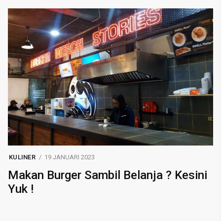
KULINER
19 JANUARI 2023
Makan Burger Sambil Belanja ? Kesini
Yuk !