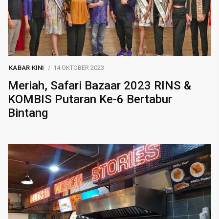
KABAR KINI
14 OKTOBER 2023
Meriah, Safari Bazaar 2023 RINS &
KOMBIS Putaran Ke-6 Bertabur
Bintang