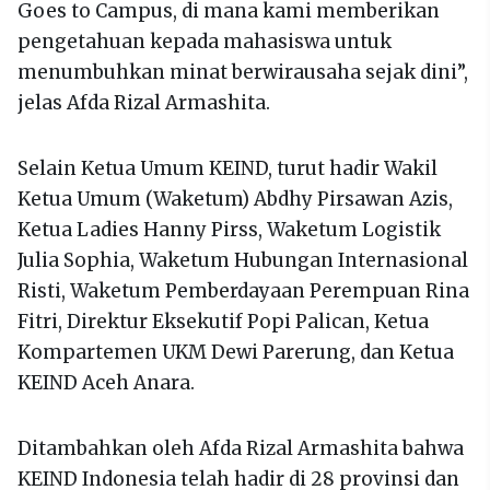
Goes to Campus, di mana kami memberikan
pengetahuan kepada mahasiswa untuk
menumbuhkan minat berwirausaha sejak dini”,
jelas Afda Rizal Armashita.
Selain Ketua Umum KEIND, turut hadir Wakil
Ketua Umum (Waketum) Abdhy Pirsawan Azis,
Ketua Ladies Hanny Pirss, Waketum Logistik
Julia Sophia, Waketum Hubungan Internasional
Risti, Waketum Pemberdayaan Perempuan Rina
Fitri, Direktur Eksekutif Popi Palican, Ketua
Kompartemen UKM Dewi Parerung, dan Ketua
KEIND Aceh Anara.
Ditambahkan oleh Afda Rizal Armashita bahwa
KEIND Indonesia telah hadir di 28 provinsi dan