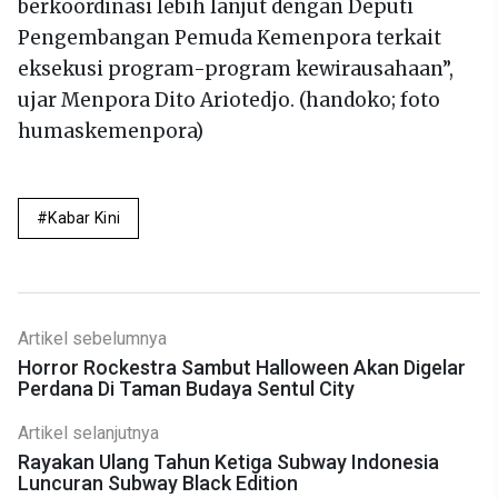
berkoordinasi lebih lanjut dengan Deputi
Pengembangan Pemuda Kemenpora terkait
eksekusi program-program kewirausahaan”,
ujar Menpora Dito Ariotedjo. (handoko; foto
humaskemenpora)
Kabar Kini
Artikel sebelumnya
Horror Rockestra Sambut Halloween Akan Digelar
Perdana Di Taman Budaya Sentul City
Artikel selanjutnya
Rayakan Ulang Tahun Ketiga Subway Indonesia
Luncuran Subway Black Edition