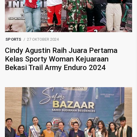
SPORTS
27 OKTOBER 2024
Cindy Agustin Raih Juara Pertama
Kelas Sporty Woman Kejuaraan
Bekasi Trail Army Enduro 2024