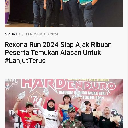
SPORTS
11 NOVEMBER 2024
Rexona Run 2024 Siap Ajak Ribuan
Peserta Temukan Alasan Untuk
#LanjutTerus