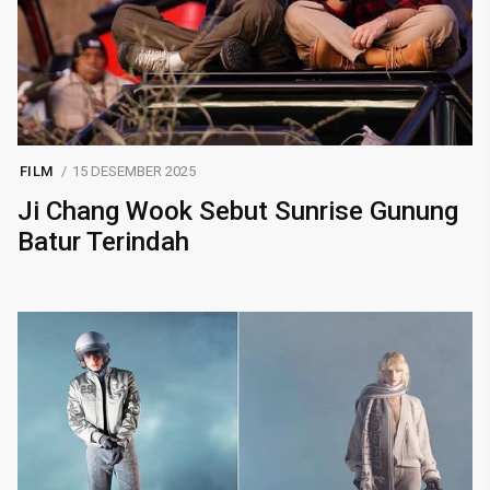
FILM
15 DESEMBER 2025
Ji Chang Wook Sebut Sunrise Gunung
Batur Terindah