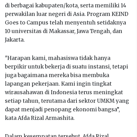
di berbagai kabupaten/kota, serta memiliki 14
perwakilan luar negeri di Asia. Program KEIND
Goes to Campus telah menyentuh setidaknya
10 universitas di Makassar, Jawa Tengah, dan
Jakarta.
"Harapan kami, mahasiswa tidak hanya
berpikir untuk bekerja di suatu instansi, tetapi
juga bagaimana mereka bisa membuka
lapangan pekerjaan. Kami ingin tingkat
wirausahawan di Indonesia terus meningkat
setiap tahun, terutama dari sektor UMKM yang
dapat menjadi penopang ekonomi bangsa”,
kata Afda Rizal Armashita.
Dalam kesempatan tersebut, Afda Rizal