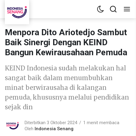
Menpora Dito Ariotedjo Sambut
Baik Sinergi Dengan KEIND
Bangun Kewirausahaan Pemuda
KEIND Indonesia sudah melakukan hal
sangat baik dalam menumbuhkan
minat berwirausaha di kalangan
pemuda, khususnya melalui pendidikan
sejak din
Diterbitkan 3 Oktober 2024
1 menit membaca
Oleh
Indonesia Senang