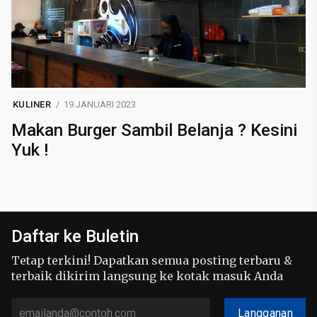
KULINER
19 JANUARI 2023
Makan Burger Sambil Belanja ? Kesini
Yuk !
Daftar ke Buletin
Tetap terkini! Dapatkan semua posting terbaru &
terbaik dikirim langsung ke kotak masuk Anda
Langganan