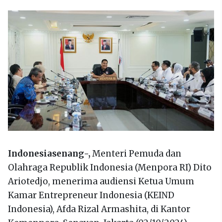
Indonesiasenang-,
Menteri Pemuda dan
Olahraga Republik Indonesia (Menpora RI) Dito
Ariotedjo, menerima audiensi Ketua Umum
Kamar Entrepreneur Indonesia (KEIND
Indonesia), Afda Rizal Armashita, di Kantor