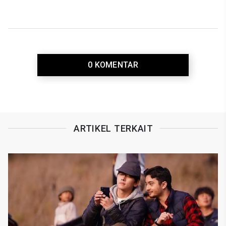
0 KOMENTAR
ARTIKEL TERKAIT