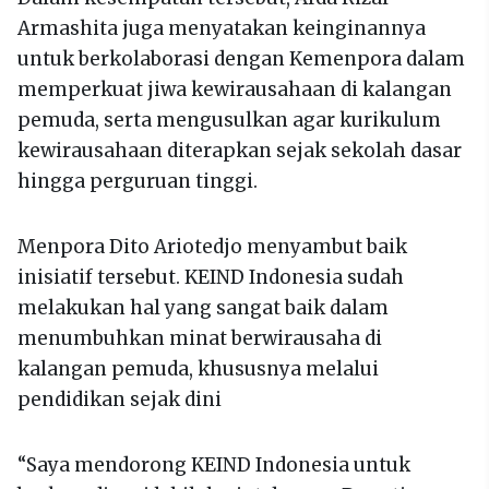
Armashita juga menyatakan keinginannya
untuk berkolaborasi dengan Kemenpora dalam
memperkuat jiwa kewirausahaan di kalangan
pemuda, serta mengusulkan agar kurikulum
kewirausahaan diterapkan sejak sekolah dasar
hingga perguruan tinggi.
Menpora Dito Ariotedjo menyambut baik
inisiatif tersebut. KEIND Indonesia sudah
melakukan hal yang sangat baik dalam
menumbuhkan minat berwirausaha di
kalangan pemuda, khususnya melalui
pendidikan sejak dini
“Saya mendorong KEIND Indonesia untuk