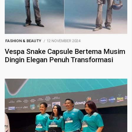
FASHION & BEAUTY
12 NOVEMBER 2024
Vespa Snake Capsule Bertema Musim
Dingin Elegan Penuh Transformasi