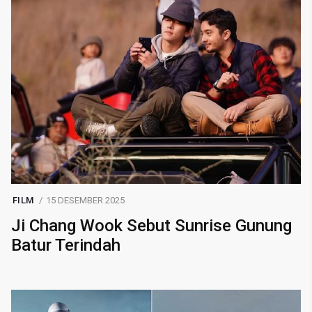
FILM
15 DESEMBER 2025
Ji Chang Wook Sebut Sunrise Gunung
Batur Terindah