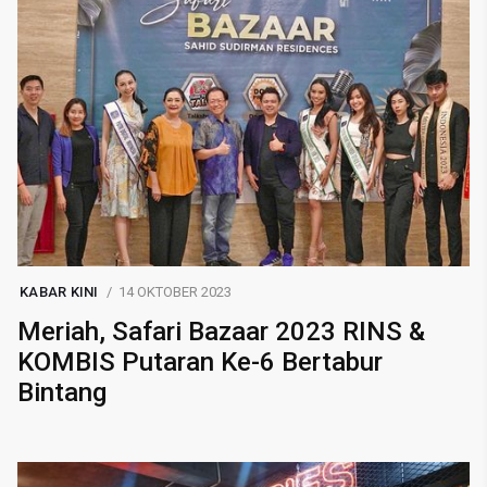
KABAR KINI
14 OKTOBER 2023
Meriah, Safari Bazaar 2023 RINS &
KOMBIS Putaran Ke-6 Bertabur
Bintang