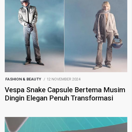
FASHION & BEAUTY
12 NOVEMBER 2024
Vespa Snake Capsule Bertema Musim
Dingin Elegan Penuh Transformasi