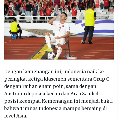
Dengan kemenangan ini, Indonesia naik ke
peringkat ketiga klasemen sementara Grup C
dengan raihan enam poin, sama dengan
Australia di posisi kedua dan Arab Saudi di
posisi keempat. Kemenangan ini menjadi bukti
bahwa Timnas Indonesia mampu bersaing di
level Asia.