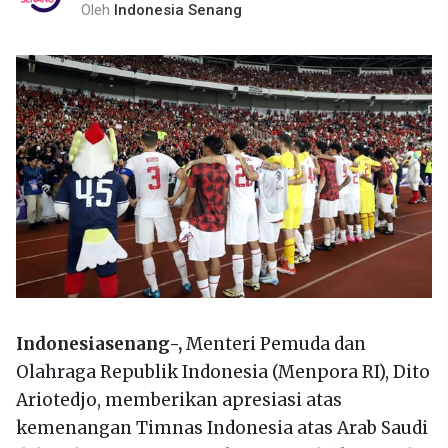
Oleh
Indonesia Senang
Indonesiasenang-,
Menteri Pemuda dan
Olahraga Republik Indonesia (Menpora RI), Dito
Ariotedjo, memberikan apresiasi atas
kemenangan Timnas Indonesia atas Arab Saudi