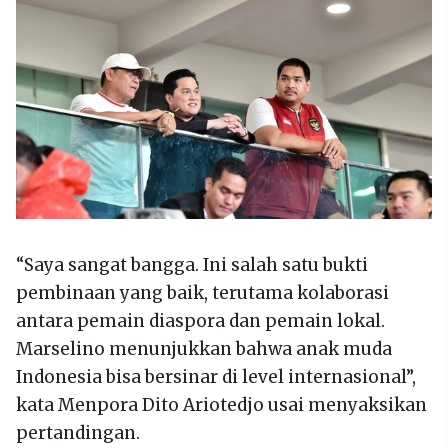
“Saya sangat bangga. Ini salah satu bukti
pembinaan yang baik, terutama kolaborasi
antara pemain diaspora dan pemain lokal.
Marselino menunjukkan bahwa anak muda
Indonesia bisa bersinar di level internasional”,
kata Menpora Dito Ariotedjo usai menyaksikan
pertandingan.