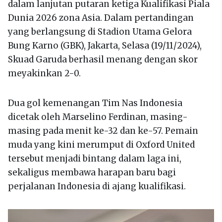
dalam lanjutan putaran ketiga Kualifikasi Piala
Dunia 2026 zona Asia. Dalam pertandingan
yang berlangsung di Stadion Utama Gelora
Bung Karno (GBK), Jakarta, Selasa (19/11/2024),
Skuad Garuda berhasil menang dengan skor
meyakinkan 2-0.
Dua gol kemenangan Tim Nas Indonesia
dicetak oleh Marselino Ferdinan, masing-
masing pada menit ke-32 dan ke-57. Pemain
muda yang kini merumput di Oxford United
tersebut menjadi bintang dalam laga ini,
sekaligus membawa harapan baru bagi
perjalanan Indonesia di ajang kualifikasi.