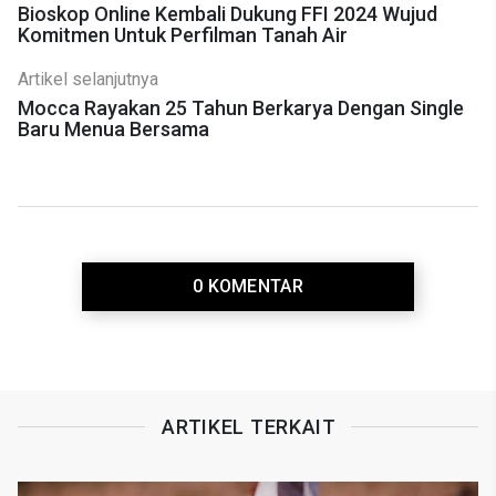
Bioskop Online Kembali Dukung FFI 2024 Wujud
Komitmen Untuk Perfilman Tanah Air
Artikel selanjutnya
Mocca Rayakan 25 Tahun Berkarya Dengan Single
Baru Menua Bersama
0 KOMENTAR
ARTIKEL TERKAIT