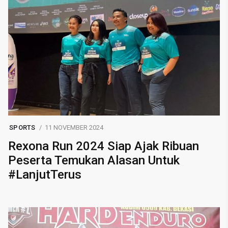
SPORTS
11 NOVEMBER 2024
Rexona Run 2024 Siap Ajak Ribuan
Peserta Temukan Alasan Untuk
#LanjutTerus