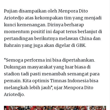
Pujian disampaikan oleh Menpora Dito
Ariotedjo atas kekompakan tim yang menjadi
kunci kemenangan. Dirinya berharap
momentum positif ini dapat terus berlanjut di
pertandingan berikutnya melawan China dan
Bahrain yang juga akan digelar di GBK.
“Semoga performa ini bisa dipertahankan.
Dukungan masyarakat yang luar biasa di
stadion tadi pasti menambah semangat para
pemain. Kita optimis Timnas Indonesia bisa
melangkah lebih jauh”, ujar Menpora Dito
Ariotedjo.