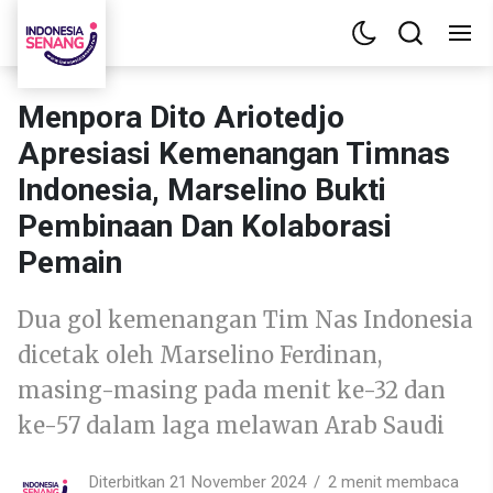
Menpora Dito Ariotedjo
Apresiasi Kemenangan Timnas
Indonesia, Marselino Bukti
Pembinaan Dan Kolaborasi
Pemain
Dua gol kemenangan Tim Nas Indonesia
dicetak oleh Marselino Ferdinan,
masing-masing pada menit ke-32 dan
ke-57 dalam laga melawan Arab Saudi
Diterbitkan 21 November 2024
2 menit membaca