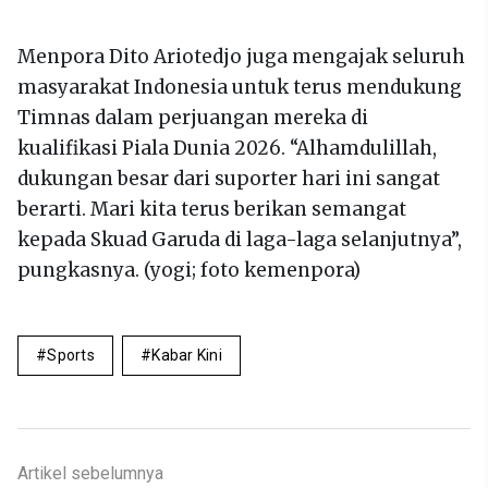
Menpora Dito Ariotedjo juga mengajak seluruh
masyarakat Indonesia untuk terus mendukung
Timnas dalam perjuangan mereka di
kualifikasi Piala Dunia 2026. “Alhamdulillah,
dukungan besar dari suporter hari ini sangat
berarti. Mari kita terus berikan semangat
kepada Skuad Garuda di laga-laga selanjutnya”,
pungkasnya. (yogi; foto kemenpora)
Sports
Kabar Kini
Artikel sebelumnya