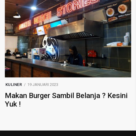
KULINER
19 JANUARI 2023
Makan Burger Sambil Belanja ? Kesini
Yuk !