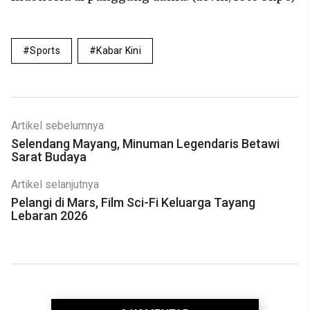
Sports
Kabar Kini
Artikel sebelumnya
Selendang Mayang, Minuman Legendaris Betawi
Sarat Budaya
Artikel selanjutnya
Pelangi di Mars, Film Sci-Fi Keluarga Tayang
Lebaran 2026