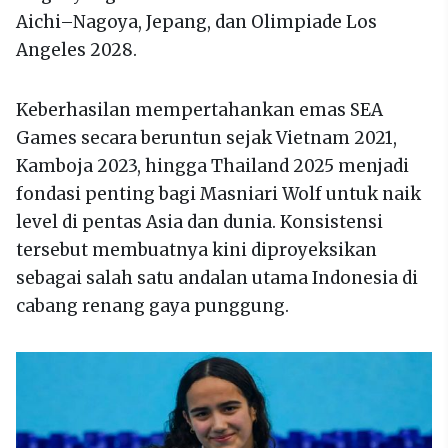
Aichi–Nagoya, Jepang, dan Olimpiade Los
Angeles 2028.
Keberhasilan mempertahankan emas SEA
Games secara beruntun sejak Vietnam 2021,
Kamboja 2023, hingga Thailand 2025 menjadi
fondasi penting bagi Masniari Wolf untuk naik
level di pentas Asia dan dunia. Konsistensi
tersebut membuatnya kini diproyeksikan
sebagai salah satu andalan utama Indonesia di
cabang renang gaya punggung.