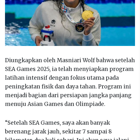
Diungkapkan oleh Masniari Wolf bahwa setelah
SEA Games 2025, ia telah menyiapkan program
latihan intensif dengan fokus utama pada
peningkatan fisik dan daya tahan. Program ini
menjadi bagian dari persiapan jangka panjang
menuju Asian Games dan Olimpiade.
“Setelah SEA Games, saya akan banyak
berenang jarak jauh, sekitar 7 sampai 8