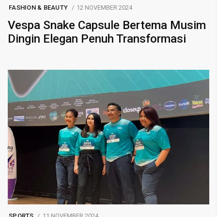
FASHION & BEAUTY
12 NOVEMBER 2024
Vespa Snake Capsule Bertema Musim
Dingin Elegan Penuh Transformasi
SPORTS
11 NOVEMBER 2024