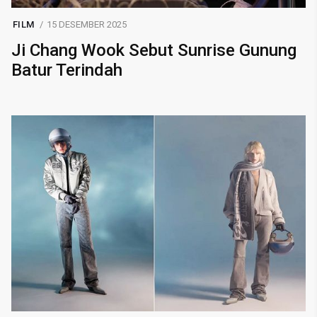
FILM
15 DESEMBER 2025
Ji Chang Wook Sebut Sunrise Gunung
Batur Terindah