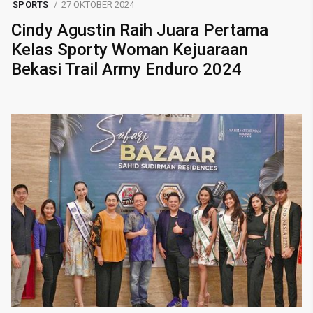
SPORTS
27 OKTOBER 2024
Cindy Agustin Raih Juara Pertama
Kelas Sporty Woman Kejuaraan
Bekasi Trail Army Enduro 2024