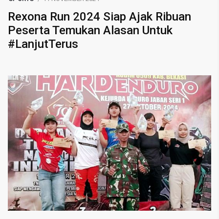
Rexona Run 2024 Siap Ajak Ribuan
Peserta Temukan Alasan Untuk
#LanjutTerus