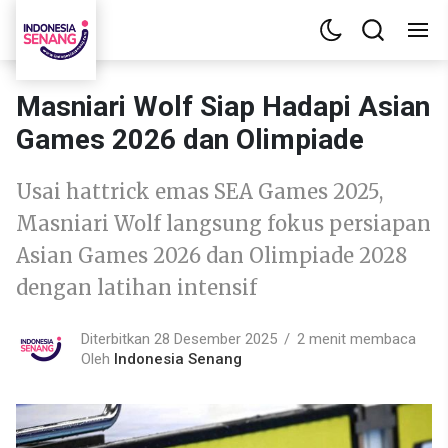
Masniari Wolf Siap Hadapi Asian
Games 2026 dan Olimpiade
Usai hattrick emas SEA Games 2025,
Masniari Wolf langsung fokus persiapan
Asian Games 2026 dan Olimpiade 2028
dengan latihan intensif
Diterbitkan 28 Desember 2025
2 menit membaca
Oleh
Indonesia Senang