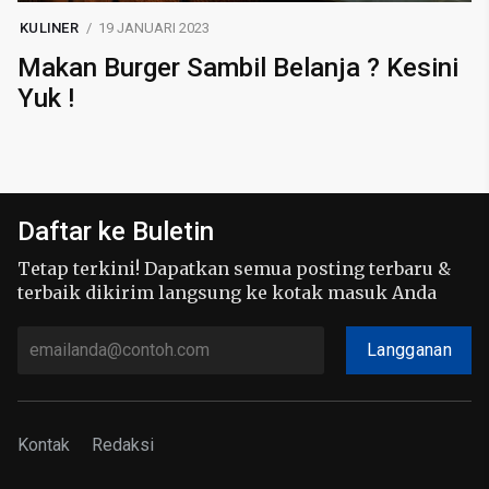
KULINER
19 JANUARI 2023
Makan Burger Sambil Belanja ? Kesini
Yuk !
Daftar ke Buletin
Tetap terkini! Dapatkan semua posting terbaru &
terbaik dikirim langsung ke kotak masuk Anda
Langganan
Kontak
Redaksi