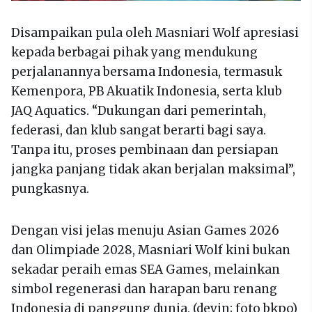
Disampaikan pula oleh Masniari Wolf apresiasi
kepada berbagai pihak yang mendukung
perjalanannya bersama Indonesia, termasuk
Kemenpora, PB Akuatik Indonesia, serta klub
JAQ Aquatics. “Dukungan dari pemerintah,
federasi, dan klub sangat berarti bagi saya.
Tanpa itu, proses pembinaan dan persiapan
jangka panjang tidak akan berjalan maksimal”,
pungkasnya.
Dengan visi jelas menuju Asian Games 2026
dan Olimpiade 2028, Masniari Wolf kini bukan
sekadar peraih emas SEA Games, melainkan
simbol regenerasi dan harapan baru renang
Indonesia di panggung dunia. (devin; foto bkpo)