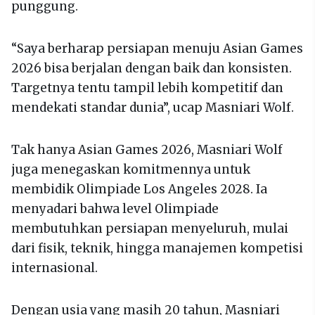
punggung.
“Saya berharap persiapan menuju Asian Games
2026 bisa berjalan dengan baik dan konsisten.
Targetnya tentu tampil lebih kompetitif dan
mendekati standar dunia”, ucap Masniari Wolf.
Tak hanya Asian Games 2026, Masniari Wolf
juga menegaskan komitmennya untuk
membidik Olimpiade Los Angeles 2028. Ia
menyadari bahwa level Olimpiade
membutuhkan persiapan menyeluruh, mulai
dari fisik, teknik, hingga manajemen kompetisi
internasional.
Dengan usia yang masih 20 tahun, Masniari