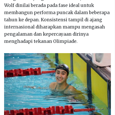
Wolf dinilai berada pada fase ideal untuk
membangun performa puncak dalam beberapa
tahun ke depan. Konsistensi tampil di ajang
internasional diharapkan mampu mengasah
pengalaman dan kepercayaan dirinya
menghadapi tekanan Olimpiade.