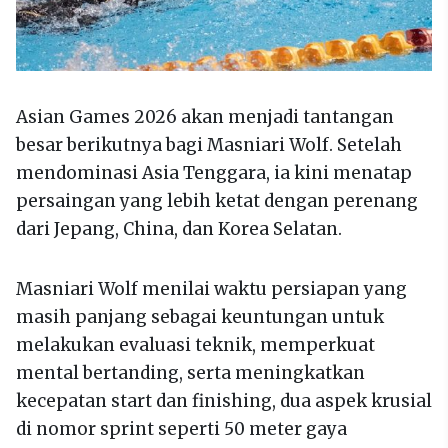
Asian Games 2026 akan menjadi tantangan
besar berikutnya bagi Masniari Wolf. Setelah
mendominasi Asia Tenggara, ia kini menatap
persaingan yang lebih ketat dengan perenang
dari Jepang, China, dan Korea Selatan.
Masniari Wolf menilai waktu persiapan yang
masih panjang sebagai keuntungan untuk
melakukan evaluasi teknik, memperkuat
mental bertanding, serta meningkatkan
kecepatan start dan finishing, dua aspek krusial
di nomor sprint seperti 50 meter gaya