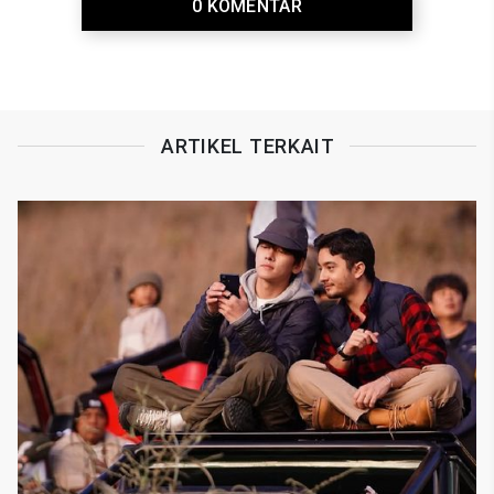
0 KOMENTAR
ARTIKEL TERKAIT