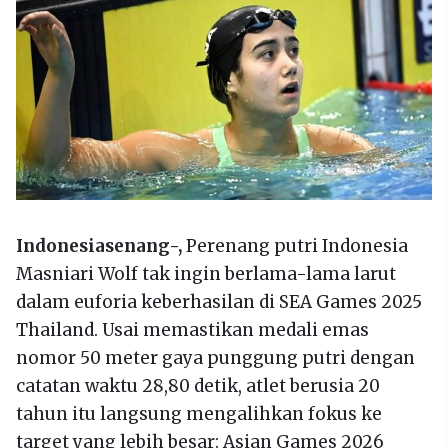
Indonesiasenang-,
Perenang putri Indonesia
Masniari Wolf tak ingin berlama-lama larut
dalam euforia keberhasilan di SEA Games 2025
Thailand. Usai memastikan medali emas
nomor 50 meter gaya punggung putri dengan
catatan waktu 28,80 detik, atlet berusia 20
tahun itu langsung mengalihkan fokus ke
target yang lebih besar: Asian Games 2026