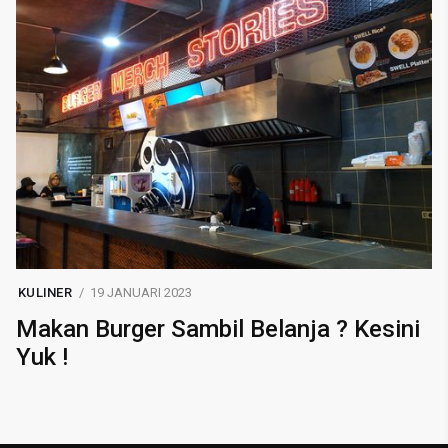
KULINER
19 JANUARI 2023
Makan Burger Sambil Belanja ? Kesini
Yuk !