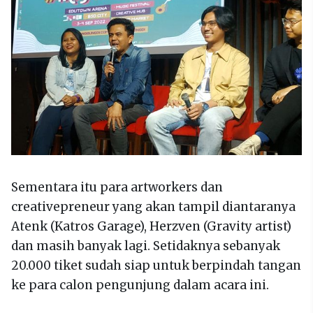
Sementara itu para artworkers dan
creativepreneur yang akan tampil diantaranya
Atenk (Katros Garage), Herzven (Gravity artist)
dan masih banyak lagi. Setidaknya sebanyak
20.000 tiket sudah siap untuk berpindah tangan
ke para calon pengunjung dalam acara ini.