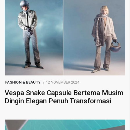
FASHION & BEAUTY
12 NOVEMBER 2024
Vespa Snake Capsule Bertema Musim
Dingin Elegan Penuh Transformasi