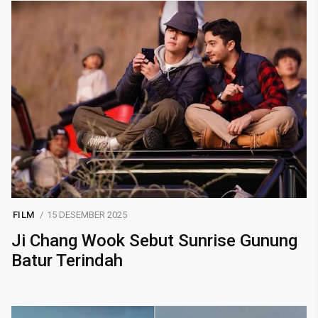
FILM
15 DESEMBER 2025
Ji Chang Wook Sebut Sunrise Gunung
Batur Terindah