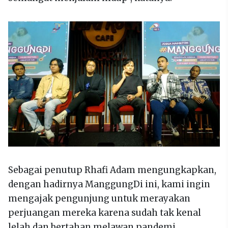
Sebagai penutup Rhafi Adam mengungkapkan,
dengan hadirnya ManggungDi ini, kami ingin
mengajak pengunjung untuk merayakan
perjuangan mereka karena sudah tak kenal
lelah dan bertahan melawan pandemi.