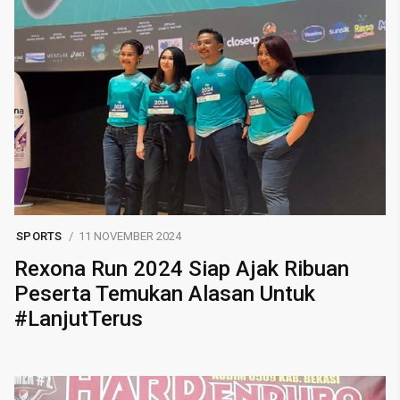
SPORTS
11 NOVEMBER 2024
Rexona Run 2024 Siap Ajak Ribuan
Peserta Temukan Alasan Untuk
#LanjutTerus