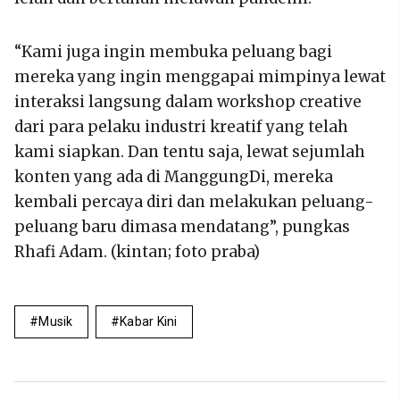
“Kami juga ingin membuka peluang bagi
mereka yang ingin menggapai mimpinya lewat
interaksi langsung dalam workshop creative
dari para pelaku industri kreatif yang telah
kami siapkan. Dan tentu saja, lewat sejumlah
konten yang ada di ManggungDi, mereka
kembali percaya diri dan melakukan peluang-
peluang baru dimasa mendatang”, pungkas
Rhafi Adam. (kintan; foto praba)
Musik
Kabar Kini