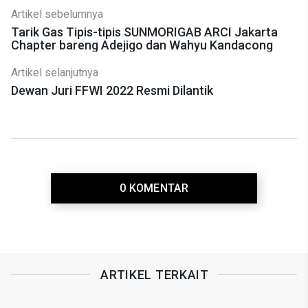
Artikel sebelumnya
Tarik Gas Tipis-tipis SUNMORIGAB ARCI Jakarta
Chapter bareng Adejigo dan Wahyu Kandacong
Artikel selanjutnya
Dewan Juri FFWI 2022 Resmi Dilantik
0 KOMENTAR
ARTIKEL TERKAIT