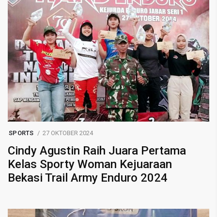
SPORTS
27 OKTOBER 2024
Cindy Agustin Raih Juara Pertama
Kelas Sporty Woman Kejuaraan
Bekasi Trail Army Enduro 2024