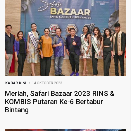
KABAR KINI
14 OKTOBER 2023
Meriah, Safari Bazaar 2023 RINS &
KOMBIS Putaran Ke-6 Bertabur
Bintang