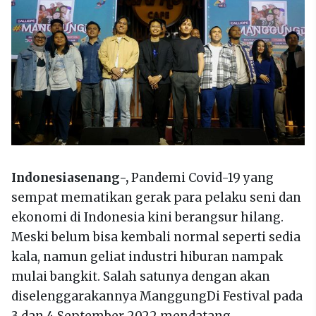
Indonesiasenang-,
Pandemi Covid-19 yang
sempat mematikan gerak para pelaku seni dan
ekonomi di Indonesia kini berangsur hilang.
Meski belum bisa kembali normal seperti sedia
kala, namun geliat industri hiburan nampak
mulai bangkit. Salah satunya dengan akan
diselenggarakannya ManggungDi Festival pada