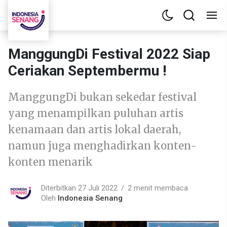
ManggungDi Festival 2022 Siap
Ceriakan Septembermu !
ManggungDi bukan sekedar festival
yang menampilkan puluhan artis
kenamaan dan artis lokal daerah,
namun juga menghadirkan konten-
konten menarik
Diterbitkan 27 Juli 2022
2 menit membaca
Oleh
Indonesia Senang