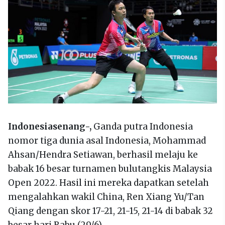
Indonesiasenang-,
Ganda putra Indonesia
nomor tiga dunia asal Indonesia, Mohammad
Ahsan/Hendra Setiawan, berhasil melaju ke
babak 16 besar turnamen bulutangkis Malaysia
Open 2022. Hasil ini mereka dapatkan setelah
mengalahkan wakil China, Ren Xiang Yu/Tan
Qiang dengan skor 17-21, 21-15, 21-14 di babak 32