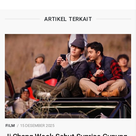
ARTIKEL TERKAIT
FILM
15 DESEMBER 2025