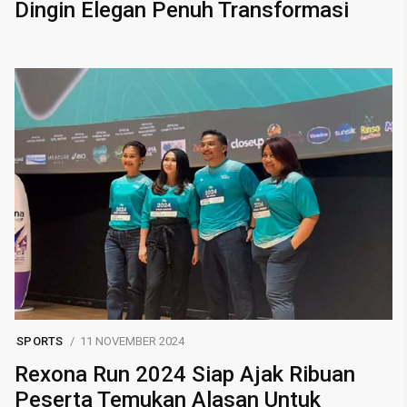
Dingin Elegan Penuh Transformasi
SPORTS
11 NOVEMBER 2024
Rexona Run 2024 Siap Ajak Ribuan
Peserta Temukan Alasan Untuk