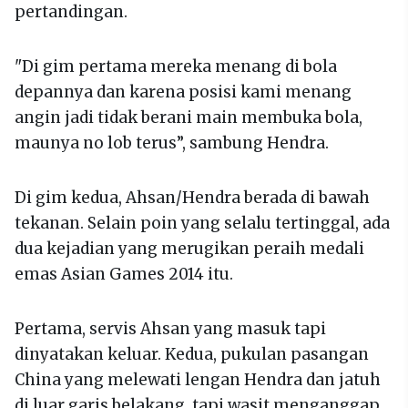
pertandingan.
"Di gim pertama mereka menang di bola
depannya dan karena posisi kami menang
angin jadi tidak berani main membuka bola,
maunya no lob terus”, sambung Hendra.
Di gim kedua, Ahsan/Hendra berada di bawah
tekanan. Selain poin yang selalu tertinggal, ada
dua kejadian yang merugikan peraih medali
emas Asian Games 2014 itu.
Pertama, servis Ahsan yang masuk tapi
dinyatakan keluar. Kedua, pukulan pasangan
China yang melewati lengan Hendra dan jatuh
di luar garis belakang, tapi wasit menganggap