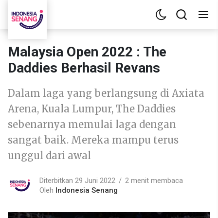
Malaysia Open 2022 : The
Daddies Berhasil Revans
Dalam laga yang berlangsung di Axiata
Arena, Kuala Lumpur, The Daddies
sebenarnya memulai laga dengan
sangat baik. Mereka mampu terus
unggul dari awal
Diterbitkan 29 Juni 2022
2 menit membaca
Oleh
Indonesia Senang