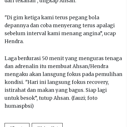
dari tekanan”, ungkap Ahsan.
"Di gim ketiga kami terus pegang bola
depannya dan coba menyerang terus apalagi
sebelum interval kami menang angina”, ucap
Hendra.
Laga berdurasi 50 menit yang menguras tenaga
dan adrenalin itu membuat Ahsan/Hendra
mengaku akan lansgung fokus pada pemulihan
kondisi. "Hari ini langsung fokus recovery,
istirahat dan makan yang bagus. Siap lagi
untuk besok”, tutup Ahsan. (fauzi; foto
humaspbsi)