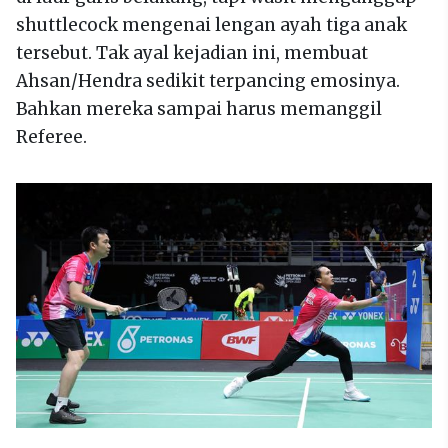
shuttlecock mengenai lengan ayah tiga anak
tersebut. Tak ayal kejadian ini, membuat
Ahsan/Hendra sedikit terpancing emosinya.
Bahkan mereka sampai harus memanggil
Referee.