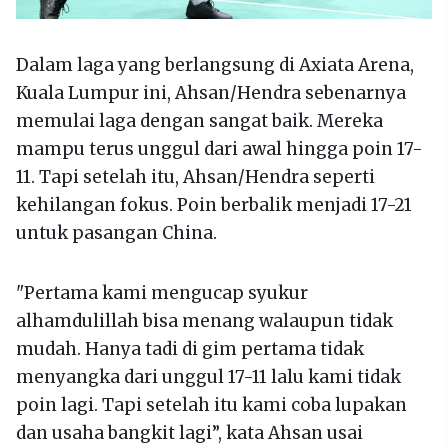
Dalam laga yang berlangsung di Axiata Arena,
Kuala Lumpur ini, Ahsan/Hendra sebenarnya
memulai laga dengan sangat baik. Mereka
mampu terus unggul dari awal hingga poin 17-
11. Tapi setelah itu, Ahsan/Hendra seperti
kehilangan fokus. Poin berbalik menjadi 17-21
untuk pasangan China.
"Pertama kami mengucap syukur
alhamdulillah bisa menang walaupun tidak
mudah. Hanya tadi di gim pertama tidak
menyangka dari unggul 17-11 lalu kami tidak
poin lagi. Tapi setelah itu kami coba lupakan
dan usaha bangkit lagi”, kata Ahsan usai