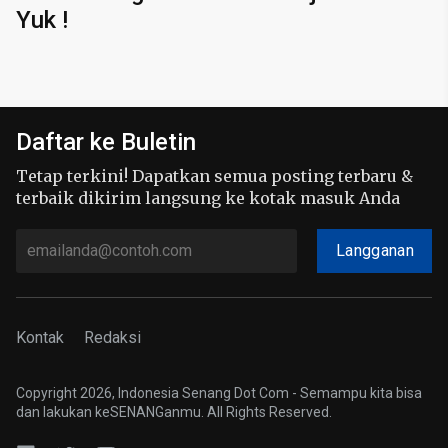
Yuk !
Daftar ke Buletin
Tetap terkini! Dapatkan semua posting terbaru &
terbaik dikirim langsung ke kotak masuk Anda
Langganan
Kontak
Redaksi
Copyright 2026, Indonesia Senang Dot Com - Semampu kita bisa
dan lakukan keSENANGanmu. All Rights Reserved.