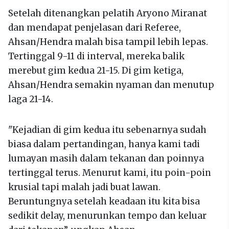
Setelah ditenangkan pelatih Aryono Miranat
dan mendapat penjelasan dari Referee,
Ahsan/Hendra malah bisa tampil lebih lepas.
Tertinggal 9-11 di interval, mereka balik
merebut gim kedua 21-15. Di gim ketiga,
Ahsan/Hendra semakin nyaman dan menutup
laga 21-14.
"Kejadian di gim kedua itu sebenarnya sudah
biasa dalam pertandingan, hanya kami tadi
lumayan masih dalam tekanan dan poinnya
tertinggal terus. Menurut kami, itu poin-poin
krusial tapi malah jadi buat lawan.
Beruntungnya setelah keadaan itu kita bisa
sedikit delay, menurunkan tempo dan keluar