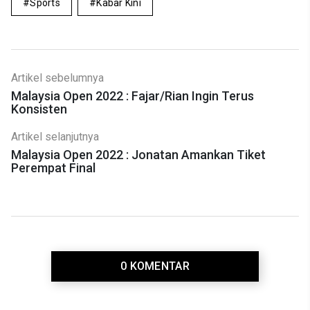
Sports
Kabar Kini
Artikel sebelumnya
Malaysia Open 2022 : Fajar/Rian Ingin Terus
Konsisten
Artikel selanjutnya
Malaysia Open 2022 : Jonatan Amankan Tiket
Perempat Final
0 KOMENTAR