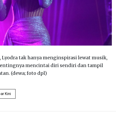
, Lyodra tak hanya menginspirasi lewat musik,
entingnya mencintai diri sendiri dan tampil
tan. (dewa; foto dpl)
ar Kini