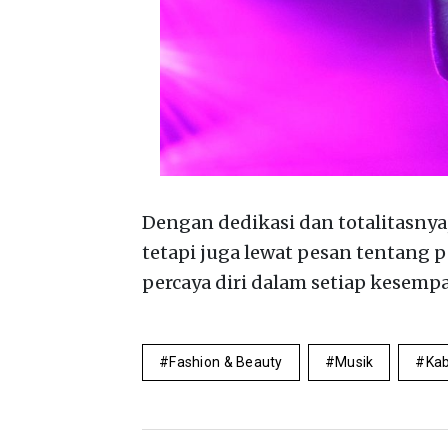
Dengan dedikasi dan totalitasnya
tetapi juga lewat pesan tentang p
percaya diri dalam setiap kesempa
Fashion & Beauty
Musik
Kab