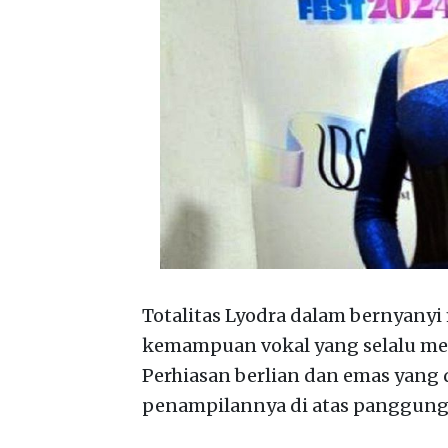
Totalitas Lyodra dalam bernyanyi
kemampuan vokal yang selalu me
Perhiasan berlian dan emas yan
penampilannya di atas panggung