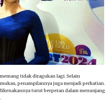
 memang tidak diragukan lagi. Selain
mukau, penampilannya juga menjadi perhatian.
g dikenakannya turut berperan dalam menunjang
.