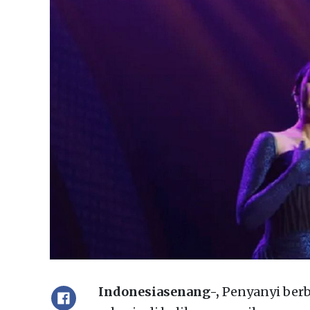
Indonesiasenang-,
Penyanyi ber