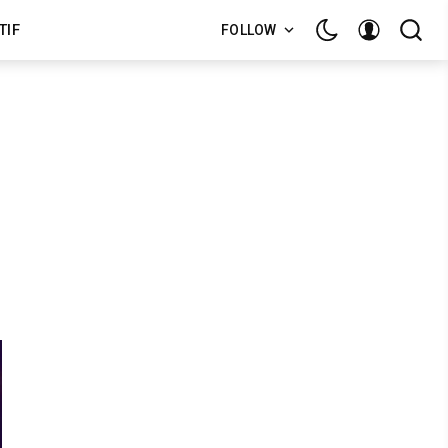
TIF
FOLLOW