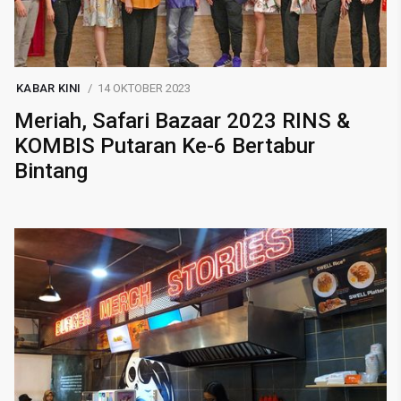
KABAR KINI
14 OKTOBER 2023
Meriah, Safari Bazaar 2023 RINS &
KOMBIS Putaran Ke-6 Bertabur
Bintang