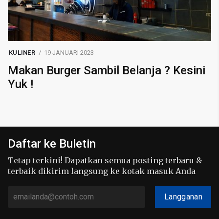
KULINER
19 JANUARI 2023
Makan Burger Sambil Belanja ? Kesini
Yuk !
Daftar ke Buletin
Tetap terkini! Dapatkan semua posting terbaru &
terbaik dikirim langsung ke kotak masuk Anda
Langganan