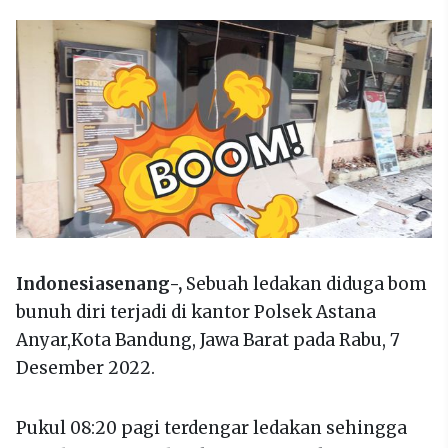
Indonesiasenang-,
Sebuah ledakan diduga bom
bunuh diri terjadi di kantor Polsek Astana
Anyar,Kota Bandung, Jawa Barat pada Rabu, 7
Desember 2022.
Pukul 08:20 pagi terdengar ledakan sehingga