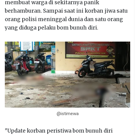
membuat warga di sekitarnya panik
berhamburan. Sampai saat ini korban jiwa satu
orang polisi meninggal dunia dan satu orang
yang diduga pelaku bom bunuh diri.
@istimewa
"Update korban peristiwa bom bunuh diri