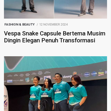
FASHION & BEAUTY
12 NOVEMBER 2024
Vespa Snake Capsule Bertema Musim
Dingin Elegan Penuh Transformasi