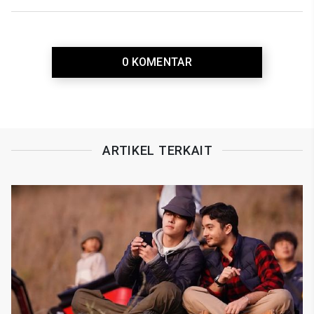
0 KOMENTAR
ARTIKEL TERKAIT