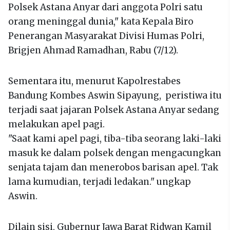
Polsek Astana Anyar dari anggota Polri satu
orang meninggal dunia," kata Kepala Biro
Penerangan Masyarakat Divisi Humas Polri,
Brigjen Ahmad Ramadhan, Rabu (7/12).
Sementara itu, menurut Kapolrestabes
Bandung Kombes Aswin Sipayung, peristiwa itu
terjadi saat jajaran Polsek Astana Anyar sedang
melakukan apel pagi.
"Saat kami apel pagi, tiba-tiba seorang laki-laki
masuk ke dalam polsek dengan mengacungkan
senjata tajam dan menerobos barisan apel. Tak
lama kumudian, terjadi ledakan." ungkap
Aswin.
Dilain sisi, Gubernur Jawa Barat Ridwan Kamil