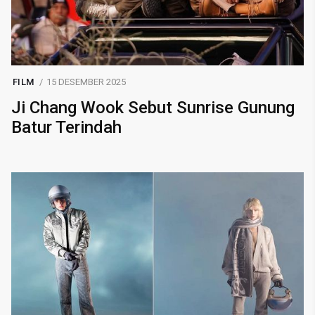
FILM
15 DESEMBER 2025
Ji Chang Wook Sebut Sunrise Gunung
Batur Terindah