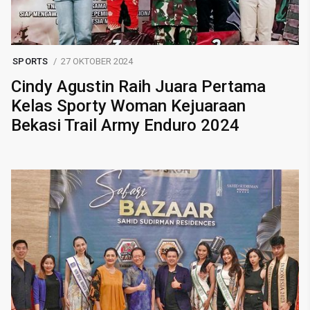
SPORTS
27 OKTOBER 2024
Cindy Agustin Raih Juara Pertama
Kelas Sporty Woman Kejuaraan
Bekasi Trail Army Enduro 2024