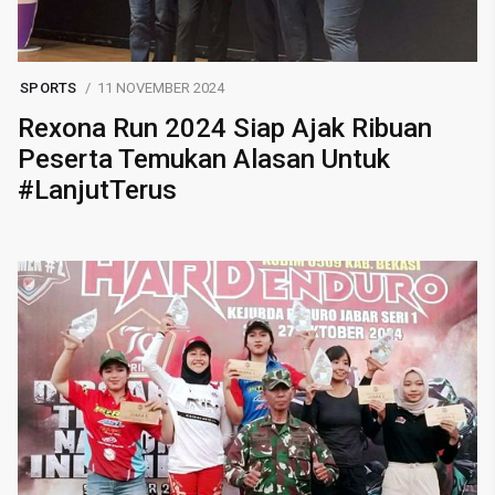
SPORTS
11 NOVEMBER 2024
Rexona Run 2024 Siap Ajak Ribuan
Peserta Temukan Alasan Untuk
#LanjutTerus