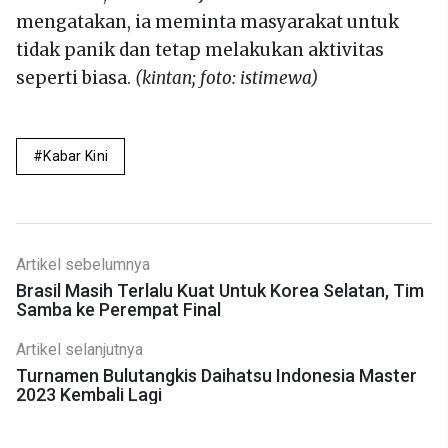
mengatakan, ia meminta masyarakat untuk
tidak panik dan tetap melakukan aktivitas
seperti biasa.
(kintan; foto: istimewa)
Kabar Kini
Artikel sebelumnya
Brasil Masih Terlalu Kuat Untuk Korea Selatan, Tim
Samba ke Perempat Final
Artikel selanjutnya
Turnamen Bulutangkis Daihatsu Indonesia Master
2023 Kembali Lagi