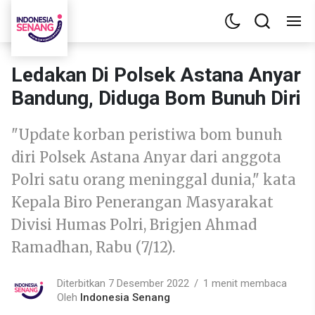
Ledakan Di Polsek Astana Anyar
Bandung, Diduga Bom Bunuh Diri
"Update korban peristiwa bom bunuh
diri Polsek Astana Anyar dari anggota
Polri satu orang meninggal dunia," kata
Kepala Biro Penerangan Masyarakat
Divisi Humas Polri, Brigjen Ahmad
Ramadhan, Rabu (7/12).
Diterbitkan 7 Desember 2022
1 menit membaca
Oleh
Indonesia Senang