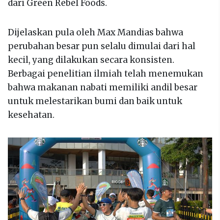
dari Green Rebel Foods.
Dijelaskan pula oleh Max Mandias bahwa
perubahan besar pun selalu dimulai dari hal
kecil, yang dilakukan secara konsisten.
Berbagai penelitian ilmiah telah menemukan
bahwa makanan nabati memiliki andil besar
untuk melestarikan bumi dan baik untuk
kesehatan.