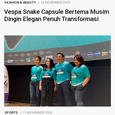
FASHION & BEAUTY
12 NOVEMBER 2024
Vespa Snake Capsule Bertema Musim
Dingin Elegan Penuh Transformasi
SPORTS
11 NOVEMBER 2024