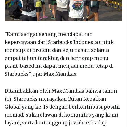
"Kami sangat senang mendapatkan
kepercayaan dari Starbucks Indonesia untuk
mensuplai protein dan keju nabati selama
empat tahun terakhir, dan berharap menu
plant-based ini dapat menjadi menu tetap di
Starbucks”, ujar Max Mandias.
Ditambahkan oleh Max Mandias bahwa tahun
ini, Starbucks merayakan Bulan Kebaikan
Global yang ke-15 dengan berkontribusi positif
menjadi sukarelawan di komunitas yang kami
layani, serta bertanggung jawab terhadap