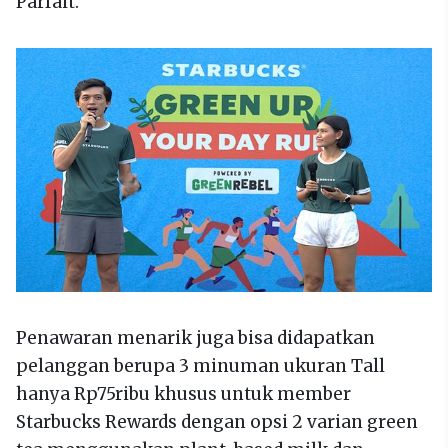
Parfait.
Penawaran menarik juga bisa didapatkan
pelanggan berupa 3 minuman ukuran Tall
hanya Rp75ribu khusus untuk member
Starbucks Rewards dengan opsi 2 varian green