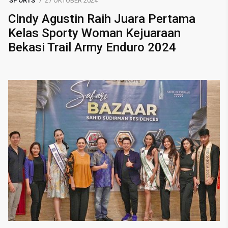
SPORTS
27 OKTOBER 2024
Cindy Agustin Raih Juara Pertama
Kelas Sporty Woman Kejuaraan
Bekasi Trail Army Enduro 2024