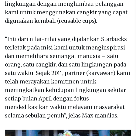
lingkungan dengan menghimbau pelanggan
kami untuk menggunakan cangkir yang dapat
digunakan kembali (reusable cups).
“Inti dari nilai-nilai yang dijalankan Starbucks
terletak pada misi kami untuk menginspirasi
dan memelihara semangat manusia – satu
orang, satu cangkir, dan satu lingkungan pada
satu waktu. Sejak 2011, partner (karyawan) kami
telah merayakan komitmen untuk
meningkatkan kehidupan lingkungan sekitar
setiap bulan April dengan fokus
mendedikasikan waktu melayani masyarakat
selama sebulan penuh”, jelas Max mandias.