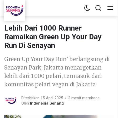
Lebih Dari 1000 Runner
Ramaikan Green Up Your Day
Run Di Senayan
Green Up Your Day Run’ berlangsung di
Senayan Park, Jakarta menargetkan
lebih dari 1,000 pelari, termasuk dari
komunitas pelari vegan di Jakarta
Diterbitkan 15 April 2025
3 menit membaca
Oleh
Indonesia Senang