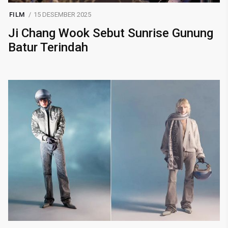
FILM
15 DESEMBER 2025
Ji Chang Wook Sebut Sunrise Gunung
Batur Terindah