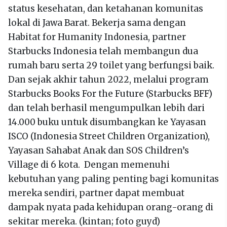
status kesehatan, dan ketahanan komunitas
lokal di Jawa Barat. Bekerja sama dengan
Habitat for Humanity Indonesia, partner
Starbucks Indonesia telah membangun dua
rumah baru serta 29 toilet yang berfungsi baik.
Dan sejak akhir tahun 2022, melalui program
Starbucks Books For the Future (Starbucks BFF)
dan telah berhasil mengumpulkan lebih dari
14.000 buku untuk disumbangkan ke Yayasan
ISCO (Indonesia Street Children Organization),
Yayasan Sahabat Anak dan SOS Children’s
Village di 6 kota. Dengan memenuhi
kebutuhan yang paling penting bagi komunitas
mereka sendiri, partner dapat membuat
dampak nyata pada kehidupan orang-orang di
sekitar mereka. (kintan; foto guyd)