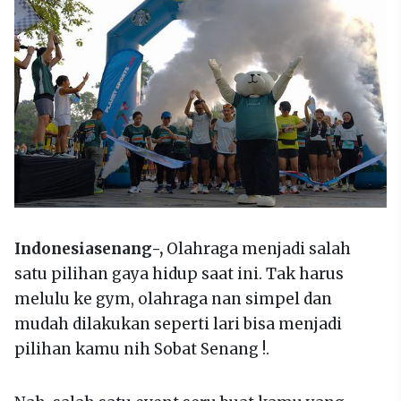
Indonesiasenang-,
Olahraga menjadi salah
satu pilihan gaya hidup saat ini. Tak harus
melulu ke gym, olahraga nan simpel dan
mudah dilakukan seperti lari bisa menjadi
pilihan kamu nih Sobat Senang !.