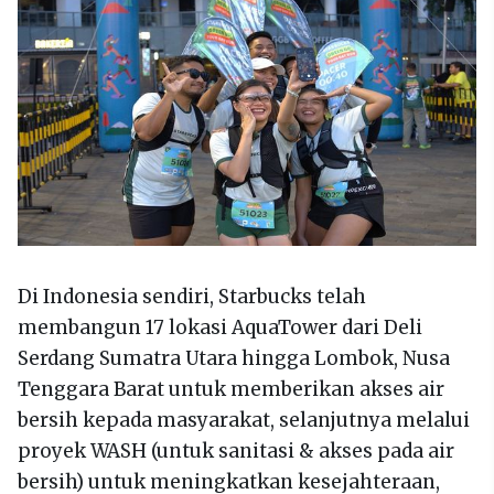
Di Indonesia sendiri, Starbucks telah
membangun 17 lokasi AquaTower dari Deli
Serdang Sumatra Utara hingga Lombok, Nusa
Tenggara Barat untuk memberikan akses air
bersih kepada masyarakat, selanjutnya melalui
proyek WASH (untuk sanitasi & akses pada air
bersih) untuk meningkatkan kesejahteraan,