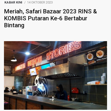
KABAR KINI
14 OKTOBER 2023
Meriah, Safari Bazaar 2023 RINS &
KOMBIS Putaran Ke-6 Bertabur
Bintang