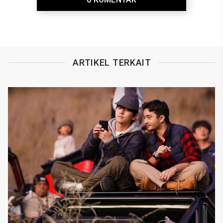
ARTIKEL TERKAIT