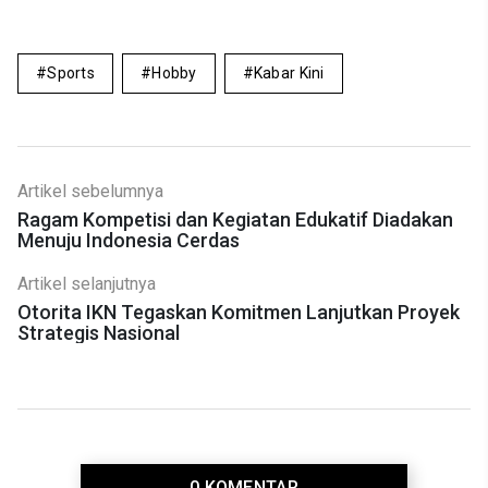
Sports
Hobby
Kabar Kini
Artikel sebelumnya
Ragam Kompetisi dan Kegiatan Edukatif Diadakan
Menuju Indonesia Cerdas
Artikel selanjutnya
Otorita IKN Tegaskan Komitmen Lanjutkan Proyek
Strategis Nasional
0 KOMENTAR