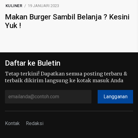
KULINER
19 JANUARI 2023
Makan Burger Sambil Belanja ? Kesini
Yuk !
Daftar ke Buletin
Tetap terkini! Dapatkan semua posting terbaru &
terbaik dikirim langsung ke kotak masuk Anda
Langganan
Kontak
Redaksi