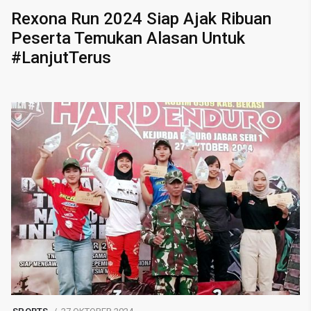
Rexona Run 2024 Siap Ajak Ribuan
Peserta Temukan Alasan Untuk
#LanjutTerus