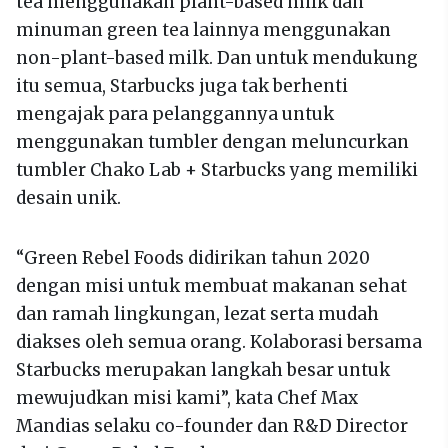
tea menggunakan plant-based milk dan
minuman green tea lainnya menggunakan
non-plant-based milk. Dan untuk mendukung
itu semua, Starbucks juga tak berhenti
mengajak para pelanggannya untuk
menggunakan tumbler dengan meluncurkan
tumbler Chako Lab + Starbucks yang memiliki
desain unik.
“Green Rebel Foods didirikan tahun 2020
dengan misi untuk membuat makanan sehat
dan ramah lingkungan, lezat serta mudah
diakses oleh semua orang. Kolaborasi bersama
Starbucks merupakan langkah besar untuk
mewujudkan misi kami”, kata Chef Max
Mandias selaku co-founder dan R&D Director