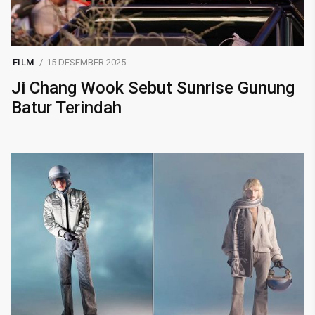
FILM
15 DESEMBER 2025
Ji Chang Wook Sebut Sunrise Gunung
Batur Terindah