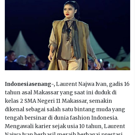
Indonesiasenang-,
Laurent Najwa Ivan, gadis 16
tahun asal Makassar yang saat ini duduk di
kelas 2 SMA Negeri 11 Makassar, semakin
dikenal sebagai salah satu bintang muda yang
tengah bersinar di dunia fashion Indonesia.
Mengawali karier sejak usia 10 tahun, Laurent
Najwa Ivan berhasil meraih berbagai prestasi