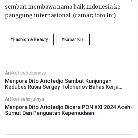
sembari membawa nama baik Indonesia ke
panggung internasional. (damar; foto lni)
Fashion & Beauty
Kabar Kini
Artikel sebelumnya
Menpora Dito Ariotedjo Sambut Kunjungan
Kedubes Rusia Sergey Tolchenov Bahas Kerja
Sama Olahraga
Artikel selanjutnya
Menpora Dito Ariotedjo Bicara PON XXI 2024 Aceh-
Sumut Dan Penguatan Kepemudaan