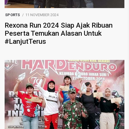
SPORTS
11 NOVEMBER 2024
Rexona Run 2024 Siap Ajak Ribuan
Peserta Temukan Alasan Untuk
#LanjutTerus