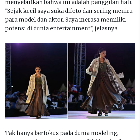
menyebutkan bahwa ini adalah panggilan hati.
"Sejak kecil saya suka difoto dan sering meniru
para model dan aktor. Saya merasa memiliki
potensi di dunia entertainment”, jelasnya.
Tak hanya berfokus pada dunia modeling,