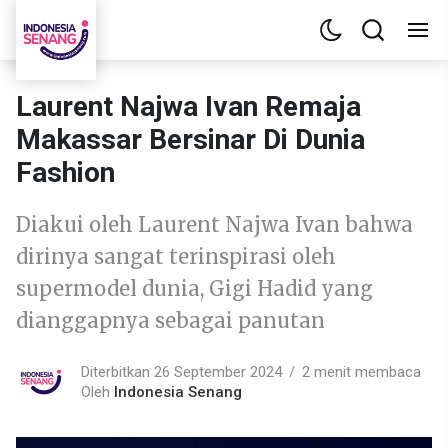
Laurent Najwa Ivan Remaja
Makassar Bersinar Di Dunia
Fashion
Diakui oleh Laurent Najwa Ivan bahwa
dirinya sangat terinspirasi oleh
supermodel dunia, Gigi Hadid yang
dianggapnya sebagai panutan
Diterbitkan 26 September 2024
2 menit membaca
Oleh
Indonesia Senang