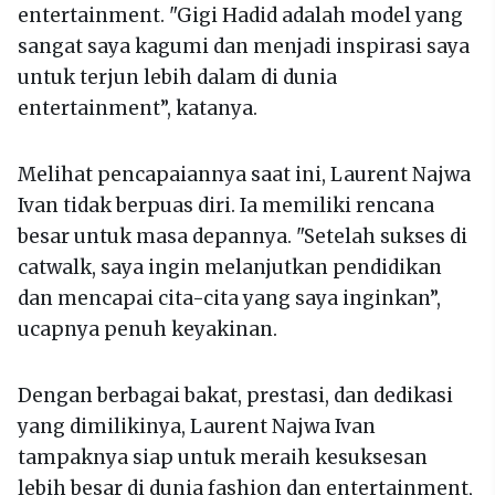
entertainment. "Gigi Hadid adalah model yang
sangat saya kagumi dan menjadi inspirasi saya
untuk terjun lebih dalam di dunia
entertainment”, katanya.
Melihat pencapaiannya saat ini, Laurent Najwa
Ivan tidak berpuas diri. Ia memiliki rencana
besar untuk masa depannya. "Setelah sukses di
catwalk, saya ingin melanjutkan pendidikan
dan mencapai cita-cita yang saya inginkan”,
ucapnya penuh keyakinan.
Dengan berbagai bakat, prestasi, dan dedikasi
yang dimilikinya, Laurent Najwa Ivan
tampaknya siap untuk meraih kesuksesan
lebih besar di dunia fashion dan entertainment,