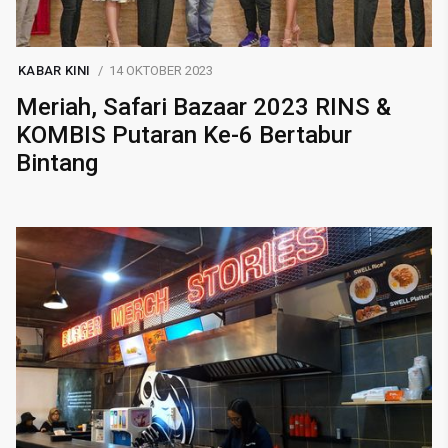
KABAR KINI
14 OKTOBER 2023
Meriah, Safari Bazaar 2023 RINS &
KOMBIS Putaran Ke-6 Bertabur
Bintang