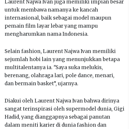
Laurent Najwa Ivan juga memiliki impian besar
untuk membawa namanya ke kancah
internasional, baik sebagai model maupun
pemain film layar lebar yang mampu
mengharumkan nama Indonesia.
Selain fashion, Laurent Najwa Ivan memiliki
sejumlah hobi lain yang menunjukkan betapa
multitalentanya ia. "Saya suka melukis,
berenang, olahraga lari, pole dance, menari,
dan bermain basket”, ujarnya.
Diakui oleh Laurent Najwa Ivan bahwa dirinya
sangat terinspirasi oleh supermodel dunia, Gigi
Hadid, yang dianggapnya sebagai panutan
dalam meniti karier di dunia fashion dan