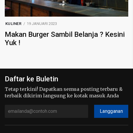
KULINER
19 JANUARI 2023
Makan Burger Sambil Belanja ? Kesini
Yuk !
Daftar ke Buletin
Tetap terkini! Dapatkan semua posting terbaru &
terbaik dikirim langsung ke kotak masuk Anda
Langganan