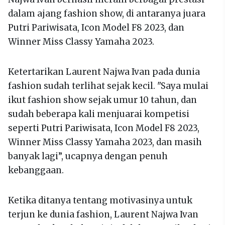
dalam ajang fashion show, di antaranya juara
Putri Pariwisata, Icon Model F8 2023, dan
Winner Miss Classy Yamaha 2023.
Ketertarikan Laurent Najwa Ivan pada dunia
fashion sudah terlihat sejak kecil. "Saya mulai
ikut fashion show sejak umur 10 tahun, dan
sudah beberapa kali menjuarai kompetisi
seperti Putri Pariwisata, Icon Model F8 2023,
Winner Miss Classy Yamaha 2023, dan masih
banyak lagi”, ucapnya dengan penuh
kebanggaan.
Ketika ditanya tentang motivasinya untuk
terjun ke dunia fashion, Laurent Najwa Ivan