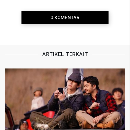
0 KOMENTAR
ARTIKEL TERKAIT