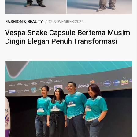
FASHION & BEAUTY
12 NOVEMBER 2024
Vespa Snake Capsule Bertema Musim
Dingin Elegan Penuh Transformasi