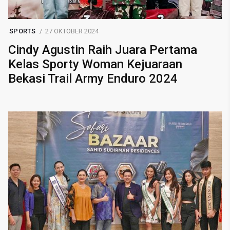
SPORTS
27 OKTOBER 2024
Cindy Agustin Raih Juara Pertama
Kelas Sporty Woman Kejuaraan
Bekasi Trail Army Enduro 2024