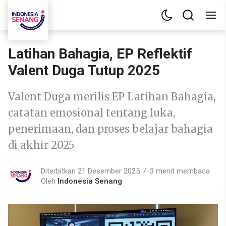
Latihan Bahagia, EP Reflektif
Valent Duga Tutup 2025
Valent Duga merilis EP Latihan Bahagia,
catatan emosional tentang luka,
penerimaan, dan proses belajar bahagia
di akhir 2025
Diterbitkan 21 Desember 2025
3 menit membaca
Oleh
Indonesia Senang