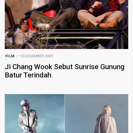
FILM
15 DESEMBER 2025
Ji Chang Wook Sebut Sunrise Gunung
Batur Terindah