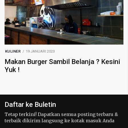
KULINER
19 JANUARI 2023
Makan Burger Sambil Belanja ? Kesini
Yuk !
Daftar ke Buletin
Tetap terkini! Dapatkan semua posting terbaru &
terbaik dikirim langsung ke kotak masuk Anda