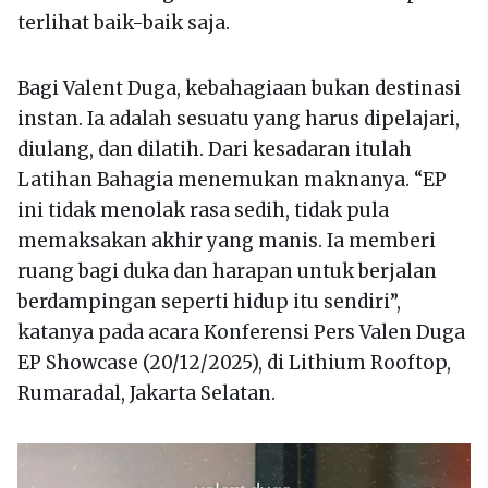
terlihat baik-baik saja.
Bagi Valent Duga, kebahagiaan bukan destinasi
instan. Ia adalah sesuatu yang harus dipelajari,
diulang, dan dilatih. Dari kesadaran itulah
Latihan Bahagia menemukan maknanya. “EP
ini tidak menolak rasa sedih, tidak pula
memaksakan akhir yang manis. Ia memberi
ruang bagi duka dan harapan untuk berjalan
berdampingan seperti hidup itu sendiri”,
katanya pada acara Konferensi Pers Valen Duga
EP Showcase (20/12/2025), di Lithium Rooftop,
Rumaradal, Jakarta Selatan.