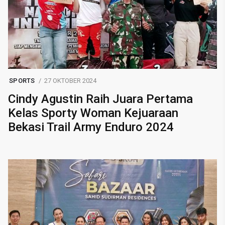
SPORTS
27 OKTOBER 2024
Cindy Agustin Raih Juara Pertama
Kelas Sporty Woman Kejuaraan
Bekasi Trail Army Enduro 2024