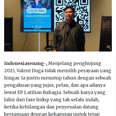
Indonesiasenang-,
Menjelang penghujung
2025, Valent Duga tidak memilih perayaan yang
hingar. Ia justru menutup tahun dengan sebuah
pengakuan yang jujur, pelan, dan apa adanya
lewat EP Latihan Bahagia. Sebuah karya yang
lahir dari fase hidup yang tak selalu indah,
ketika kehilangan dan penyesalan datang
bersamaan dengan keharusan untuk tetap