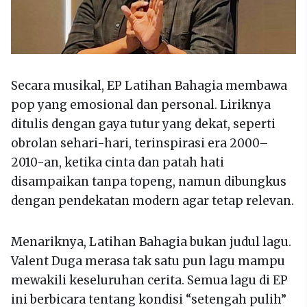
Secara musikal, EP Latihan Bahagia membawa
pop yang emosional dan personal. Liriknya
ditulis dengan gaya tutur yang dekat, seperti
obrolan sehari-hari, terinspirasi era 2000–
2010-an, ketika cinta dan patah hati
disampaikan tanpa topeng, namun dibungkus
dengan pendekatan modern agar tetap relevan.
Menariknya, Latihan Bahagia bukan judul lagu.
Valent Duga merasa tak satu pun lagu mampu
mewakili keseluruhan cerita. Semua lagu di EP
ini berbicara tentang kondisi “setengah pulih”