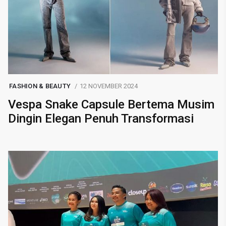
FASHION & BEAUTY
12 NOVEMBER 2024
Vespa Snake Capsule Bertema Musim
Dingin Elegan Penuh Transformasi