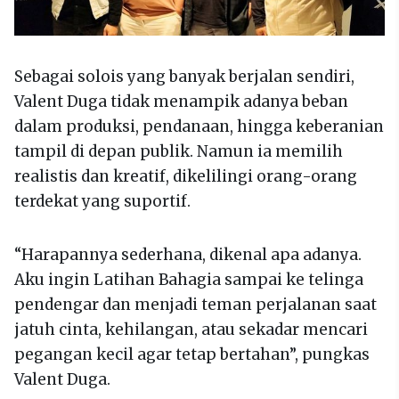
Sebagai solois yang banyak berjalan sendiri,
Valent Duga tidak menampik adanya beban
dalam produksi, pendanaan, hingga keberanian
tampil di depan publik. Namun ia memilih
realistis dan kreatif, dikelilingi orang-orang
terdekat yang suportif.
“Harapannya sederhana, dikenal apa adanya.
Aku ingin Latihan Bahagia sampai ke telinga
pendengar dan menjadi teman perjalanan saat
jatuh cinta, kehilangan, atau sekadar mencari
pegangan kecil agar tetap bertahan”, pungkas
Valent Duga.