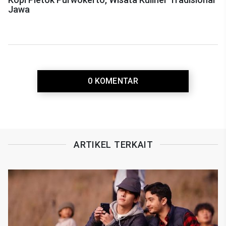
Jawa
0 KOMENTAR
ARTIKEL TERKAIT