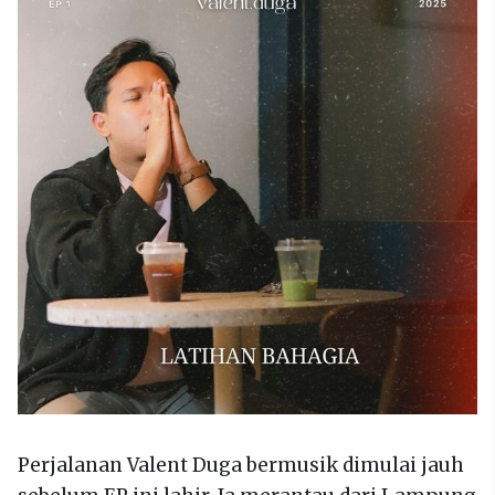
Perjalanan Valent Duga bermusik dimulai jauh