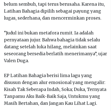
belum sembuh, tapi terus berusaha. Karena itu,
Latihan Bahagia dipilih sebagai payung yang
lugas, sederhana, dan mencerminkan proses.
“Judul ini bukan metafora rumit. Ia adalah
pernyataan jujur. Bahwa bahagia tidak selalu
datang setelah luka hilang, melainkan saat
seseorang bersedia berlatih menerimanya”, ujar
Valen Duga.
EP Latihan Bahagia berisi lima lagu yang
disusun dengan alur emosional yang mengalir:
Kisah Tak Seberapa Indah, Soka; Duka, Ternyata
Tanpamu Aku Baik-Baik Saja, Untukmu yang
Masih Bertahan, dan Jangan Kau Lihat Lagi.