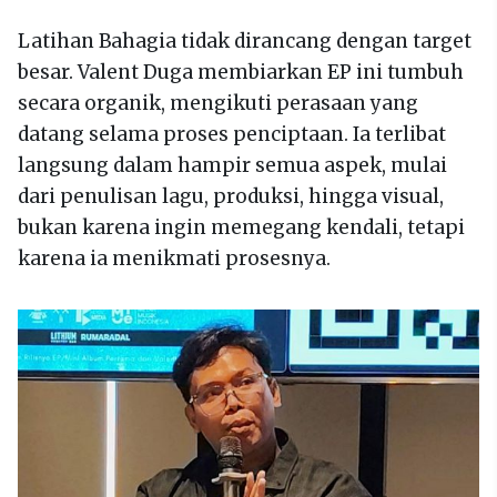
Latihan Bahagia tidak dirancang dengan target
besar. Valent Duga membiarkan EP ini tumbuh
secara organik, mengikuti perasaan yang
datang selama proses penciptaan. Ia terlibat
langsung dalam hampir semua aspek, mulai
dari penulisan lagu, produksi, hingga visual,
bukan karena ingin memegang kendali, tetapi
karena ia menikmati prosesnya.