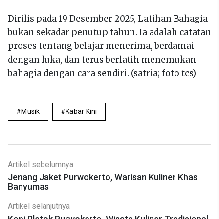
Dirilis pada 19 Desember 2025, Latihan Bahagia
bukan sekadar penutup tahun. Ia adalah catatan
proses tentang belajar menerima, berdamai
dengan luka, dan terus berlatih menemukan
bahagia dengan cara sendiri. (satria; foto tcs)
Musik
Kabar Kini
Artikel sebelumnya
Jenang Jaket Purwokerto, Warisan Kuliner Khas
Banyumas
Artikel selanjutnya
Kopi Pletok Purwokerto, Wisata Kuliner Tradisional