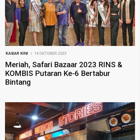
KABAR KINI
14 OKTOBER 2023
Meriah, Safari Bazaar 2023 RINS &
KOMBIS Putaran Ke-6 Bertabur
Bintang