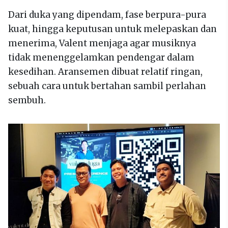
Dari duka yang dipendam, fase berpura-pura
kuat, hingga keputusan untuk melepaskan dan
menerima, Valent menjaga agar musiknya
tidak menenggelamkan pendengar dalam
kesedihan. Aransemen dibuat relatif ringan,
sebuah cara untuk bertahan sambil perlahan
sembuh.