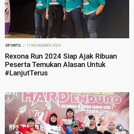
SPORTS
11 NOVEMBER 2024
Rexona Run 2024 Siap Ajak Ribuan
Peserta Temukan Alasan Untuk
#LanjutTerus