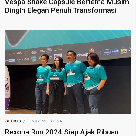
Vespa Snake Capsule Bertema Musim
Dingin Elegan Penuh Transformasi
SPORTS
11 NOVEMBER 2024
Rexona Run 2024 Siap Ajak Ribuan