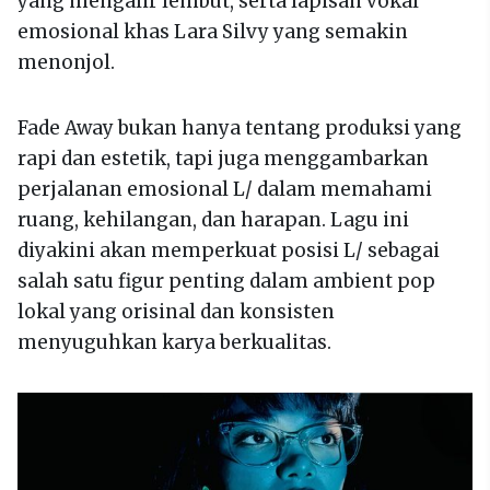
yang mengalir lembut, serta lapisan vokal
emosional khas Lara Silvy yang semakin
menonjol.
Fade Away bukan hanya tentang produksi yang
rapi dan estetik, tapi juga menggambarkan
perjalanan emosional L/ dalam memahami
ruang, kehilangan, dan harapan. Lagu ini
diyakini akan memperkuat posisi L/ sebagai
salah satu figur penting dalam ambient pop
lokal yang orisinal dan konsisten
menyuguhkan karya berkualitas.