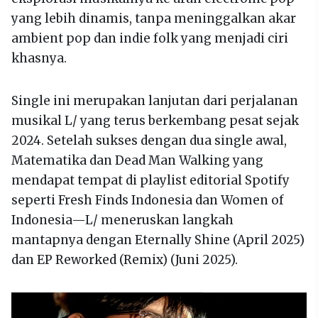
yang lebih dinamis, tanpa meninggalkan akar
ambient pop dan indie folk yang menjadi ciri
khasnya.
Single ini merupakan lanjutan dari perjalanan
musikal L/ yang terus berkembang pesat sejak
2024. Setelah sukses dengan dua single awal,
Matematika dan Dead Man Walking yang
mendapat tempat di playlist editorial Spotify
seperti Fresh Finds Indonesia dan Women of
Indonesia—L/ meneruskan langkah
mantapnya dengan Eternally Shine (April 2025)
dan EP Reworked (Remix) (Juni 2025).