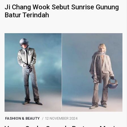
Ji Chang Wook Sebut Sunrise Gunung
Batur Terindah
FASHION & BEAUTY
12 NOVEMBER 2024