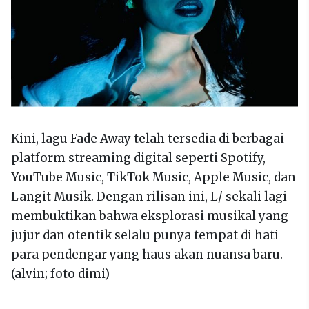
Kini, lagu Fade Away telah tersedia di berbagai
platform streaming digital seperti Spotify,
YouTube Music, TikTok Music, Apple Music, dan
Langit Musik. Dengan rilisan ini, L/ sekali lagi
membuktikan bahwa eksplorasi musikal yang
jujur dan otentik selalu punya tempat di hati
para pendengar yang haus akan nuansa baru.
(alvin; foto dimi)