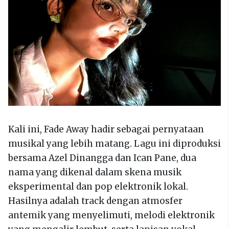
Kali ini, Fade Away hadir sebagai pernyataan
musikal yang lebih matang. Lagu ini diproduksi
bersama Azel Dinangga dan Ican Pane, dua
nama yang dikenal dalam skena musik
eksperimental dan pop elektronik lokal.
Hasilnya adalah track dengan atmosfer
antemik yang menyelimuti, melodi elektronik