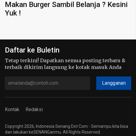
Makan Burger Sambil Belanja ? Kesini
Yuk !
Daftar ke Buletin
Tetap terkini! Dapatkan semua posting terbaru &
terbaik dikirim langsung ke kotak masuk Anda
Langganan
Kontak
Redaksi
Copyright 2026, Indonesia Senang Dot Com - Semampu kita bisa
dan lakukan keSENANGanmu. All Rights Reserved.