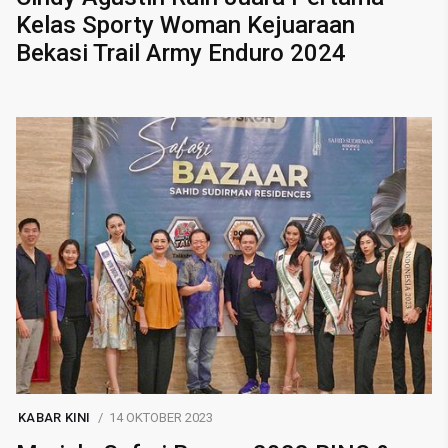
Kelas Sporty Woman Kejuaraan
Bekasi Trail Army Enduro 2024
KABAR KINI
14 OKTOBER 2023