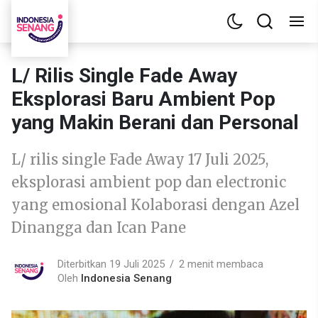
L/ Rilis Single Fade Away
Eksplorasi Baru Ambient Pop
yang Makin Berani dan Personal
L/ rilis single Fade Away 17 Juli 2025,
eksplorasi ambient pop dan electronic
yang emosional Kolaborasi dengan Azel
Dinangga dan Ican Pane
Diterbitkan 19 Juli 2025
2 menit membaca
Oleh
Indonesia Senang