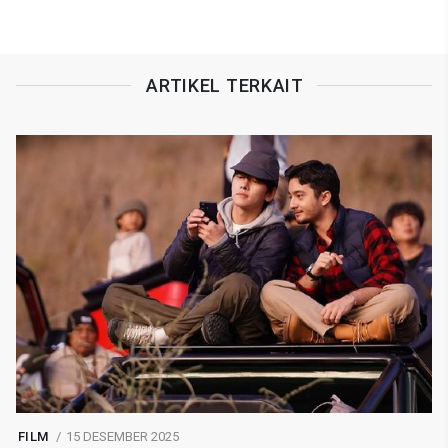
ARTIKEL TERKAIT
FILM
15 DESEMBER 2025