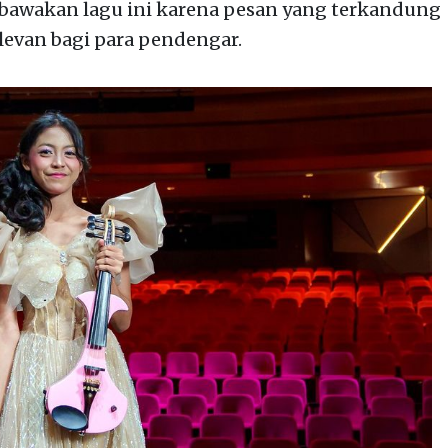
bawakan lagu ini karena pesan yang terkandung
elevan bagi para pendengar.