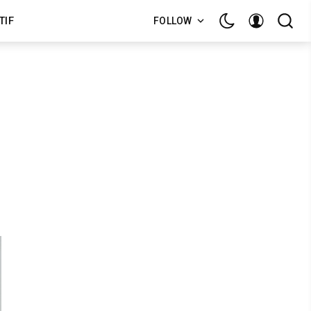
TIF
FOLLOW