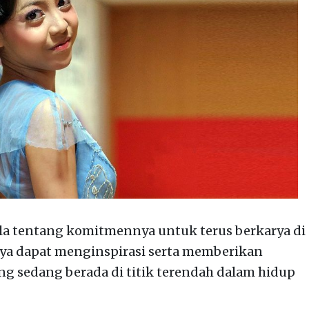
lla tentang komitmennya untuk terus berkarya di
ya dapat menginspirasi serta memberikan
g sedang berada di titik terendah dalam hidup