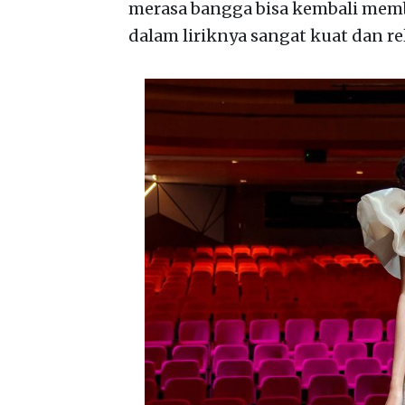
merasa bangga bisa kembali mem
dalam liriknya sangat kuat dan r