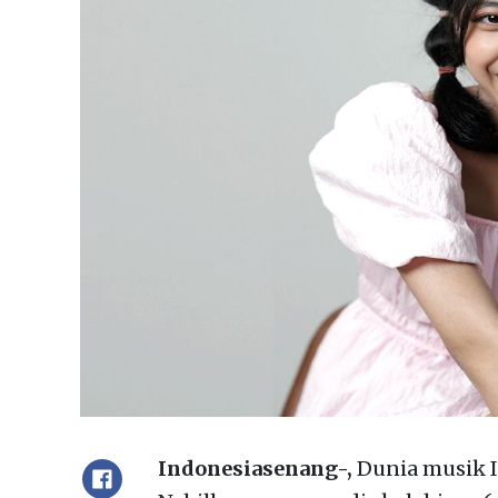
Indonesiasenang-,
Dunia musik 