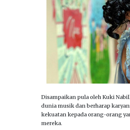
Disampaikan pula oleh Kuki Nabi
dunia musik dan berharap karyan
kekuatan kepada orang-orang yan
mereka.