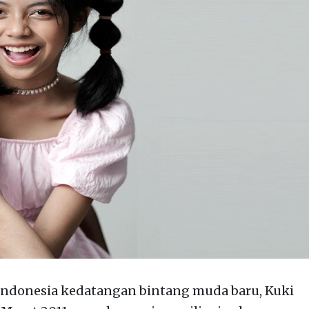
Indonesia kedatangan bintang muda baru, Kuki