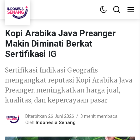
Kopi Arabika Java Preanger
Makin Diminati Berkat
Sertifikasi IG
Sertifikasi Indikasi Geografis
mengangkat reputasi Kopi Arabika Java
Preanger, meningkatkan harga jual,
kualitas, dan kepercayaan pasar
Diterbitkan 26 Juni 2026
3 menit membaca
Oleh
Indonesia Senang