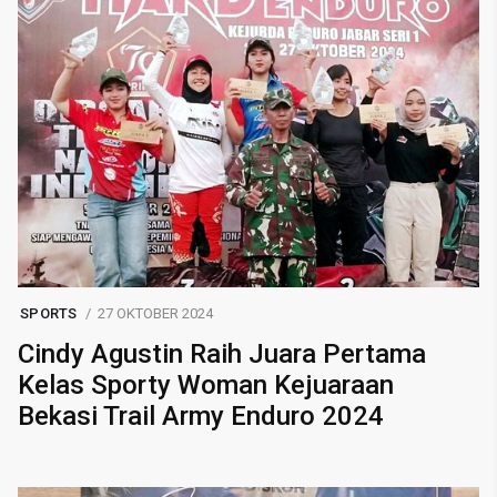
SPORTS
27 OKTOBER 2024
Cindy Agustin Raih Juara Pertama
Kelas Sporty Woman Kejuaraan
Bekasi Trail Army Enduro 2024