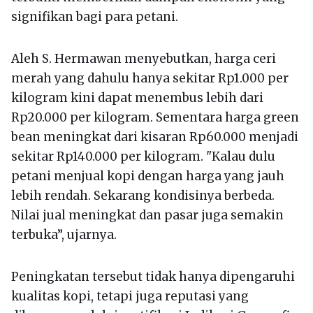
signifikan bagi para petani.
Aleh S. Hermawan menyebutkan, harga ceri
merah yang dahulu hanya sekitar Rp1.000 per
kilogram kini dapat menembus lebih dari
Rp20.000 per kilogram. Sementara harga green
bean meningkat dari kisaran Rp60.000 menjadi
sekitar Rp140.000 per kilogram. "Kalau dulu
petani menjual kopi dengan harga yang jauh
lebih rendah. Sekarang kondisinya berbeda.
Nilai jual meningkat dan pasar juga semakin
terbuka”, ujarnya.
Peningkatan tersebut tidak hanya dipengaruhi
kualitas kopi, tetapi juga reputasi yang