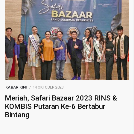
KABAR KINI
14 OKTOBER 2023
Meriah, Safari Bazaar 2023 RINS &
KOMBIS Putaran Ke-6 Bertabur
Bintang