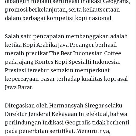
dibangun melalui sertifikasi Indikasi Geografis,
promosi berkelanjutan, serta keikutsertaan
dalam berbagai kompetisi kopi nasional.
Salah satu pencapaian membanggakan adalah
ketika Kopi Arabika Java Preanger berhasil
meraih predikat The Best Indonesian Coffee
pada ajang Kontes Kopi Spesialti Indonesia.
Prestasi tersebut semakin memperkuat
kepercayaan pasar terhadap kualitas kopi asal
Jawa Barat.
Ditegaskan oleh Hermansyah Siregar selaku
Direktur Jenderal Kekayaan Intelektual, bahwa
perlindungan Indikasi Geografis tidak berhenti
pada penerbitan sertifikat. Menurutnya,