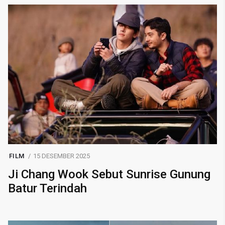
FILM
15 DESEMBER 2025
Ji Chang Wook Sebut Sunrise Gunung
Batur Terindah