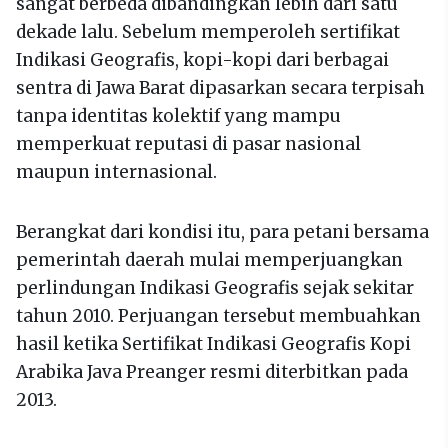
sangat berbeda dibandingkan lebih dari satu
dekade lalu. Sebelum memperoleh sertifikat
Indikasi Geografis, kopi-kopi dari berbagai
sentra di Jawa Barat dipasarkan secara terpisah
tanpa identitas kolektif yang mampu
memperkuat reputasi di pasar nasional
maupun internasional.
Berangkat dari kondisi itu, para petani bersama
pemerintah daerah mulai memperjuangkan
perlindungan Indikasi Geografis sejak sekitar
tahun 2010. Perjuangan tersebut membuahkan
hasil ketika Sertifikat Indikasi Geografis Kopi
Arabika Java Preanger resmi diterbitkan pada
2013.