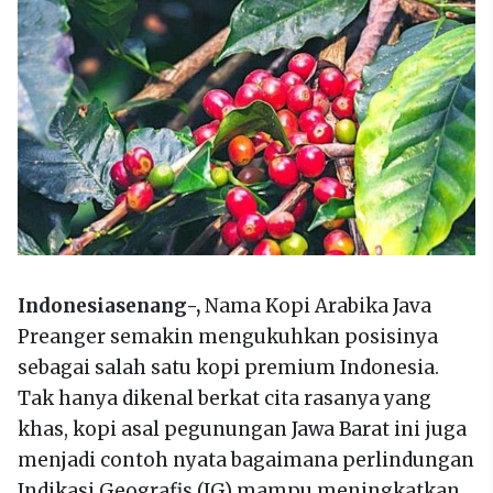
Indonesiasenang-,
Nama Kopi Arabika Java
Preanger semakin mengukuhkan posisinya
sebagai salah satu kopi premium Indonesia.
Tak hanya dikenal berkat cita rasanya yang
khas, kopi asal pegunungan Jawa Barat ini juga
menjadi contoh nyata bagaimana perlindungan
Indikasi Geografis (IG) mampu meningkatkan