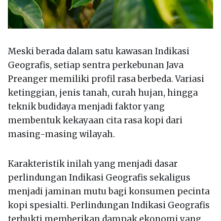
Meski berada dalam satu kawasan Indikasi
Geografis, setiap sentra perkebunan Java
Preanger memiliki profil rasa berbeda. Variasi
ketinggian, jenis tanah, curah hujan, hingga
teknik budidaya menjadi faktor yang
membentuk kekayaan cita rasa kopi dari
masing-masing wilayah.
Karakteristik inilah yang menjadi dasar
perlindungan Indikasi Geografis sekaligus
menjadi jaminan mutu bagi konsumen pecinta
kopi spesialti. Perlindungan Indikasi Geografis
terbukti memberikan dampak ekonomi yang