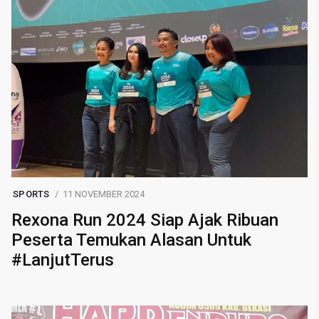
SPORTS
11 NOVEMBER 2024
Rexona Run 2024 Siap Ajak Ribuan
Peserta Temukan Alasan Untuk
#LanjutTerus