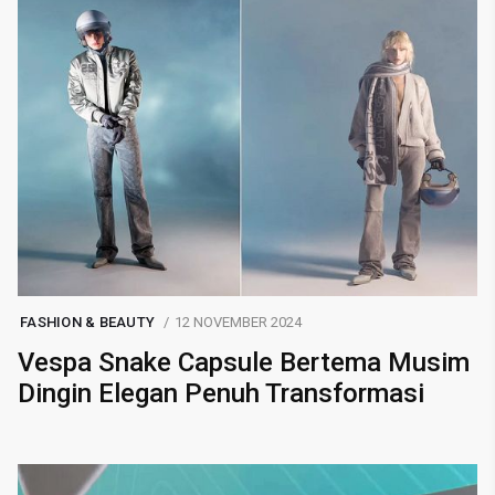
FASHION & BEAUTY
12 NOVEMBER 2024
Vespa Snake Capsule Bertema Musim
Dingin Elegan Penuh Transformasi