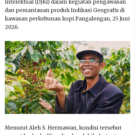
Intelektual (DJKI) dalam kegiatan pengawasan
dan pemantauan produk Indikasi Geografis di
kawasan perkebunan kopi Pangalengan, 25 Juni
2026.
Menurut Aleh S. Hermawan, kondisi tersebut