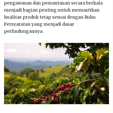
pengawasan dan pemantauan secara berkala
menjadi bagian penting untuk memastikan
kualitas produk tetap sesuai dengan Buku
Persyaratan yang menjadi dasar
perlindungannya.