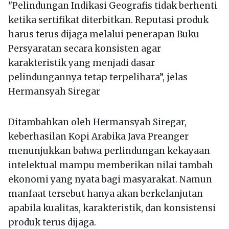
"Pelindungan Indikasi Geografis tidak berhenti
ketika sertifikat diterbitkan. Reputasi produk
harus terus dijaga melalui penerapan Buku
Persyaratan secara konsisten agar
karakteristik yang menjadi dasar
pelindungannya tetap terpelihara”, jelas
Hermansyah Siregar
Ditambahkan oleh Hermansyah Siregar,
keberhasilan Kopi Arabika Java Preanger
menunjukkan bahwa perlindungan kekayaan
intelektual mampu memberikan nilai tambah
ekonomi yang nyata bagi masyarakat. Namun
manfaat tersebut hanya akan berkelanjutan
apabila kualitas, karakteristik, dan konsistensi
produk terus dijaga.