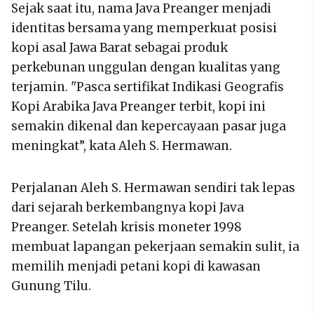
Sejak saat itu, nama Java Preanger menjadi
identitas bersama yang memperkuat posisi
kopi asal Jawa Barat sebagai produk
perkebunan unggulan dengan kualitas yang
terjamin. "Pasca sertifikat Indikasi Geografis
Kopi Arabika Java Preanger terbit, kopi ini
semakin dikenal dan kepercayaan pasar juga
meningkat”, kata Aleh S. Hermawan.
Perjalanan Aleh S. Hermawan sendiri tak lepas
dari sejarah berkembangnya kopi Java
Preanger. Setelah krisis moneter 1998
membuat lapangan pekerjaan semakin sulit, ia
memilih menjadi petani kopi di kawasan
Gunung Tilu.