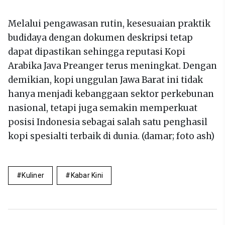
Melalui pengawasan rutin, kesesuaian praktik
budidaya dengan dokumen deskripsi tetap
dapat dipastikan sehingga reputasi Kopi
Arabika Java Preanger terus meningkat. Dengan
demikian, kopi unggulan Jawa Barat ini tidak
hanya menjadi kebanggaan sektor perkebunan
nasional, tetapi juga semakin memperkuat
posisi Indonesia sebagai salah satu penghasil
kopi spesialti terbaik di dunia. (damar; foto ash)
Kuliner
Kabar Kini