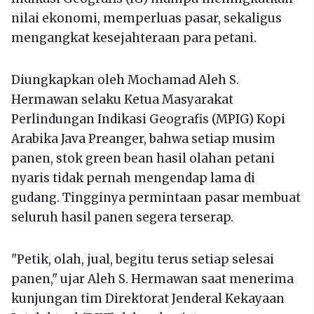
nilai ekonomi, memperluas pasar, sekaligus
mengangkat kesejahteraan para petani.
Diungkapkan oleh Mochamad Aleh S.
Hermawan selaku Ketua Masyarakat
Perlindungan Indikasi Geografis (MPIG) Kopi
Arabika Java Preanger, bahwa setiap musim
panen, stok green bean hasil olahan petani
nyaris tidak pernah mengendap lama di
gudang. Tingginya permintaan pasar membuat
seluruh hasil panen segera terserap.
"Petik, olah, jual, begitu terus setiap selesai
panen," ujar Aleh S. Hermawan saat menerima
kunjungan tim Direktorat Jenderal Kekayaan