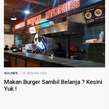
KULINER
19 JANUARI 2023
Makan Burger Sambil Belanja ? Kesini
Yuk !