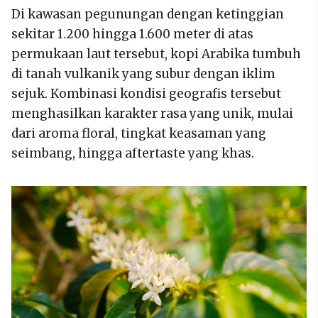
Di kawasan pegunungan dengan ketinggian
sekitar 1.200 hingga 1.600 meter di atas
permukaan laut tersebut, kopi Arabika tumbuh
di tanah vulkanik yang subur dengan iklim
sejuk. Kombinasi kondisi geografis tersebut
menghasilkan karakter rasa yang unik, mulai
dari aroma floral, tingkat keasaman yang
seimbang, hingga aftertaste yang khas.