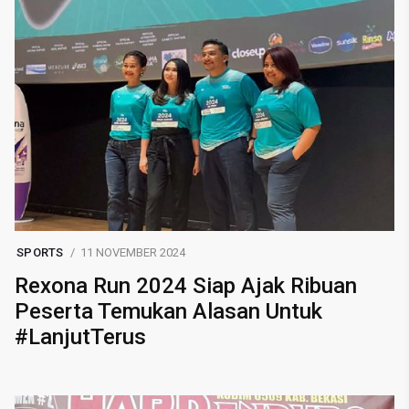
SPORTS
11 NOVEMBER 2024
Rexona Run 2024 Siap Ajak Ribuan
Peserta Temukan Alasan Untuk
#LanjutTerus