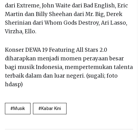
dari Extreme, John Waite dari Bad English, Eric
Martin dan Billy Sheehan dari Mr. Big, Derek
Sherinian dari Whom Gods Destroy, Ari Lasso,
Virzha, Ello.
Konser DEWA 19 Featuring All Stars 2.0
diharapkan menjadi momen perayaan besar
bagi musik Indonesia, mempertemukan talenta
terbaik dalam dan luar negeri. (sugali; foto
hdasp)
Musik
Kabar Kini