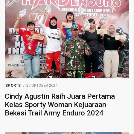
SPORTS
27 OKTOBER 2024
Cindy Agustin Raih Juara Pertama
Kelas Sporty Woman Kejuaraan
Bekasi Trail Army Enduro 2024