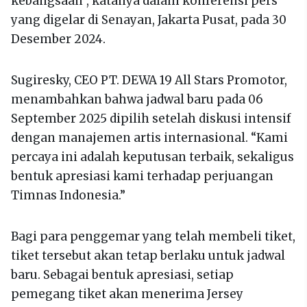
kebangsaan”, katanya dalam konferensi pers
yang digelar di Senayan, Jakarta Pusat, pada 30
Desember 2024.
Sugiresky, CEO PT. DEWA 19 All Stars Promotor,
menambahkan bahwa jadwal baru pada 06
September 2025 dipilih setelah diskusi intensif
dengan manajemen artis internasional. “Kami
percaya ini adalah keputusan terbaik, sekaligus
bentuk apresiasi kami terhadap perjuangan
Timnas Indonesia.”
Bagi para penggemar yang telah membeli tiket,
tiket tersebut akan tetap berlaku untuk jadwal
baru. Sebagai bentuk apresiasi, setiap
pemegang tiket akan menerima Jersey