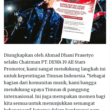
Diungkapkan oleh Ahmad Dhani Prasetyo
selaku Chairman PT. DEWA 19 All Stars
Promotor, kami sangat mendukung langkah ini
untuk kepentingan Timnas Indonesia. “Sebagai
bagian dari komunitas musik, kami bangga
mendukung upaya Timnas di panggung
internasional. Ini juga merupakan momen bagi
kita semua untuk menunjukkan semangat