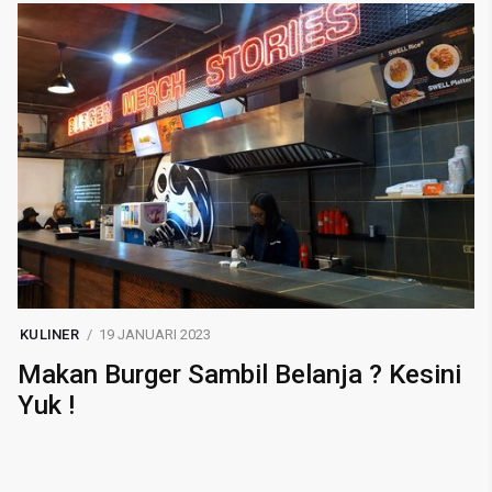
KULINER
19 JANUARI 2023
Makan Burger Sambil Belanja ? Kesini
Yuk !