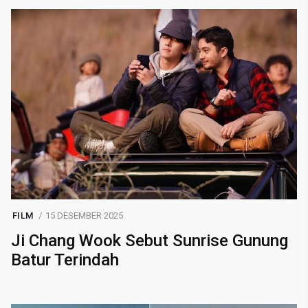
FILM
15 DESEMBER 2025
Ji Chang Wook Sebut Sunrise Gunung
Batur Terindah