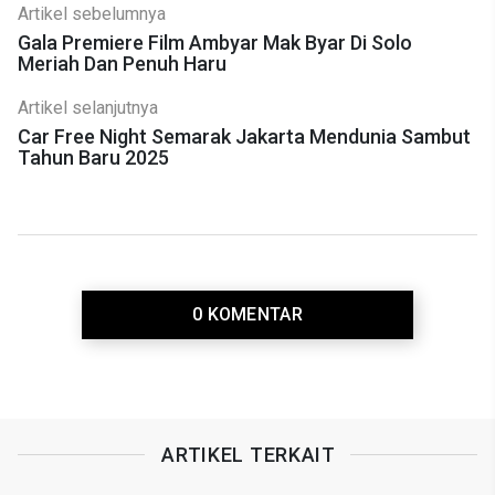
Artikel sebelumnya
Gala Premiere Film Ambyar Mak Byar Di Solo
Meriah Dan Penuh Haru
Artikel selanjutnya
Car Free Night Semarak Jakarta Mendunia Sambut
Tahun Baru 2025
0 KOMENTAR
ARTIKEL TERKAIT