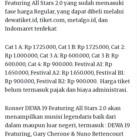
Featuring All Stars 2.0 yang sudah memasuki
fase harga Regular, yang dapat dibeli melalui
dewatiket.id, tiket.com, metalgo.id, dan
Indomaret terdekat:
Cat 1 A: Rp 1.725.000, Cat 1 B: Rp 1.725.000, Cat 2:
Rp 1.000.000, Cat 3 A: Rp 600.000, Cat 3 B: Rp
600.000, Cat 4: Rp 900.000. Festival A1: Rp
1.650.000, Festival A2: Rp 1.650.000, Festival B1:
Rp 900.000, Festival B2: Rp 900.000. Harga tiket
belum termasuk pajak dan biaya administrasi.
Konser DEWA 19 Featuring All Stars 2.0 akan
menampilkan musisi legendaris baik dari
dalam maupun luar negeri, termasuk : DEWA 19
Featuring, Gary Cherone & Nuno Bettencourt