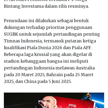
Bintang Investama dalam rilis resminya.
Penundaan ini dilakukan sebagai bentuk
dukungan terhadap prioritas penggunaan
SUGBK untuk sejumlah pertandingan penting
Timnas Indonesia, termasuk putaran ketiga
kualifikasi Piala Dunia 2026 dan Piala AFF.
Beberapa laga krusial yang akan digelar di
stadion kebanggaan bangsa ini meliputi
pertandingan Indonesia melawan Australia
pada 20 Maret 2025, Bahrain pada 25 Maret
2025, dan China pada 5 Juni 2025.