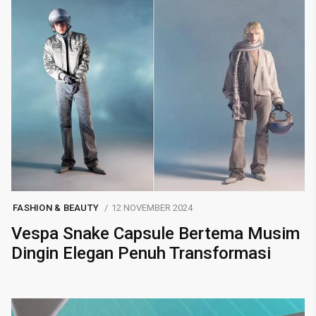
FASHION & BEAUTY
12 NOVEMBER 2024
Vespa Snake Capsule Bertema Musim
Dingin Elegan Penuh Transformasi