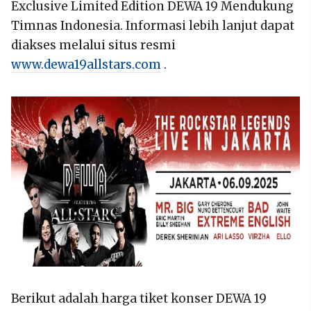
Exclusive Limited Edition DEWA 19 Mendukung
Timnas Indonesia. Informasi lebih lanjut dapat
diakses melalui situs resmi
www.dewa19allstars.com
.
Berikut adalah harga tiket konser DEWA 19