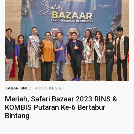
KABAR KINI
14 OKTOBER 2023
Meriah, Safari Bazaar 2023 RINS &
KOMBIS Putaran Ke-6 Bertabur
Bintang