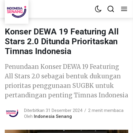
Konser DEWA 19 Featuring All
Stars 2.0 Ditunda Prioritaskan
Timnas Indonesia
Penundaan Konser DEWA 19 Featuring
All Stars 2.0 sebagai bentuk dukungan
prioritas penggunaan SUGBK untuk
pertandingan penting Timnas Indonesia
Diterbitkan 31 Desember 2024
2 menit membaca
Oleh
Indonesia Senang