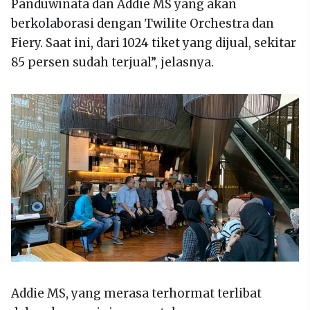
Panduwinata dan Addie MS yang akan
berkolaborasi dengan Twilite Orchestra dan
Fiery. Saat ini, dari 1024 tiket yang dijual, sekitar
85 persen sudah terjual”, jelasnya.
Addie MS, yang merasa terhormat terlibat