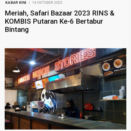
KABAR KINI
14 OKTOBER 2023
Meriah, Safari Bazaar 2023 RINS &
KOMBIS Putaran Ke-6 Bertabur
Bintang