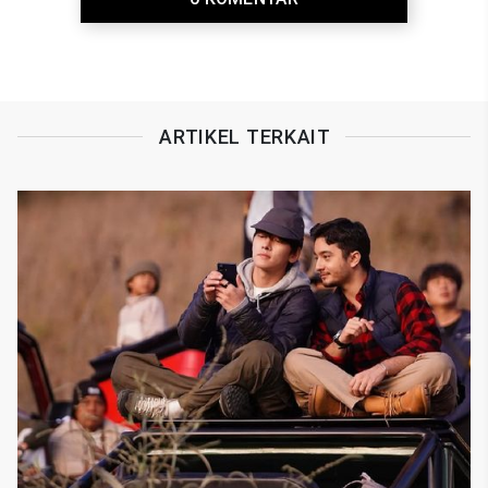
ARTIKEL TERKAIT