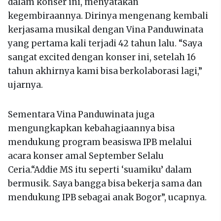
dalam konser ini, menyatakan
kegembiraannya. Dirinya mengenang kembali
kerjasama musikal dengan Vina Panduwinata
yang pertama kali terjadi 42 tahun lalu. “Saya
sangat excited dengan konser ini, setelah 16
tahun akhirnya kami bisa berkolaborasi lagi,”
ujarnya.
Sementara Vina Panduwinata juga
mengungkapkan kebahagiaannya bisa
mendukung program beasiswa IPB melalui
acara konser amal September Selalu
Ceria.“Addie MS itu seperti ‘suamiku’ dalam
bermusik. Saya bangga bisa bekerja sama dan
mendukung IPB sebagai anak Bogor”, ucapnya.