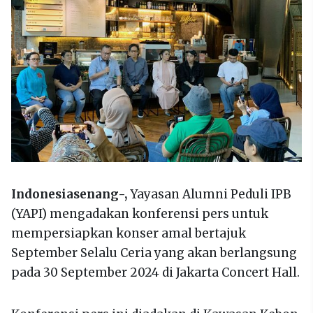
Indonesiasenang-,
Yayasan Alumni Peduli IPB
(YAPI) mengadakan konferensi pers untuk
mempersiapkan konser amal bertajuk
September Selalu Ceria yang akan berlangsung
pada 30 September 2024 di Jakarta Concert Hall.