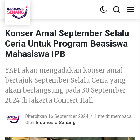
Konser Amal September Selalu
Ceria Untuk Program Beasiswa
Mahasiswa IPB
YAPI akan mengadakan konser amal
bertajuk September Selalu Ceria yang
akan berlangsung pada 30 September
2024 di Jakarta Concert Hall
Diterbitkan 16 September 2024
1 menit membaca
Oleh
Indonesia Senang