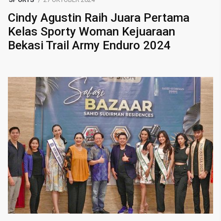
Cindy Agustin Raih Juara Pertama
Kelas Sporty Woman Kejuaraan
Bekasi Trail Army Enduro 2024