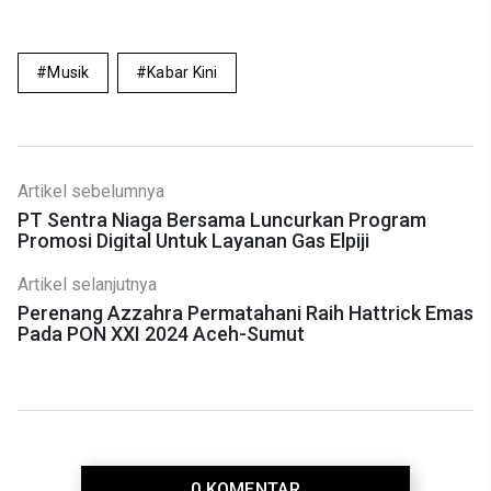
Musik
Kabar Kini
Artikel sebelumnya
PT Sentra Niaga Bersama Luncurkan Program
Promosi Digital Untuk Layanan Gas Elpiji
Artikel selanjutnya
Perenang Azzahra Permatahani Raih Hattrick Emas
Pada PON XXI 2024 Aceh-Sumut
0 KOMENTAR