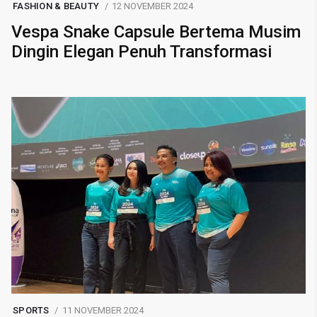
FASHION & BEAUTY
12 NOVEMBER 2024
Vespa Snake Capsule Bertema Musim
Dingin Elegan Penuh Transformasi
SPORTS
11 NOVEMBER 2024