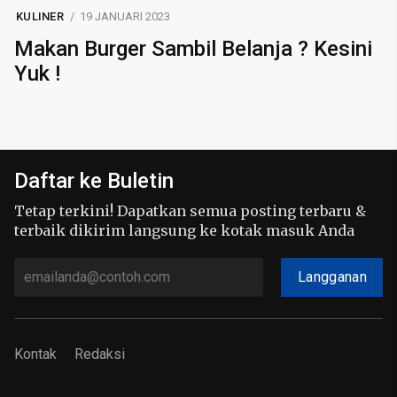
KULINER
19 JANUARI 2023
Makan Burger Sambil Belanja ? Kesini
Yuk !
Daftar ke Buletin
Tetap terkini! Dapatkan semua posting terbaru &
terbaik dikirim langsung ke kotak masuk Anda
Langganan
Kontak
Redaksi