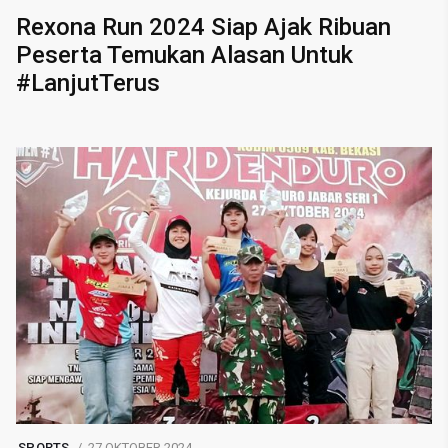
Rexona Run 2024 Siap Ajak Ribuan
Peserta Temukan Alasan Untuk
#LanjutTerus
SPORTS
27 OKTOBER 2024