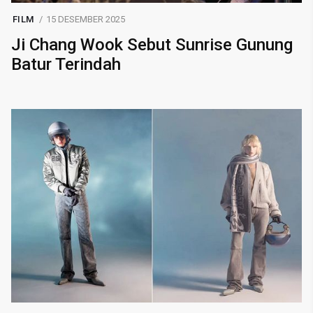
FILM
15 DESEMBER 2025
Ji Chang Wook Sebut Sunrise Gunung
Batur Terindah