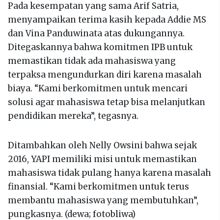
Pada kesempatan yang sama Arif Satria,
menyampaikan terima kasih kepada Addie MS
dan Vina Panduwinata atas dukungannya.
Ditegaskannya bahwa komitmen IPB untuk
memastikan tidak ada mahasiswa yang
terpaksa mengundurkan diri karena masalah
biaya. “Kami berkomitmen untuk mencari
solusi agar mahasiswa tetap bisa melanjutkan
pendidikan mereka”, tegasnya.
Ditambahkan oleh Nelly Owsini bahwa sejak
2016, YAPI memiliki misi untuk memastikan
mahasiswa tidak pulang hanya karena masalah
finansial. “Kami berkomitmen untuk terus
membantu mahasiswa yang membutuhkan”,
pungkasnya. (dewa; fotobliwa)