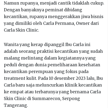
Namun rupanya, menjadi cantik tidaklah cukup.
Dengan banyaknya peminat dibidang
kecantikan, rupanya menggerakkan jiwa bisnis
yang dimiliki oleh Carla Permana, Owner dari
Carla Skin Clinic.
Wanita yang kerap dipanggil Ibu Carla ini
adalah seorang praktisi kecantikan yang sudah
malang melintang dalam kegiatannya yang
peduli dengan dunia pemeliharaan kesehatan
kecantikan perempuan yang fokus pada
treatment kulit. Pada 10 desember 2023 lalu, Ibu
Carla baru saja meluncurkan klinik kecantikan
ke empat atau terbarunya yang bernama Carla
Skin Clinic di Summarecon, Serpong
Tangerang.