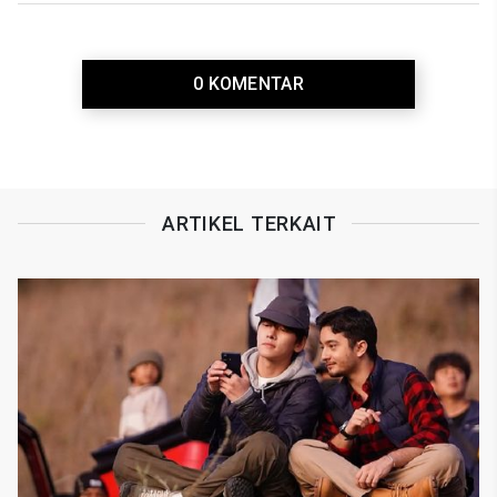
0 KOMENTAR
ARTIKEL TERKAIT