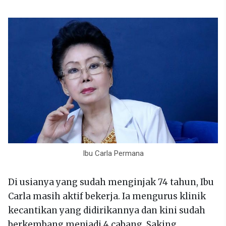
Ibu Carla Permana
Di usianya yang sudah menginjak 74 tahun, Ibu
Carla masih aktif bekerja. Ia mengurus klinik
kecantikan yang didirikannya dan kini sudah
berkembang menjadi 4 cabang. Saking