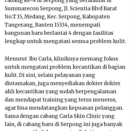
cabang ke-4 di Serpong yang beralamat di
Summarecon Serpong, Jl. Scientia Blvd Barat
No.T 15, Medang, Kec. Serpong, Kabupaten
Tangerang, Banten 15334, menempati
bangunan baru berlantai 4 dengan fasilitas
lengkap untuk mengatasi semua problem kulit.
Menurut Ibu Carla, kliniknya memang fokus
untuk mengatasi problem kecantikan di bagian
kulit. Di sini, selain pelayanan yang
diutamakan, juga menyediakan dokter dokter
ahli kecantikan yang sudah berpengalaman
dan mendapat training yang terus menerus,
agar bisa mendatangkan kepuasan pelanggan.
Sama dengan cabang Carla Skin Clinic yang
lain, di cabang baru di Serpong ini juga banyak