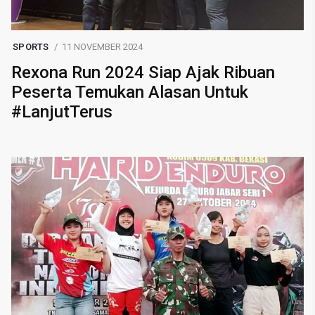
SPORTS
11 NOVEMBER 2024
Rexona Run 2024 Siap Ajak Ribuan
Peserta Temukan Alasan Untuk
#LanjutTerus