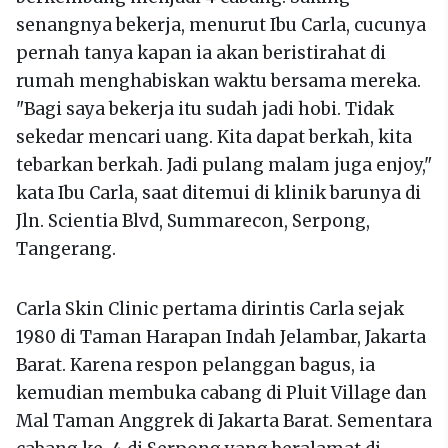
senangnya bekerja, menurut Ibu Carla, cucunya
pernah tanya kapan ia akan beristirahat di
rumah menghabiskan waktu bersama mereka.
"Bagi saya bekerja itu sudah jadi hobi. Tidak
sekedar mencari uang. Kita dapat berkah, kita
tebarkan berkah. Jadi pulang malam juga enjoy,"
kata Ibu Carla, saat ditemui di klinik barunya di
Jln. Scientia Blvd, Summarecon, Serpong,
Tangerang.
Carla Skin Clinic pertama dirintis Carla sejak
1980 di Taman Harapan Indah Jelambar, Jakarta
Barat. Karena respon pelanggan bagus, ia
kemudian membuka cabang di Pluit Village dan
Mal Taman Anggrek di Jakarta Barat. Sementara