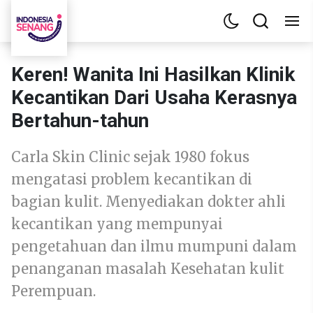
Keren! Wanita Ini Hasilkan Klinik
Kecantikan Dari Usaha Kerasnya
Bertahun-tahun
Carla Skin Clinic sejak 1980 fokus
mengatasi problem kecantikan di
bagian kulit. Menyediakan dokter ahli
kecantikan yang mempunyai
pengetahuan dan ilmu mumpuni dalam
penanganan masalah Kesehatan kulit
Perempuan.