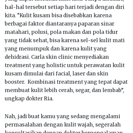
hal-hal tersebut setiap hari terjadi dengan diri
kita. “Kulit kusam bisa disebabkan karena
berbagai faktor diantaranya paparan sinar
matahari, polusi, pola makan dan pola tidur
yang tidak sehat, bisa karena sel-sel kulit mati
yang menumpuk dan karena kulit yang
dehidrasi. Carla skin clinic menyediakan
treatment yang holistic untuk perawatan kulit
kusam dimulai dari facial, laser dan skin
booster. Kombinasi treatment yang tepat dapat
membuat kulit lebih cerah, segar, dan lembab”,
ungkap dokter Ria.
Nah, jadi buat kamu yang sedang mengalami
permasalahan dengan kulit wajah, segeralah