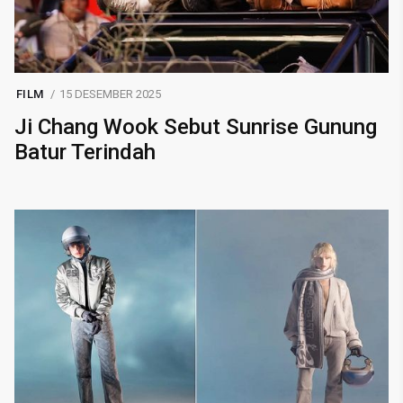
FILM
15 DESEMBER 2025
Ji Chang Wook Sebut Sunrise Gunung
Batur Terindah