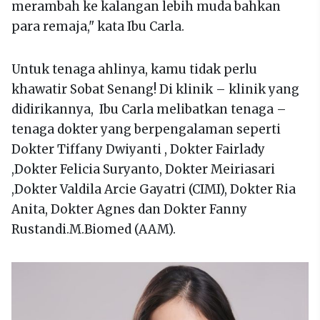
merambah ke kalangan lebih muda bahkan
para remaja," kata Ibu Carla.
Untuk tenaga ahlinya, kamu tidak perlu
khawatir Sobat Senang! Di klinik – klinik yang
didirikannya, Ibu Carla melibatkan tenaga –
tenaga dokter yang berpengalaman seperti
Dokter Tiffany Dwiyanti , Dokter Fairlady
,Dokter Felicia Suryanto, Dokter Meiriasari
,Dokter Valdila Arcie Gayatri (CIMI), Dokter Ria
Anita, Dokter Agnes dan Dokter Fanny
Rustandi.M.Biomed (AAM).