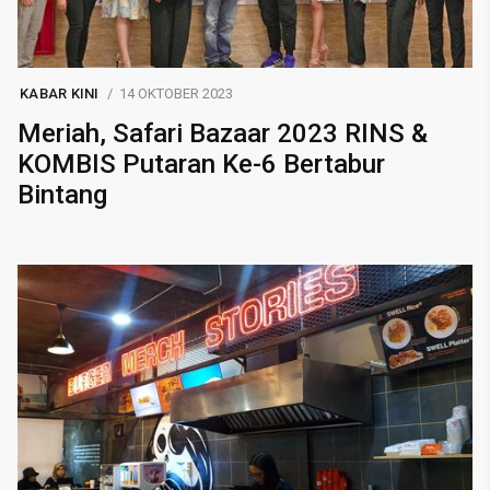
KABAR KINI
14 OKTOBER 2023
Meriah, Safari Bazaar 2023 RINS &
KOMBIS Putaran Ke-6 Bertabur
Bintang