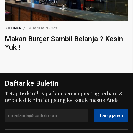
KULINER
19 JANUARI 2023
Makan Burger Sambil Belanja ? Kesini
Yuk !
Daftar ke Buletin
Tetap terkini! Dapatkan semua posting terbaru &
terbaik dikirim langsung ke kotak masuk Anda
Langganan