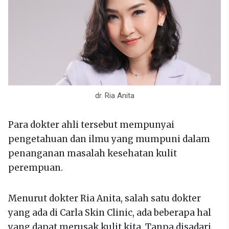
dr. Ria Anita
Para dokter ahli tersebut mempunyai
pengetahuan dan ilmu yang mumpuni dalam
penanganan masalah kesehatan kulit
perempuan.
Menurut dokter Ria Anita, salah satu dokter
yang ada di Carla Skin Clinic, ada beberapa hal
yang dapat merusak kulit kita. Tanpa disadari,