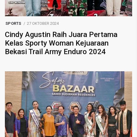
SPORTS
27 OKTOBER 2024
Cindy Agustin Raih Juara Pertama
Kelas Sporty Woman Kejuaraan
Bekasi Trail Army Enduro 2024