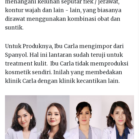
menangani keluhan seputar flek / jerawat,
kontur wajah dan lain - lain, yang biasanya
dirawat menggunakan kombinasi obat dan
suntik.
Untuk Produknya, Ibu Carla mengimpor dari
Spanyol. Hal ini lantaran sudah teruji untuk
treatment kulit. Ibu Carla tidak memproduksi
kosmetik sendiri. Inilah yang membedakan
klinik Carla dengan klinik kecantikan lain.