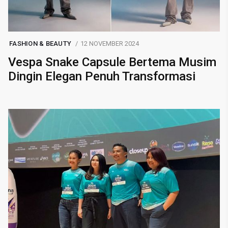
FASHION & BEAUTY
12 NOVEMBER 2024
Vespa Snake Capsule Bertema Musim
Dingin Elegan Penuh Transformasi