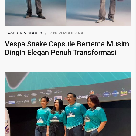
FASHION & BEAUTY
12 NOVEMBER 2024
Vespa Snake Capsule Bertema Musim
Dingin Elegan Penuh Transformasi