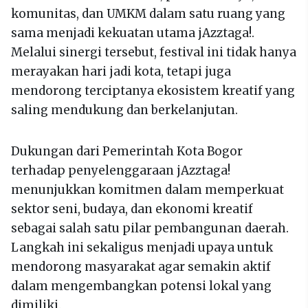
komunitas, dan UMKM dalam satu ruang yang
sama menjadi kekuatan utama jAzztaga!.
Melalui sinergi tersebut, festival ini tidak hanya
merayakan hari jadi kota, tetapi juga
mendorong terciptanya ekosistem kreatif yang
saling mendukung dan berkelanjutan.
Dukungan dari Pemerintah Kota Bogor
terhadap penyelenggaraan jAzztaga!
menunjukkan komitmen dalam memperkuat
sektor seni, budaya, dan ekonomi kreatif
sebagai salah satu pilar pembangunan daerah.
Langkah ini sekaligus menjadi upaya untuk
mendorong masyarakat agar semakin aktif
dalam mengembangkan potensi lokal yang
dimiliki.