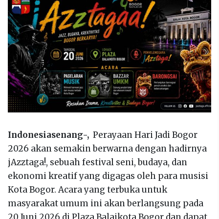
Indonesiasenang-,
Perayaan Hari Jadi Bogor
2026 akan semakin berwarna dengan hadirnya
jAzztaga!, sebuah festival seni, budaya, dan
ekonomi kreatif yang digagas oleh para musisi
Kota Bogor. Acara yang terbuka untuk
masyarakat umum ini akan berlangsung pada
20 Juni 2026 di Plaza Balaikota Bogor dan dapat