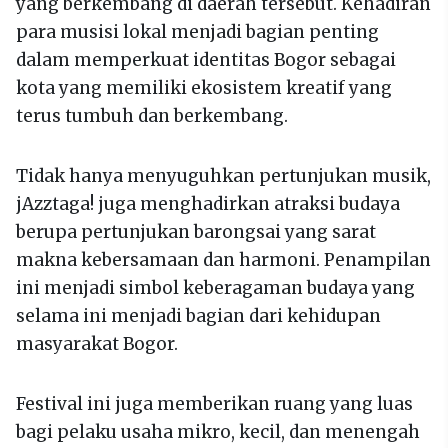
yang berkembang di daerah tersebut. Kehadiran
para musisi lokal menjadi bagian penting
dalam memperkuat identitas Bogor sebagai
kota yang memiliki ekosistem kreatif yang
terus tumbuh dan berkembang.
Tidak hanya menyuguhkan pertunjukan musik,
jAzztaga! juga menghadirkan atraksi budaya
berupa pertunjukan barongsai yang sarat
makna kebersamaan dan harmoni. Penampilan
ini menjadi simbol keberagaman budaya yang
selama ini menjadi bagian dari kehidupan
masyarakat Bogor.
Festival ini juga memberikan ruang yang luas
bagi pelaku usaha mikro, kecil, dan menengah