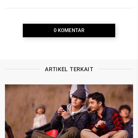
0 KOMENTAR
ARTIKEL TERKAIT