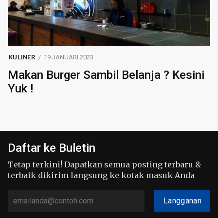
KULINER
19 JANUARI 2023
Makan Burger Sambil Belanja ? Kesini
Yuk !
Daftar ke Buletin
Tetap terkini! Dapatkan semua posting terbaru &
terbaik dikirim langsung ke kotak masuk Anda
Langganan