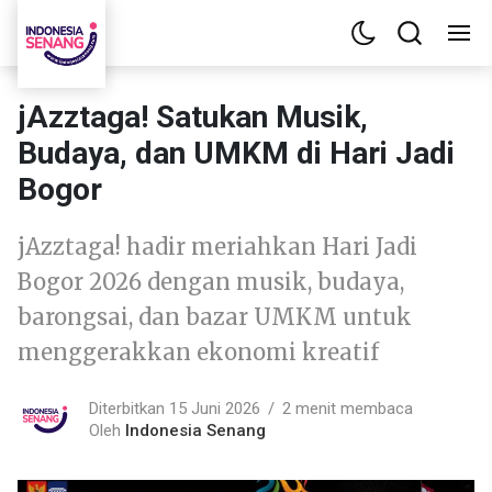
jAzztaga! Satukan Musik,
Budaya, dan UMKM di Hari Jadi
Bogor
jAzztaga! hadir meriahkan Hari Jadi
Bogor 2026 dengan musik, budaya,
barongsai, dan bazar UMKM untuk
menggerakkan ekonomi kreatif
Diterbitkan 15 Juni 2026
2 menit membaca
Oleh
Indonesia Senang