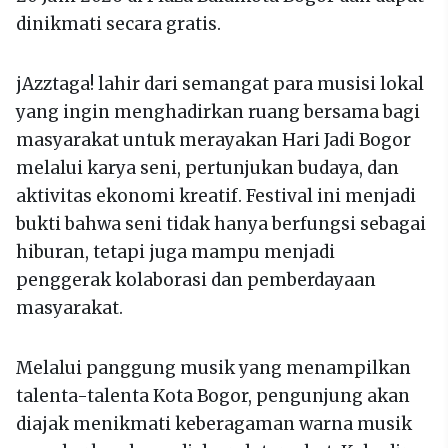
dinikmati secara gratis.
jAzztaga! lahir dari semangat para musisi lokal
yang ingin menghadirkan ruang bersama bagi
masyarakat untuk merayakan Hari Jadi Bogor
melalui karya seni, pertunjukan budaya, dan
aktivitas ekonomi kreatif. Festival ini menjadi
bukti bahwa seni tidak hanya berfungsi sebagai
hiburan, tetapi juga mampu menjadi
penggerak kolaborasi dan pemberdayaan
masyarakat.
Melalui panggung musik yang menampilkan
talenta-talenta Kota Bogor, pengunjung akan
diajak menikmati keberagaman warna musik