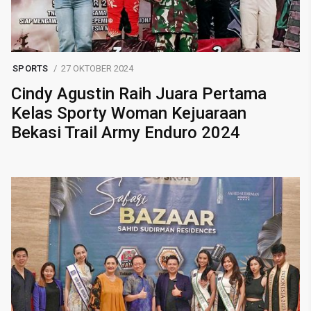
SPORTS
27 OKTOBER 2024
Cindy Agustin Raih Juara Pertama
Kelas Sporty Woman Kejuaraan
Bekasi Trail Army Enduro 2024