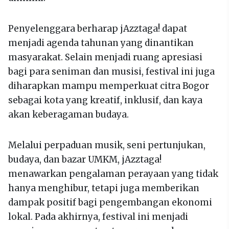
Penyelenggara berharap jAzztaga! dapat
menjadi agenda tahunan yang dinantikan
masyarakat. Selain menjadi ruang apresiasi
bagi para seniman dan musisi, festival ini juga
diharapkan mampu memperkuat citra Bogor
sebagai kota yang kreatif, inklusif, dan kaya
akan keberagaman budaya.
Melalui perpaduan musik, seni pertunjukan,
budaya, dan bazar UMKM, jAzztaga!
menawarkan pengalaman perayaan yang tidak
hanya menghibur, tetapi juga memberikan
dampak positif bagi pengembangan ekonomi
lokal. Pada akhirnya, festival ini menjadi