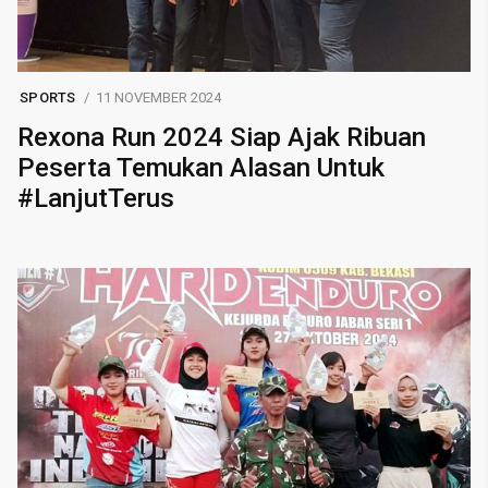
SPORTS
11 NOVEMBER 2024
Rexona Run 2024 Siap Ajak Ribuan
Peserta Temukan Alasan Untuk
#LanjutTerus