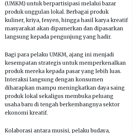
(UMKM) untuk berpartisipasi melalui bazar
produk unggulan lokal. Berbagai produk
kuliner, kriya, fesyen, hingga hasil karya kreatif
masyarakat akan dipamerkan dan dipasarkan
langsung kepada pengunjung yang hadir.
Bagi para pelaku UMKM, ajang ini menjadi
kesempatan strategis untuk memperkenalkan
produk mereka kepada pasar yang lebih luas.
Interaksi langsung dengan konsumen
diharapkan mampu meningkatkan daya saing
produk lokal sekaligus membuka peluang
usaha baru di tengah berkembangnya sektor
ekonomi kreatif.
Kolaborasi antara musisi, pelaku budaya,