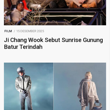
FILM
15 DESEMBER 2025
Ji Chang Wook Sebut Sunrise Gunung
Batur Terindah