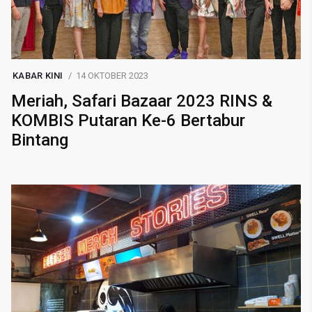
KABAR KINI
14 OKTOBER 2023
Meriah, Safari Bazaar 2023 RINS &
KOMBIS Putaran Ke-6 Bertabur
Bintang