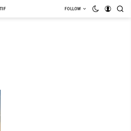
TIF
FOLLOW