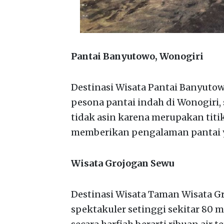
Pantai Banyutowo, Wonogiri
Destinasi Wisata Pantai Banyuto
pesona pantai indah di Wonogiri,
tidak asin karena merupakan titik
memberikan pengalaman pantai 
Wisata Grojogan Sewu
Destinasi Wisata Taman Wisata 
spektakuler setinggi sekitar 80 me