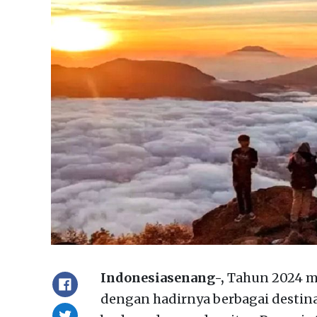
Indonesiasenang-,
Tahun 2024 me
dengan hadirnya berbagai destin