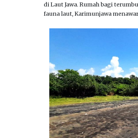
di Laut Jawa. Rumah bagi terumbu
fauna laut, Karimunjawa menawa