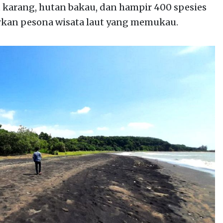
 karang, hutan bakau, dan hampir 400 spesies
rkan pesona wisata laut yang memukau.