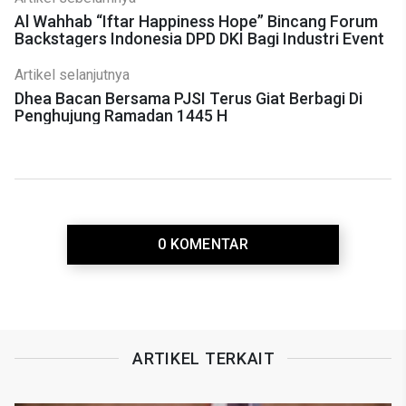
Al Wahhab “Iftar Happiness Hope” Bincang Forum
Backstagers Indonesia DPD DKI Bagi Industri Event
Artikel selanjutnya
Dhea Bacan Bersama PJSI Terus Giat Berbagi Di
Penghujung Ramadan 1445 H
0 KOMENTAR
ARTIKEL TERKAIT