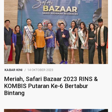
KABAR KINI
14 OKTOBER 2023
Meriah, Safari Bazaar 2023 RINS &
KOMBIS Putaran Ke-6 Bertabur
Bintang