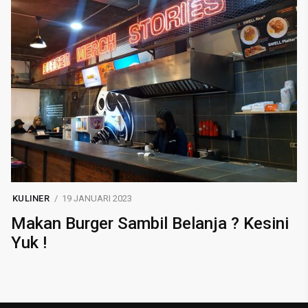
KULINER
19 JANUARI 2023
Makan Burger Sambil Belanja ? Kesini
Yuk !