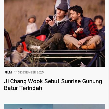
FILM
15 DESEMBER 2025
Ji Chang Wook Sebut Sunrise Gunung
Batur Terindah