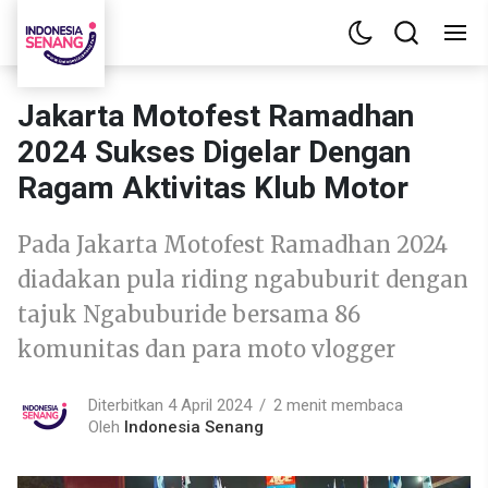
Jakarta Motofest Ramadhan
2024 Sukses Digelar Dengan
Ragam Aktivitas Klub Motor
Pada Jakarta Motofest Ramadhan 2024
diadakan pula riding ngabuburit dengan
tajuk Ngabuburide bersama 86
komunitas dan para moto vlogger
Diterbitkan 4 April 2024
2 menit membaca
Oleh
Indonesia Senang