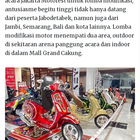
acara Jakarta Motofest untuk lomba modifikasi,
antusiasme begitu tinggi tidak hanya datang
dari peserta Jabodetabek, namun juga dari
Jambi, Semarang, Bali dan kota lainnya. Lomba
modifikasi motor menempati dua area, outdoor
di sekitaran arena panggung acara dan indoor
di dalam Mall Grand Cakung.