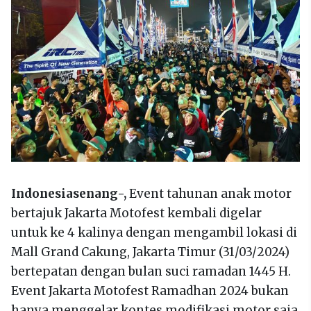
Indonesiasenang-,
Event tahunan anak motor
bertajuk Jakarta Motofest kembali digelar
untuk ke 4 kalinya dengan mengambil lokasi di
Mall Grand Cakung, Jakarta Timur (31/03/2024)
bertepatan dengan bulan suci ramadan 1445 H.
Event Jakarta Motofest Ramadhan 2024 bukan
hanya menggelar kontes modifikasi motor saja