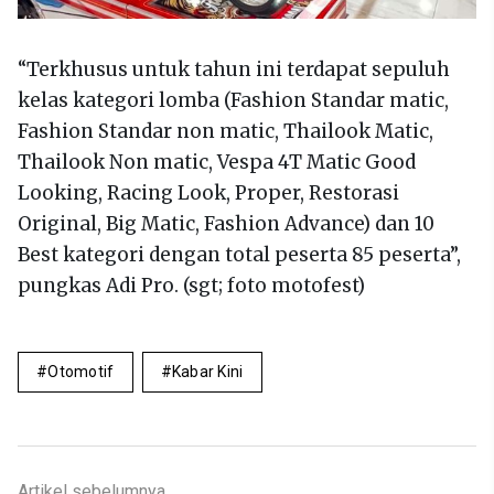
“Terkhusus untuk tahun ini terdapat sepuluh
kelas kategori lomba (Fashion Standar matic,
Fashion Standar non matic, Thailook Matic,
Thailook Non matic, Vespa 4T Matic Good
Looking, Racing Look, Proper, Restorasi
Original, Big Matic, Fashion Advance) dan 10
Best kategori dengan total peserta 85 peserta”,
pungkas Adi Pro. (sgt; foto motofest)
Otomotif
Kabar Kini
Artikel sebelumnya