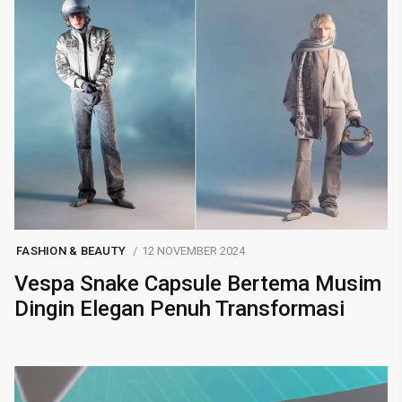
FASHION & BEAUTY
12 NOVEMBER 2024
Vespa Snake Capsule Bertema Musim
Dingin Elegan Penuh Transformasi