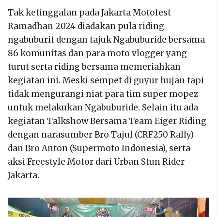
Tak ketinggalan pada Jakarta Motofest
Ramadhan 2024 diadakan pula riding
ngabuburit dengan tajuk Ngabuburide bersama
86 komunitas dan para moto vlogger yang
turut serta riding bersama memeriahkan
kegiatan ini. Meski sempet di guyur hujan tapi
tidak mengurangi niat para tim super mopez
untuk melakukan Ngabuburide. Selain itu ada
kegiatan Talkshow Bersama Team Eiger Riding
dengan narasumber Bro Tajul (CRF250 Rally)
dan Bro Anton (Supermoto Indonesia), serta
aksi Freestyle Motor dari Urban Stun Rider
Jakarta.