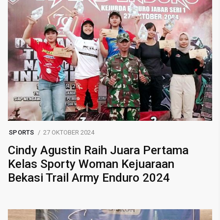
SPORTS
27 OKTOBER 2024
Cindy Agustin Raih Juara Pertama
Kelas Sporty Woman Kejuaraan
Bekasi Trail Army Enduro 2024