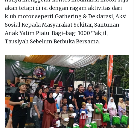
akan tetapi di isi dengan ragam aktivitas dari
klub motor seperti Gathering & Deklarasi, Aksi
Sosial Kepada Masyarakat Sekitar, Santunan
Anak Yatim Piatu, Bagi-bagi 1000 Takjil,
Tausiyah Sebelum Berbuka Bersama.