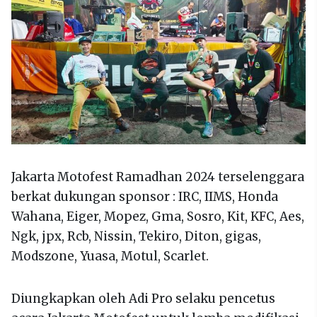
Jakarta Motofest Ramadhan 2024 terselenggara
berkat dukungan sponsor : IRC, IIMS, Honda
Wahana, Eiger, Mopez, Gma, Sosro, Kit, KFC, Aes,
Ngk, jpx, Rcb, Nissin, Tekiro, Diton, gigas,
Modszone, Yuasa, Motul, Scarlet.
Diungkapkan oleh Adi Pro selaku pencetus