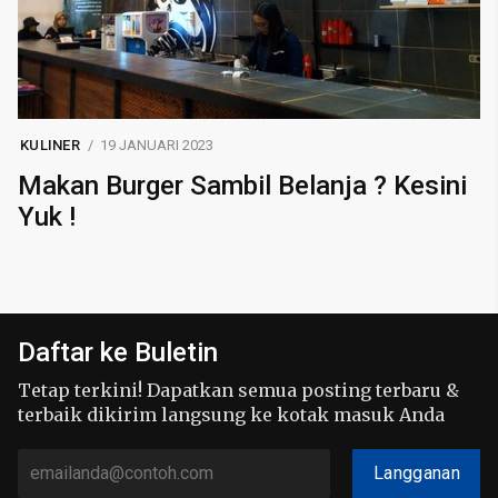
KULINER
19 JANUARI 2023
Makan Burger Sambil Belanja ? Kesini
Yuk !
Daftar ke Buletin
Tetap terkini! Dapatkan semua posting terbaru &
terbaik dikirim langsung ke kotak masuk Anda
Langganan