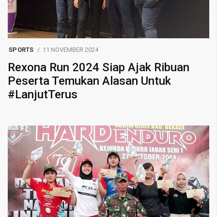
SPORTS
11 NOVEMBER 2024
Rexona Run 2024 Siap Ajak Ribuan
Peserta Temukan Alasan Untuk
#LanjutTerus