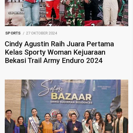
SPORTS
27 OKTOBER 2024
Cindy Agustin Raih Juara Pertama
Kelas Sporty Woman Kejuaraan
Bekasi Trail Army Enduro 2024