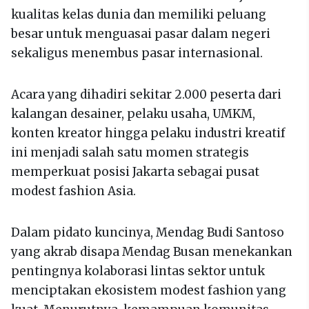
kualitas kelas dunia dan memiliki peluang
besar untuk menguasai pasar dalam negeri
sekaligus menembus pasar internasional.
Acara yang dihadiri sekitar 2.000 peserta dari
kalangan desainer, pelaku usaha, UMKM,
konten kreator hingga pelaku industri kreatif
ini menjadi salah satu momen strategis
memperkuat posisi Jakarta sebagai pusat
modest fashion Asia.
Dalam pidato kuncinya, Mendag Budi Santoso
yang akrab disapa Mendag Busan menekankan
pentingnya kolaborasi lintas sektor untuk
menciptakan ekosistem modest fashion yang