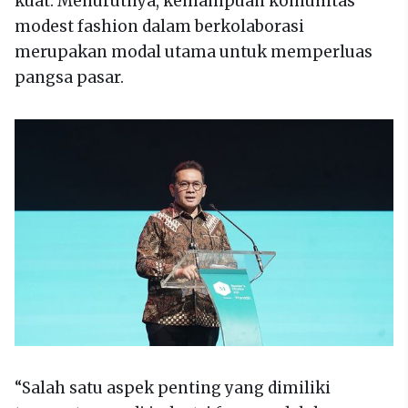
kuat. Menurutnya, kemampuan komunitas
modest fashion dalam berkolaborasi
merupakan modal utama untuk memperluas
pangsa pasar.
“Salah satu aspek penting yang dimiliki