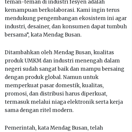
teman-teman di industri fesyen adalah
kemampuan berkolaborasi. Kami ingin terus
mendukung pengembangan ekosistem ini agar
industri, desainer, dan konsumen dapat tumbuh
bersama”, kata Mendag Busan.
Ditambahkan oleh Mendag Busan, kualitas
produk UMKM dan industri menengah dalam
negeri sudah sangat baik dan mampu bersaing
dengan produk global. Namun untuk
memperkuat pasar domestik, kualitas,
promosi, dan distribusi harus diperkuat,
termasuk melalui niaga elektronik serta kerja
sama dengan ritel modern.
Pemerintah, kata Mendag Busan, telah