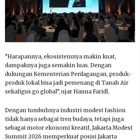
“Harapannya, ekosistemnya makin kuat,
dampaknya juga semakin luas. Dengan
dukungan Kementerian Perdagangan, produk-
produk lokal bisa jadi pemenang di Tanah Air
sekaligus go global”, ujar Hanna Faridl.
Dengan tumbuhnya industri modest fashion
tidak hanya sebagai tren budaya, tetapi juga
sebagai motor ekonomi kreatif, Jakarta Modest
Summit 2026 memperkuat posisi Jakarta