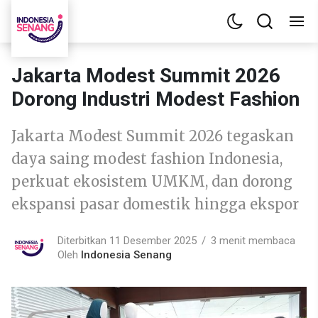
Jakarta Modest Summit 2026
Dorong Industri Modest Fashion
Jakarta Modest Summit 2026 tegaskan
daya saing modest fashion Indonesia,
perkuat ekosistem UMKM, dan dorong
ekspansi pasar domestik hingga ekspor
Diterbitkan 11 Desember 2025
3 menit membaca
Oleh
Indonesia Senang