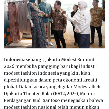
Indonesiasenang-,
Jakarta Modest Summit
2026 membuka panggung baru bagi industri
modest fashion Indonesia yang kini kian
diperhitungkan dalam peta ekonomi kreatif
global. Dalam acara yang digelar Modestalk di
Djakarta Theater, Rabu (10/12/2025), Menteri
Perdagangan Budi Santoso menegaskan bahwa
modest fashion nasional telah menunjukkan