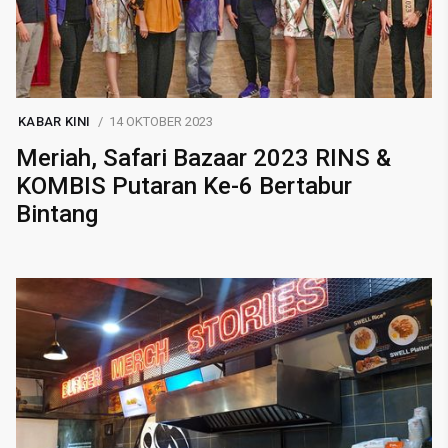
KABAR KINI
14 OKTOBER 2023
Meriah, Safari Bazaar 2023 RINS &
KOMBIS Putaran Ke-6 Bertabur
Bintang