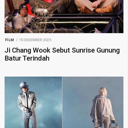
FILM
15 DESEMBER 2025
Ji Chang Wook Sebut Sunrise Gunung
Batur Terindah