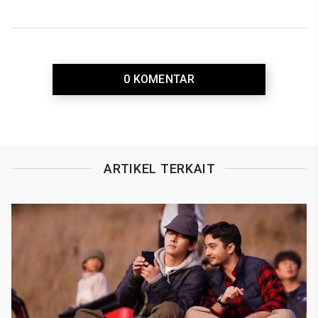
0 KOMENTAR
ARTIKEL TERKAIT