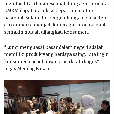
memfasilitasi business matching agar produk
UMKM dapat masuk ke department store
nasional. Selain itu, pengembangan ekosistem
e-commerce menjadi kunci agar produk lokal
semakin mudah dijangkau konsumen.
“Kunci menguasai pasar dalam negeri adalah
memiliki produk yang berdaya saing. Kita ingin
konsumen sadar bahwa produk kita bagus”,
tegas Mendag Busan.