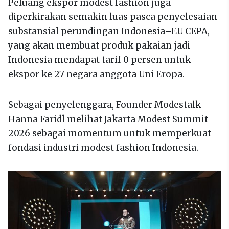
Peluang ekspor modest fashion juga
diperkirakan semakin luas pasca penyelesaian
substansial perundingan Indonesia–EU CEPA,
yang akan membuat produk pakaian jadi
Indonesia mendapat tarif 0 persen untuk
ekspor ke 27 negara anggota Uni Eropa.
Sebagai penyelenggara, Founder Modestalk
Hanna Faridl melihat Jakarta Modest Summit
2026 sebagai momentum untuk memperkuat
fondasi industri modest fashion Indonesia.