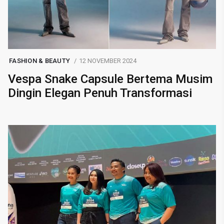
FASHION & BEAUTY
12 NOVEMBER 2024
Vespa Snake Capsule Bertema Musim
Dingin Elegan Penuh Transformasi