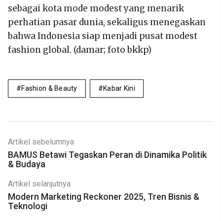
sebagai kota mode modest yang menarik
perhatian pasar dunia, sekaligus menegaskan
bahwa Indonesia siap menjadi pusat modest
fashion global. (damar; foto bkkp)
Fashion & Beauty
Kabar Kini
Artikel sebelumnya
BAMUS Betawi Tegaskan Peran di Dinamika Politik
& Budaya
Artikel selanjutnya
Modern Marketing Reckoner 2025, Tren Bisnis &
Teknologi