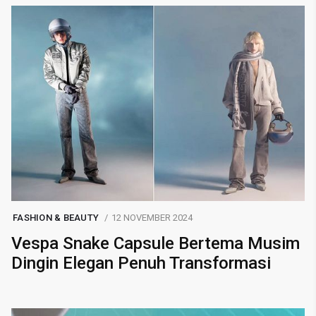
FASHION & BEAUTY
12 NOVEMBER 2024
Vespa Snake Capsule Bertema Musim
Dingin Elegan Penuh Transformasi