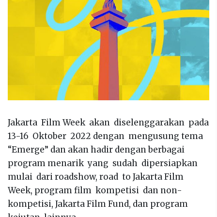
Jakarta Film Week akan diselenggarakan pada
13-16 Oktober 2022 dengan mengusung tema
“Emerge” dan akan hadir dengan berbagai
program menarik yang sudah dipersiapkan
mulai dari roadshow, road to Jakarta Film
Week, program film kompetisi dan non-
kompetisi, Jakarta Film Fund, dan program