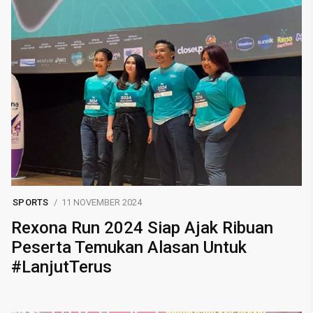
SPORTS
11 NOVEMBER 2024
Rexona Run 2024 Siap Ajak Ribuan
Peserta Temukan Alasan Untuk
#LanjutTerus