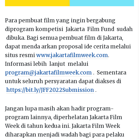
Para pembuat film yang ingin bergabung
diprogram kompetisi Jakarta Film Fund sudah
dibuka. Bagi semua pembuat film di Jakarta,
dapat menda arkan proposal ide cerita melalui
situs resmi
www.jakartafilmweek.com
.
Informasi lebih lanjut melalui
program@jakartafilmweek.com
. Sementara
untuk seluruh persyaratan dapat diakses di
https://bit.ly/JFF2022Submission
.
Jangan lupa masih akan hadir program-
program lainnya, diperhelatan Jakarta Film
Week di tahun kedua ini. Jakarta Film Week
diharapkan menjadi wadah bagi para pelaku