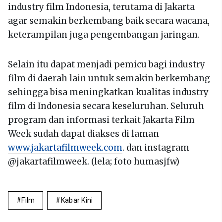
industry film Indonesia, terutama di Jakarta
agar semakin berkembang baik secara wacana,
keterampilan juga pengembangan jaringan.
Selain itu dapat menjadi pemicu bagi industry
film di daerah lain untuk semakin berkembang
sehingga bisa meningkatkan kualitas industry
film di Indonesia secara keseluruhan. Seluruh
program dan informasi terkait Jakarta Film
Week sudah dapat diakses di laman
www.jakartafilmweek.com
. dan instagram
@jakartafilmweek. (lela; foto humasjfw)
Film
Kabar Kini