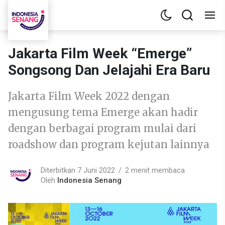
Jakarta Film Week “Emerge”
Songsong Dan Jelajahi Era Baru
Jakarta Film Week 2022 dengan
mengusung tema Emerge akan hadir
dengan berbagai program mulai dari
roadshow dan program kejutan lainnya
Diterbitkan 7 Juni 2022
2 menit membaca
Oleh
Indonesia Senang