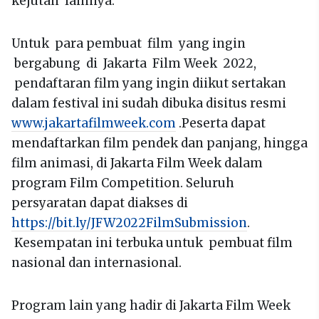
kejutan lainnya.
Untuk para pembuat film yang ingin
bergabung di Jakarta Film Week 2022,
pendaftaran film yang ingin diikut sertakan
dalam festival ini sudah dibuka disitus resmi
www.jakartafilmweek.com
.Peserta dapat
mendaftarkan film pendek dan panjang, hingga
film animasi, di Jakarta Film Week dalam
program Film Competition. Seluruh
persyaratan dapat diakses di
https://bit.ly/JFW2022FilmSubmission
.
Kesempatan ini terbuka untuk pembuat film
nasional dan internasional.
Program lain yang hadir di Jakarta Film Week