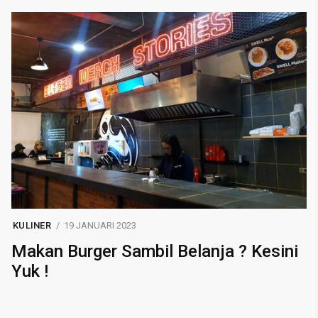
KULINER
19 JANUARI 2023
Makan Burger Sambil Belanja ? Kesini
Yuk !