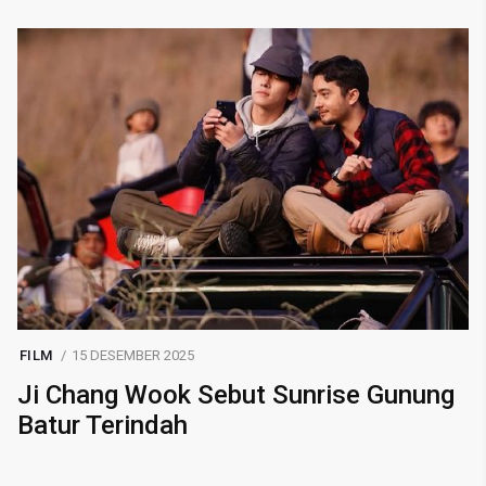
FILM
15 DESEMBER 2025
Ji Chang Wook Sebut Sunrise Gunung
Batur Terindah