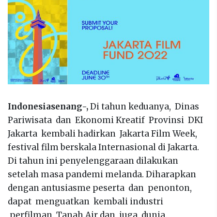
Indonesiasenang-,
Di tahun keduanya, Dinas
Pariwisata dan Ekonomi Kreatif Provinsi DKI
Jakarta kembali hadirkan Jakarta Film Week,
festival film berskala Internasional di Jakarta.
Di tahun ini penyelenggaraan dilakukan
setelah masa pandemi melanda. Diharapkan
dengan antusiasme peserta dan penonton,
dapat menguatkan kembali industri
perfilman Tanah Air dan juga dunia.