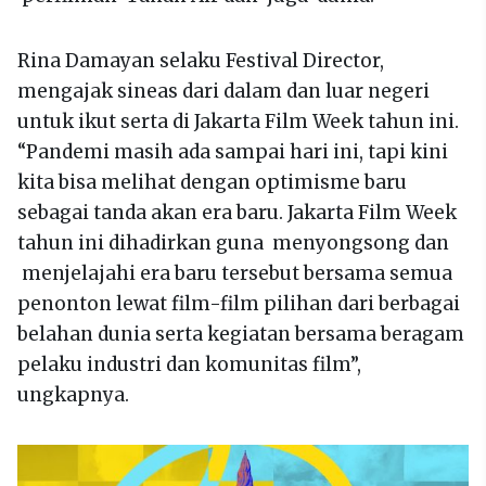
Rina Damayan selaku Festival Director,
mengajak sineas dari dalam dan luar negeri
untuk ikut serta di Jakarta Film Week tahun ini.
“Pandemi masih ada sampai hari ini, tapi kini
kita bisa melihat dengan optimisme baru
sebagai tanda akan era baru. Jakarta Film Week
tahun ini dihadirkan guna menyongsong dan
menjelajahi era baru tersebut bersama semua
penonton lewat film-film pilihan dari berbagai
belahan dunia serta kegiatan bersama beragam
pelaku industri dan komunitas film”,
ungkapnya.