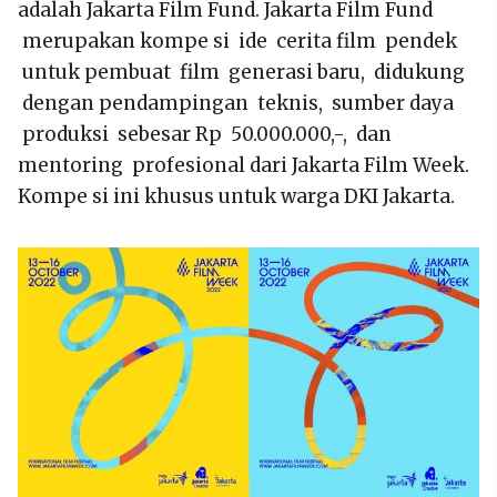
adalah Jakarta Film Fund. Jakarta Film Fund
merupakan kompe si ide cerita film pendek
untuk pembuat film generasi baru, didukung
dengan pendampingan teknis, sumber daya
produksi sebesar Rp 50.000.000,-, dan
mentoring profesional dari Jakarta Film Week.
Kompe si ini khusus untuk warga DKI Jakarta.