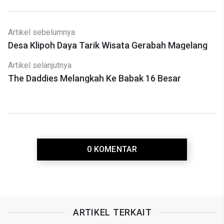
Artikel sebelumnya
Desa Klipoh Daya Tarik Wisata Gerabah Magelang
Artikel selanjutnya
The Daddies Melangkah Ke Babak 16 Besar
0 KOMENTAR
ARTIKEL TERKAIT