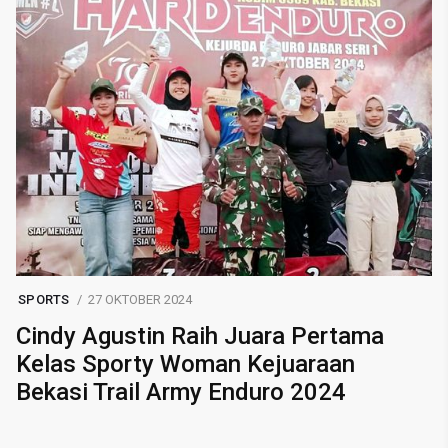
SPORTS
27 OKTOBER 2024
Cindy Agustin Raih Juara Pertama
Kelas Sporty Woman Kejuaraan
Bekasi Trail Army Enduro 2024